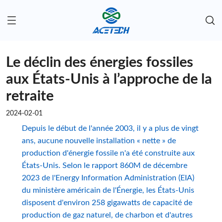
Le déclin des énergies fossiles
aux États-Unis à l’approche de la
retraite
2024-02-01
Depuis le début de l'année 2003, il y a plus de vingt
ans, aucune nouvelle installation « nette » de
production d'énergie fossile n'a été construite aux
États-Unis. Selon le rapport 860M de décembre
2023 de l'Energy Information Administration (EIA)
du ministère américain de l'Énergie, les États-Unis
disposent d'environ 258 gigawatts de capacité de
production de gaz naturel, de charbon et d'autres