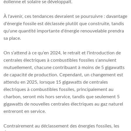
éolienne et solaire se développait.
À l'avenir, ces tendances devraient se poursuivre : davantage
d'énergie fossile est déclassée plutôt que construite, tandis
qu'une quantité importante d'énergie renouvelable prendra
sa place.
On s'attend à ce qu'en 2024, le retrait et l'introduction de
centrales électriques à combustibles fossiles s'annulent
mutuellement, chacune contribuant à moins de 5 gigawatts
de capacité de production. Cependant, un changement est
attendu en 2025, lorsque 15 gigawatts de centrales
électriques à combustibles fossiles, principalement au
charbon, seront mis hors service, tandis que seulement 5
gigawatts de nouvelles centrales électriques au gaz naturel
entreront en service.
Contrairement au déclassement des énergies fossiles, les