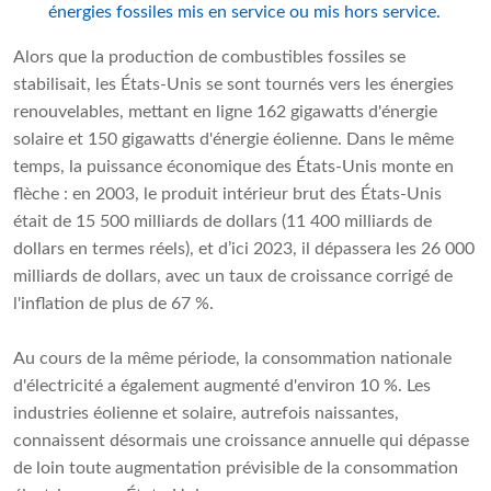
énergies fossiles mis en service ou mis hors service.
Alors que la production de combustibles fossiles se
stabilisait, les États-Unis se sont tournés vers les énergies
renouvelables, mettant en ligne 162 gigawatts d'énergie
solaire et 150 gigawatts d'énergie éolienne. Dans le même
temps, la puissance économique des États-Unis monte en
flèche : en 2003, le produit intérieur brut des États-Unis
était de 15 500 milliards de dollars (11 400 milliards de
dollars en termes réels), et d’ici 2023, il dépassera les 26 000
milliards de dollars, avec un taux de croissance corrigé de
l'inflation de plus de 67 %.
Au cours de la même période, la consommation nationale
d'électricité a également augmenté d'environ 10 %. Les
industries éolienne et solaire, autrefois naissantes,
connaissent désormais une croissance annuelle qui dépasse
de loin toute augmentation prévisible de la consommation