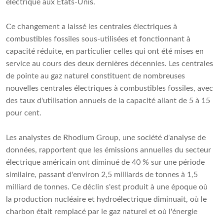
électrique aux États-Unis.
Ce changement a laissé les centrales électriques à
combustibles fossiles sous-utilisées et fonctionnant à
capacité réduite, en particulier celles qui ont été mises en
service au cours des deux dernières décennies. Les centrales
de pointe au gaz naturel constituent de nombreuses
nouvelles centrales électriques à combustibles fossiles, avec
des taux d'utilisation annuels de la capacité allant de 5 à 15
pour cent.
Les analystes de Rhodium Group, une société d'analyse de
données, rapportent que les émissions annuelles du secteur
électrique américain ont diminué de 40 % sur une période
similaire, passant d'environ 2,5 milliards de tonnes à 1,5
milliard de tonnes. Ce déclin s'est produit à une époque où
la production nucléaire et hydroélectrique diminuait, où le
charbon était remplacé par le gaz naturel et où l'énergie