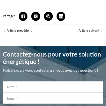
Partager
Article précédent
Article suivant
Contactez-nous pour votre solution
énergétique !
Notre expert vous contactera si vous avez des questions !
Nom
*
E-mail
*