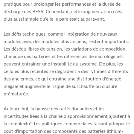
pratique pour prolonger les performances et la durée de
décharge des BESS. Cependant, cette augmentation n'est
plus aussi simple qu'elle le paraissait auparavant.
Les défis techniques, comme l'intégration de nouveaux
modules avec des modules plus anciens, restent importants.
Les déséquilibres de tension, les variations de composition
chimique des batteries et les différences de micrologiciels
peuvent entraîner une instabilité du système. De plus, les
cellules plus récentes se dégradent à des rythmes différents
des anciennes, ce qui entraîne une distribution d'énergie
inégale et augmente le risque de surchauffe ou d'usure
prématurée.
Aujourd'hui, la hausse des tarifs douaniers et les
incertitudes liées à la chaîne d'approvisionnement ajoutent à
la complexité. Les politiques commerciales faisant grimper le
coût d'importation des composants des batteries lithium-