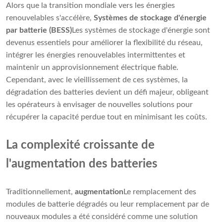
Alors que la transition mondiale vers les énergies
renouvelables s'accélère,
Systèmes de stockage d'énergie
par batterie (BESS)
Les systèmes de stockage d'énergie sont
devenus essentiels pour améliorer la flexibilité du réseau,
intégrer les énergies renouvelables intermittentes et
maintenir un approvisionnement électrique fiable.
Cependant, avec le vieillissement de ces systèmes, la
dégradation des batteries devient un défi majeur, obligeant
les opérateurs à envisager de nouvelles solutions pour
récupérer la capacité perdue tout en minimisant les coûts.
La complexité croissante de
l'augmentation des batteries
Traditionnellement,
augmentation
Le remplacement des
modules de batterie dégradés ou leur remplacement par de
nouveaux modules a été considéré comme une solution