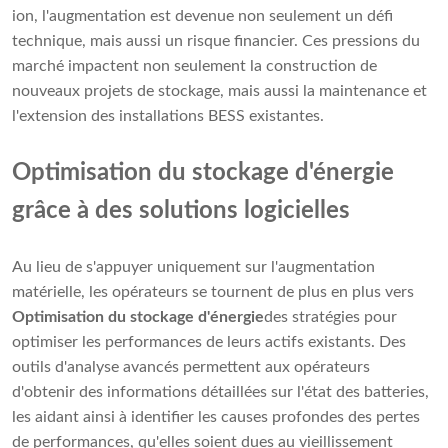
ion, l'augmentation est devenue non seulement un défi
technique, mais aussi un risque financier. Ces pressions du
marché impactent non seulement la construction de
nouveaux projets de stockage, mais aussi la maintenance et
l'extension des installations BESS existantes.
Optimisation du stockage d'énergie
grâce à des solutions logicielles
Au lieu de s'appuyer uniquement sur l'augmentation
matérielle, les opérateurs se tournent de plus en plus vers
Optimisation du stockage d'énergie
des stratégies pour
optimiser les performances de leurs actifs existants. Des
outils d'analyse avancés permettent aux opérateurs
d'obtenir des informations détaillées sur l'état des batteries,
les aidant ainsi à identifier les causes profondes des pertes
de performances, qu'elles soient dues au vieillissement