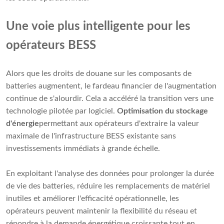
Une voie plus intelligente pour les
opérateurs BESS
Alors que les droits de douane sur les composants de
batteries augmentent, le fardeau financier de l'augmentation
continue de s'alourdir. Cela a accéléré la transition vers une
technologie pilotée par logiciel.
Optimisation du stockage
d'énergie
permettant aux opérateurs d'extraire la valeur
maximale de l'infrastructure BESS existante sans
investissements immédiats à grande échelle.
En exploitant l'analyse des données pour prolonger la durée
de vie des batteries, réduire les remplacements de matériel
inutiles et améliorer l'efficacité opérationnelle, les
opérateurs peuvent maintenir la flexibilité du réseau et
répondre à la demande énergétique croissante tout en