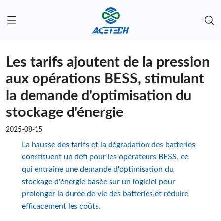
Les tarifs ajoutent de la pression
aux opérations BESS, stimulant
la demande d'optimisation du
stockage d'énergie
2025-08-15
La hausse des tarifs et la dégradation des batteries
constituent un défi pour les opérateurs BESS, ce
qui entraîne une demande d'optimisation du
stockage d'énergie basée sur un logiciel pour
prolonger la durée de vie des batteries et réduire
efficacement les coûts.