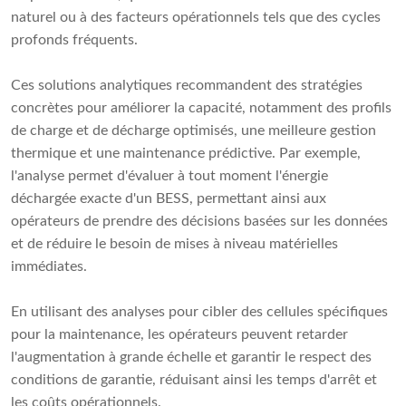
naturel ou à des facteurs opérationnels tels que des cycles
profonds fréquents.
Ces solutions analytiques recommandent des stratégies
concrètes pour améliorer la capacité, notamment des profils
de charge et de décharge optimisés, une meilleure gestion
thermique et une maintenance prédictive. Par exemple,
l'analyse permet d'évaluer à tout moment l'énergie
déchargée exacte d'un BESS, permettant ainsi aux
opérateurs de prendre des décisions basées sur les données
et de réduire le besoin de mises à niveau matérielles
immédiates.
En utilisant des analyses pour cibler des cellules spécifiques
pour la maintenance, les opérateurs peuvent retarder
l'augmentation à grande échelle et garantir le respect des
conditions de garantie, réduisant ainsi les temps d'arrêt et
les coûts opérationnels.