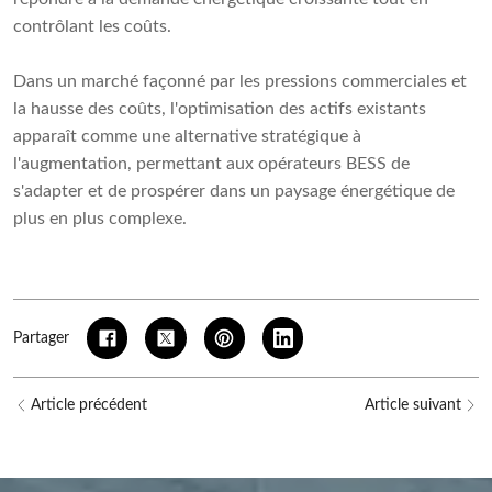
contrôlant les coûts.
Dans un marché façonné par les pressions commerciales et
la hausse des coûts, l'optimisation des actifs existants
apparaît comme une alternative stratégique à
l'augmentation, permettant aux opérateurs BESS de
s'adapter et de prospérer dans un paysage énergétique de
plus en plus complexe.
Partager
Article précédent
Article suivant