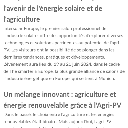
l'avenir de l'énergie solaire et de
l'agriculture
Intersolar Europe, le premier salon professionnel de
l'industrie solaire, offre des opportunités d'explorer diverses
technologies et solutions pertinentes au potentiel de l'agri-
PV. Les visiteurs ont la possibilité de se plonger dans les
dernières tendances, pratiques et développements.
L'événement aura lieu du 19 au 21 juin 2024, dans le cadre
de The smarter E Europe, la plus grande alliance de salons de
l'industrie énergétique en Europe, qui se tient à Munich.
Un mélange innovant : agriculture et
énergie renouvelable grâce à l'Agri-PV
Dans le passé, le choix entre l'agriculture et les énergies
renouvelables était binaire. Mais aujourd'hui, l'agri-PV