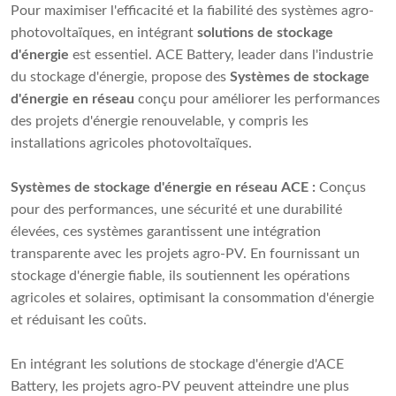
Pour maximiser l'efficacité et la fiabilité des systèmes agro-
photovoltaïques, en intégrant
solutions de stockage
d'énergie
est essentiel. ACE Battery, leader dans l'industrie
du stockage d'énergie, propose des
Systèmes de stockage
d'énergie en réseau
conçu pour améliorer les performances
des projets d'énergie renouvelable, y compris les
installations agricoles photovoltaïques.
Systèmes de stockage d'énergie en réseau ACE :
Conçus
pour des performances, une sécurité et une durabilité
élevées, ces systèmes garantissent une intégration
transparente avec les projets agro-PV. En fournissant un
stockage d'énergie fiable, ils soutiennent les opérations
agricoles et solaires, optimisant la consommation d'énergie
et réduisant les coûts.
En intégrant les solutions de stockage d'énergie d'ACE
Battery, les projets agro-PV peuvent atteindre une plus