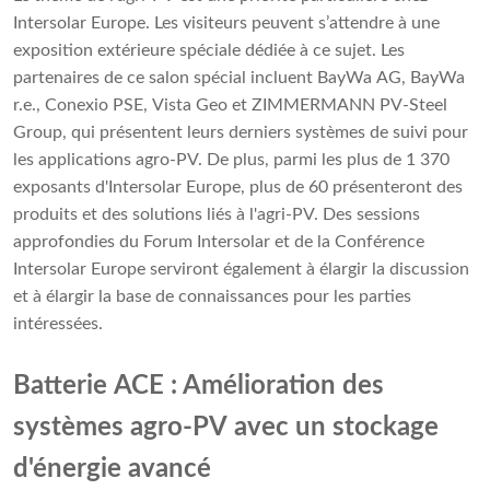
Intersolar Europe. Les visiteurs peuvent s’attendre à une
exposition extérieure spéciale dédiée à ce sujet. Les
partenaires de ce salon spécial incluent BayWa AG, BayWa
r.e., Conexio PSE, Vista Geo et ZIMMERMANN PV-Steel
Group, qui présentent leurs derniers systèmes de suivi pour
les applications agro-PV. De plus, parmi les plus de 1 370
exposants d'Intersolar Europe, plus de 60 présenteront des
produits et des solutions liés à l'agri-PV. Des sessions
approfondies du Forum Intersolar et de la Conférence
Intersolar Europe serviront également à élargir la discussion
et à élargir la base de connaissances pour les parties
intéressées.
Batterie ACE : Amélioration des
systèmes agro-PV avec un stockage
d'énergie avancé