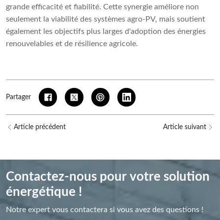
grande efficacité et fiabilité. Cette synergie améliore non
seulement la viabilité des systèmes agro-PV, mais soutient
également les objectifs plus larges d'adoption des énergies
renouvelables et de résilience agricole.
Partager
Article précédent
Article suivant
Contactez-nous pour votre solution
énergétique !
Notre expert vous contactera si vous avez des questions !