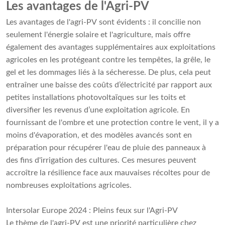
Les avantages de l'Agri-PV
Les avantages de l'agri-PV sont évidents : il concilie non
seulement l'énergie solaire et l'agriculture, mais offre
également des avantages supplémentaires aux exploitations
agricoles en les protégeant contre les tempêtes, la grêle, le
gel et les dommages liés à la sécheresse. De plus, cela peut
entraîner une baisse des coûts d’électricité par rapport aux
petites installations photovoltaïques sur les toits et
diversifier les revenus d’une exploitation agricole. En
fournissant de l'ombre et une protection contre le vent, il y a
moins d'évaporation, et des modèles avancés sont en
préparation pour récupérer l'eau de pluie des panneaux à
des fins d'irrigation des cultures. Ces mesures peuvent
accroître la résilience face aux mauvaises récoltes pour de
nombreuses exploitations agricoles.
Intersolar Europe 2024 : Pleins feux sur l'Agri-PV
Le thème de l'agri-PV est une priorité particulière chez