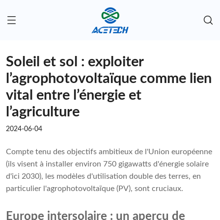
Soleil et sol : exploiter
l’agrophotovoltaïque comme lien
vital entre l’énergie et
l’agriculture
2024-06-04
Compte tenu des objectifs ambitieux de l'Union européenne
(ils visent à installer environ 750 gigawatts d'énergie solaire
d'ici 2030), les modèles d'utilisation double des terres, en
particulier l'agrophotovoltaïque (PV), sont cruciaux.
Europe intersolaire : un aperçu de