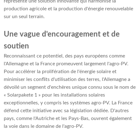
représente une solution innovante qui harmonise la
production agricole et la production d'énergie renouvelable
sur un seul terrain.
Une vague d'encouragement et de
soutien
Reconnaissant ce potentiel, des pays européens comme
l'Allemagne et la France promeuvent largement l'agro-PV.
Pour accélérer la prolifération de l'énergie solaire et
minimiser les conflits d'utilisation des terres, l'Allemagne a
dévoilé un segment d'enchères unique connu sous le nom de
« Solarpakete 1 » pour les installations solaires
exceptionnelles, y compris les systèmes agro-PV. La France
défend cette initiative avec sa législation dédiée. D'autres
pays, comme l'Autriche et les Pays-Bas, ouvrent également
la voie dans le domaine de l'agro-PV.