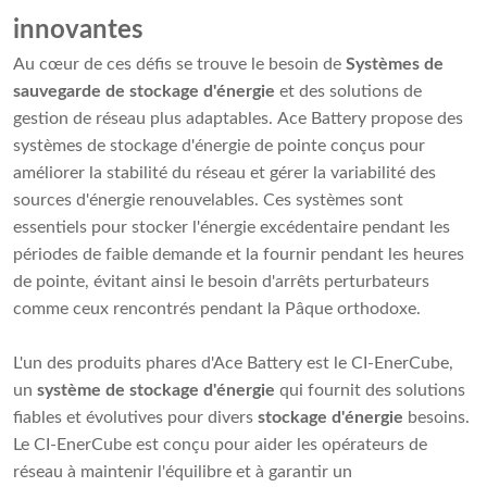
innovantes
Au cœur de ces défis se trouve le besoin de
Systèmes de
sauvegarde de stockage d'énergie
et des solutions de
gestion de réseau plus adaptables. Ace Battery propose des
systèmes de stockage d'énergie de pointe conçus pour
améliorer la stabilité du réseau et gérer la variabilité des
sources d'énergie renouvelables. Ces systèmes sont
essentiels pour stocker l'énergie excédentaire pendant les
périodes de faible demande et la fournir pendant les heures
de pointe, évitant ainsi le besoin d'arrêts perturbateurs
comme ceux rencontrés pendant la Pâque orthodoxe.
L'un des produits phares d'Ace Battery est le CI-EnerCube,
un
système de stockage d'énergie
qui fournit des solutions
fiables et évolutives pour divers
stockage d'énergie
besoins.
Le CI-EnerCube est conçu pour aider les opérateurs de
réseau à maintenir l'équilibre et à garantir un