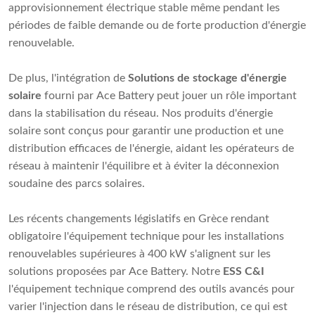
approvisionnement électrique stable même pendant les
périodes de faible demande ou de forte production d'énergie
renouvelable.
De plus, l'intégration de
Solutions de stockage d'énergie
solaire
fourni par Ace Battery peut jouer un rôle important
dans la stabilisation du réseau. Nos produits d'énergie
solaire sont conçus pour garantir une production et une
distribution efficaces de l'énergie, aidant les opérateurs de
réseau à maintenir l'équilibre et à éviter la déconnexion
soudaine des parcs solaires.
Les récents changements législatifs en Grèce rendant
obligatoire l'équipement technique pour les installations
renouvelables supérieures à 400 kW s'alignent sur les
solutions proposées par Ace Battery. Notre
ESS C&I
l'équipement technique comprend des outils avancés pour
varier l'injection dans le réseau de distribution, ce qui est