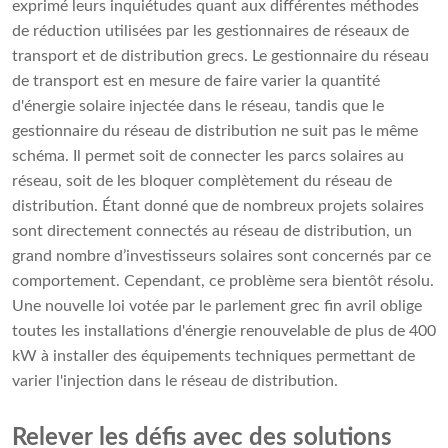
exprimé leurs inquiétudes quant aux différentes méthodes
de réduction utilisées par les gestionnaires de réseaux de
transport et de distribution grecs. Le gestionnaire du réseau
de transport est en mesure de faire varier la quantité
d'énergie solaire injectée dans le réseau, tandis que le
gestionnaire du réseau de distribution ne suit pas le même
schéma. Il permet soit de connecter les parcs solaires au
réseau, soit de les bloquer complètement du réseau de
distribution. Étant donné que de nombreux projets solaires
sont directement connectés au réseau de distribution, un
grand nombre d’investisseurs solaires sont concernés par ce
comportement. Cependant, ce problème sera bientôt résolu.
Une nouvelle loi votée par le parlement grec fin avril oblige
toutes les installations d'énergie renouvelable de plus de 400
kW à installer des équipements techniques permettant de
varier l'injection dans le réseau de distribution.
Relever les défis avec des solutions