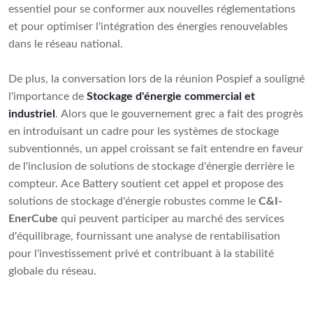
essentiel pour se conformer aux nouvelles réglementations
et pour optimiser l'intégration des énergies renouvelables
dans le réseau national.
De plus, la conversation lors de la réunion Pospief a souligné
l'importance de
Stockage d'énergie commercial et
industriel
. Alors que le gouvernement grec a fait des progrès
en introduisant un cadre pour les systèmes de stockage
subventionnés, un appel croissant se fait entendre en faveur
de l'inclusion de solutions de stockage d'énergie derrière le
compteur. Ace Battery soutient cet appel et propose des
solutions de stockage d'énergie robustes comme le
C&I-
EnerCube
qui peuvent participer au marché des services
d'équilibrage, fournissant une analyse de rentabilisation
pour l'investissement privé et contribuant à la stabilité
globale du réseau.