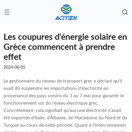
Les coupures d'énergie solaire en
Grèce commencent à prendre
effet
2024-06-05
Le gestionnaire du réseau de transport grec a déclaré qu'il
avait dû suspendre les importations d'électricité en
provenance des pays voisins du 3 au 7 mai pour garantir le
fonctionnement sûr du réseau électrique grec.
Concrètement, cela signifiait qu’aucune électricité n’avait
été importée d’Italie, d’Albanie, de Macédoine du Nord et de
Turquie au cours de cette période. Quant à l'interconnexion