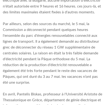
électrique avec la Bulgarie, aucune importation d'électricité
n'était autorisée entre 9 heures et 16 heures. ces jours-là, et
des limites maximales étaient fixées à d'autres moments.
Par ailleurs, selon des sources du marché, le 5 mai, la
Commission a déconnecté pendant quelques heures
l'ensemble du parc d'énergies renouvelables connecté aux
lignes de transport. Il a également demandé au distributeur
grec de déconnecter du réseau 1 GW supplémentaire de
centrales solaires. La raison en était la très faible demande
d'électricité pendant la Pâque orthodoxe du 5 mai. La
réduction de la production d'électricité renouvelable a
également été très forte pendant le reste des vacances de
Pâques, qui ont duré du 3 au 7 mai. les vacances n’ont pas
été une surprise.
En avril, Pantelis Biskas, professeur à l'Université Aristote de
Thessalonique en Grèce, département de génie électrique et