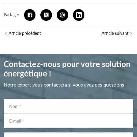
Partager
Article précédent
Article suivant
Contactez-nous pour votre solution
énergétique !
Notre expert vous contactera si vous avez des questions !
Nom
*
E-mail
*