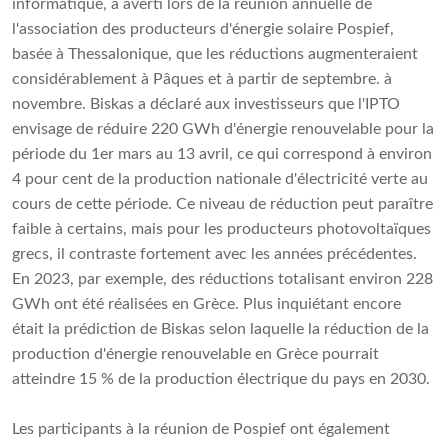
informatique, a averti lors de la réunion annuelle de
l'association des producteurs d'énergie solaire Pospief,
basée à Thessalonique, que les réductions augmenteraient
considérablement à Pâques et à partir de septembre. à
novembre. Biskas a déclaré aux investisseurs que l'IPTO
envisage de réduire 220 GWh d'énergie renouvelable pour la
période du 1er mars au 13 avril, ce qui correspond à environ
4 pour cent de la production nationale d'électricité verte au
cours de cette période. Ce niveau de réduction peut paraître
faible à certains, mais pour les producteurs photovoltaïques
grecs, il contraste fortement avec les années précédentes.
En 2023, par exemple, des réductions totalisant environ 228
GWh ont été réalisées en Grèce. Plus inquiétant encore
était la prédiction de Biskas selon laquelle la réduction de la
production d'énergie renouvelable en Grèce pourrait
atteindre 15 % de la production électrique du pays en 2030.
Les participants à la réunion de Pospief ont également