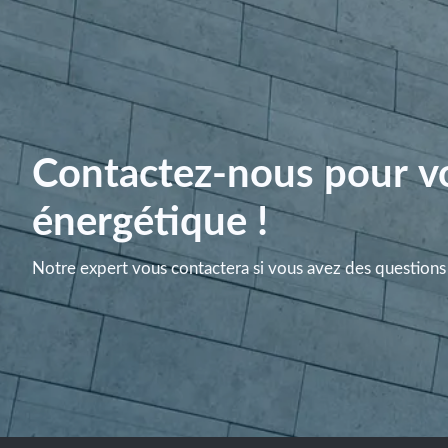
Contactez-nous pour vo
énergétique !
Notre expert vous contactera si vous avez des questions 