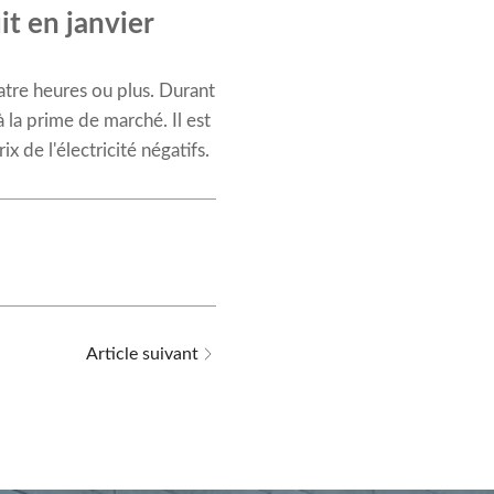
it en janvier
uatre heures ou plus. Durant
 la prime de marché. Il est
 de l'électricité négatifs.
Article suivant