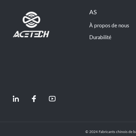
AS
À propos de nous
Durabilité
© 2024 Fabricants chinois de ba