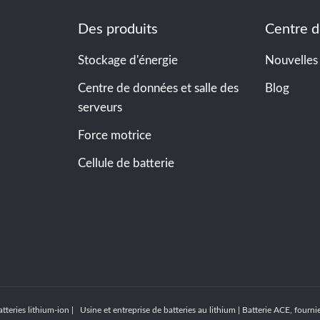
Des produits
Centre d
Stockage d'énergie
Nouvelles
Centre de données et salle des
Blog
serveurs
Force motrice
Cellule de batterie
tteries lithium-ion | Usine et entreprise de batteries au lithium | Batterie ACE, four