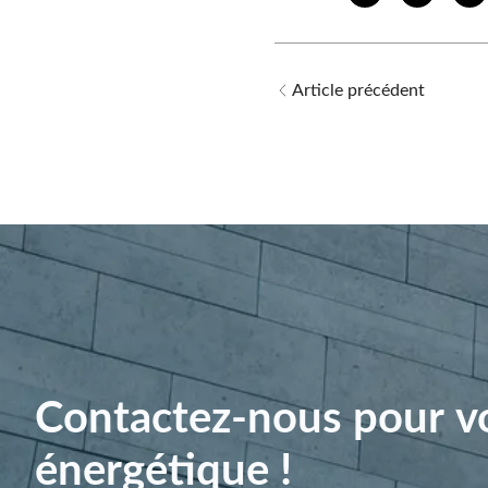
Article précédent
Contactez-nous pour vo
énergétique !