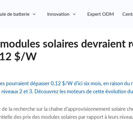
ule de batterie
Innovation
Expert ODM
Cent
 modules solaires devraient 
,12 $/W
es pourraient dépasser 0,12 $/W d'ici six mois, en raison du r
de niveaux 2 et 3. Découvrez les moteurs de cette évolution du
 de la recherche sur la chaîne d'approvisionnement solaire 
tielle des prix des modules solaires par rapport à leurs niveau