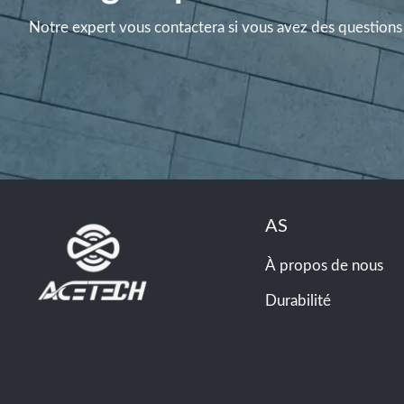
Notre expert vous contactera si vous avez des questions 
AS
À propos de nous
Durabilité