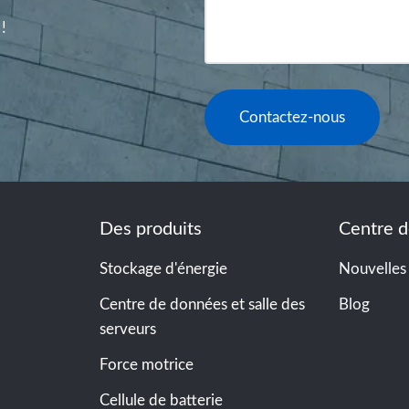
!
Contactez-nous
Des produits
Centre d
Stockage d'énergie
Nouvelles
Centre de données et salle des
Blog
serveurs
Force motrice
Cellule de batterie