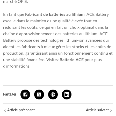
marché OPIS.
En tant que
Fabricant de batteries au lithium
, ACE Battery
excelle dans le maintien d'une qualité élevée tout en
réduisant les coûts, ce qui en fait un choix optimal dans la
chaîne d'approvisionnement des batteries au lithium. ACE
Battery propose des technologies lithium-ion avancées qui
aident les fabricants à mieux gérer les stocks et les coûts de
production, garantissant ainsi un fonctionnement continu et
une stabilité financière. Visitez
Batterie ACE
pour plus
d'informations.
Partager
Article précédent
Article suivant