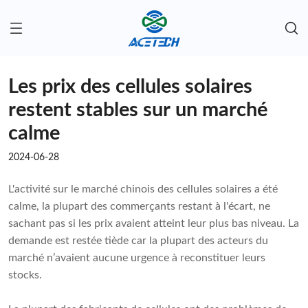
Les prix des cellules solaires
restent stables sur un marché
calme
2024-06-28
L'activité sur le marché chinois des cellules solaires a été
calme, la plupart des commerçants restant à l'écart, ne
sachant pas si les prix avaient atteint leur plus bas niveau. La
demande est restée tiède car la plupart des acteurs du
marché n’avaient aucune urgence à reconstituer leurs
stocks.