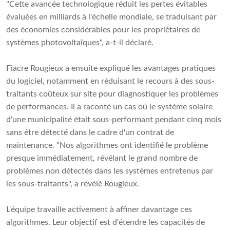
"Cette avancée technologique réduit les pertes évitables
évaluées en milliards à l'échelle mondiale, se traduisant par
des économies considérables pour les propriétaires de
systèmes photovoltaïques", a-t-il déclaré.
Fiacre Rougieux a ensuite expliqué les avantages pratiques
du logiciel, notamment en réduisant le recours à des sous-
traitants coûteux sur site pour diagnostiquer les problèmes
de performances. Il a raconté un cas où le système solaire
d'une municipalité était sous-performant pendant cinq mois
sans être détecté dans le cadre d'un contrat de
maintenance. "Nos algorithmes ont identifié le problème
presque immédiatement, révélant le grand nombre de
problèmes non détectés dans les systèmes entretenus par
les sous-traitants", a révélé Rougieux.
L'équipe travaille activement à affiner davantage ces
algorithmes. Leur objectif est d'étendre les capacités de