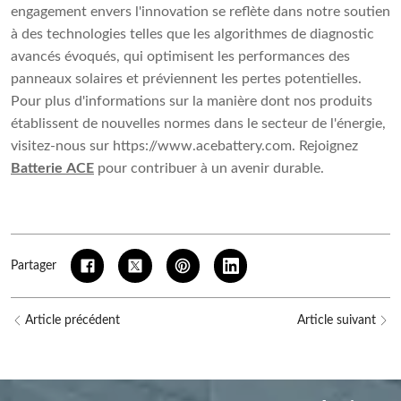
engagement envers l'innovation se reflète dans notre soutien
à des technologies telles que les algorithmes de diagnostic
avancés évoqués, qui optimisent les performances des
panneaux solaires et préviennent les pertes potentielles.
Pour plus d'informations sur la manière dont nos produits
établissent de nouvelles normes dans le secteur de l'énergie,
visitez-nous sur https://www.acebattery.com. Rejoignez
Batterie ACE
pour contribuer à un avenir durable.
Partager
Article précédent
Article suivant