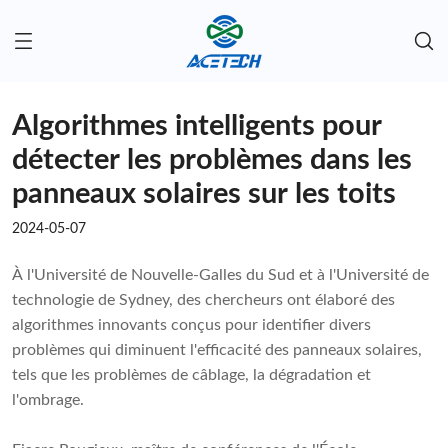
Algorithmes intelligents pour
détecter les problèmes dans les
panneaux solaires sur les toits
2024-05-07
À l'Université de Nouvelle-Galles du Sud et à l'Université de
technologie de Sydney, des chercheurs ont élaboré des
algorithmes innovants conçus pour identifier divers
problèmes qui diminuent l'efficacité des panneaux solaires,
tels que les problèmes de câblage, la dégradation et
l'ombrage.