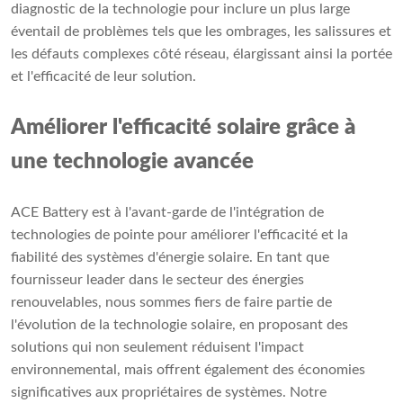
diagnostic de la technologie pour inclure un plus large
éventail de problèmes tels que les ombrages, les salissures et
les défauts complexes côté réseau, élargissant ainsi la portée
et l'efficacité de leur solution.
Améliorer l'efficacité solaire grâce à
une technologie avancée
ACE Battery est à l'avant-garde de l'intégration de
technologies de pointe pour améliorer l'efficacité et la
fiabilité des systèmes d'énergie solaire. En tant que
fournisseur leader dans le secteur des énergies
renouvelables, nous sommes fiers de faire partie de
l'évolution de la technologie solaire, en proposant des
solutions qui non seulement réduisent l'impact
environnemental, mais offrent également des économies
significatives aux propriétaires de systèmes. Notre