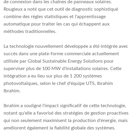
de connexion dans les chaînes de panneaux solaires.
Rougieux a noté que cet outil de diagnostic sophistiqué
combine des règles statistiques et l'apprentissage
automatique pour traiter les cas qui échappent aux
méthodes traditionnelles.
La technologie nouvellement développée a été intégrée avec
succès dans une plate-forme commerciale actuellement
utilisée par Global Sustainable Energy Solutions pour
superviser plus de 100 MW d'installations solaires. Cette
intégration a eu lieu sur plus de 1 200 systèmes
photovoltaïques, selon le chef d'équipe UTS, Ibrahim
Ibrahim.
Ibrahim a souligné l'impact significatif de cette technologie,
notant qu'elle a favorisé des stratégies de gestion proactives
qui non seulement maximisent la production d'énergie, mais
améliorent également la fiabilité globale des systèmes.