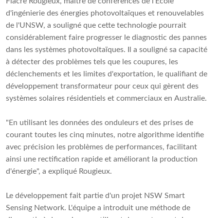
Fiacre Rougieux, maître de conférences de l'École
d'ingénierie des énergies photovoltaïques et renouvelables
de l'UNSW, a souligné que cette technologie pourrait
considérablement faire progresser le diagnostic des pannes
dans les systèmes photovoltaïques. Il a souligné sa capacité
à détecter des problèmes tels que les coupures, les
déclenchements et les limites d'exportation, le qualifiant de
développement transformateur pour ceux qui gèrent des
systèmes solaires résidentiels et commerciaux en Australie.
"En utilisant les données des onduleurs et des prises de
courant toutes les cinq minutes, notre algorithme identifie
avec précision les problèmes de performances, facilitant
ainsi une rectification rapide et améliorant la production
d'énergie", a expliqué Rougieux.
Le développement fait partie d'un projet NSW Smart
Sensing Network. L'équipe a introduit une méthode de