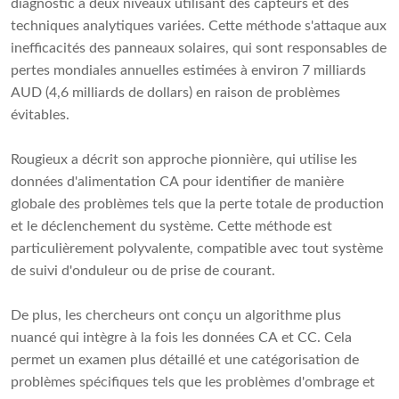
diagnostic à deux niveaux utilisant des capteurs et des
techniques analytiques variées. Cette méthode s'attaque aux
inefficacités des panneaux solaires, qui sont responsables de
pertes mondiales annuelles estimées à environ 7 milliards
AUD (4,6 milliards de dollars) en raison de problèmes
évitables.
Rougieux a décrit son approche pionnière, qui utilise les
données d'alimentation CA pour identifier de manière
globale des problèmes tels que la perte totale de production
et le déclenchement du système. Cette méthode est
particulièrement polyvalente, compatible avec tout système
de suivi d'onduleur ou de prise de courant.
De plus, les chercheurs ont conçu un algorithme plus
nuancé qui intègre à la fois les données CA et CC. Cela
permet un examen plus détaillé et une catégorisation de
problèmes spécifiques tels que les problèmes d'ombrage et