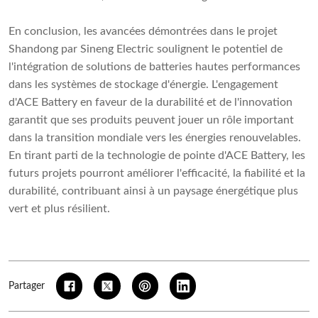
En conclusion, les avancées démontrées dans le projet
Shandong par Sineng Electric soulignent le potentiel de
l'intégration de solutions de batteries hautes performances
dans les systèmes de stockage d'énergie. L'engagement
d'ACE Battery en faveur de la durabilité et de l'innovation
garantit que ses produits peuvent jouer un rôle important
dans la transition mondiale vers les énergies renouvelables.
En tirant parti de la technologie de pointe d'ACE Battery, les
futurs projets pourront améliorer l'efficacité, la fiabilité et la
durabilité, contribuant ainsi à un paysage énergétique plus
vert et plus résilient.
Partager