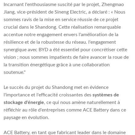
Incarnant l'enthousiasme suscité par le projet, Zhengmao
Jiang, vice-président de Sineng Electric, a déclaré : « Nous
sommes ravis de la mise en service réussie de ce projet
crucial dans le Shandong. Cette réalisation remarquable
accentue notre engagement envers l'amélioration de la
résilience et de la robustesse du réseau. l'engagement
synergique avec BYD a été essentiel pour concrétiser cette
vision ; nous sommes impatients de faire avancer la roue de
la transition énergétique grâce à une collaboration
soutenue."
Le succès du projet du Shandong met en évidence
l'importance et l'efficacité croissantes des
systèmes de
stockage d'énergie
, ce qui nous amène naturellement à
réfléchir au rôle d'entreprises comme ACE Battery dans ce
paysage en évolution.
ACE Battery, en tant que fabricant leader dans le domaine