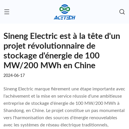
Sineng Electric est à la tête d'un
projet révolutionnaire de
stockage d'énergie de 100
MW/200 MWh en Chine
2024-06-17
Sineng Electric marque fièrement une étape importante avec
l'achèvement et la mise en service réussie d'une ambitieuse
entreprise de stockage d'énergie de 100 MW/200 MWh à
Shandong, en Chine. Le projet constitue un pas monumental
vers l'harmonisation des sources d'énergie renouvelables
avec les systèmes de réseau électrique traditionnels,