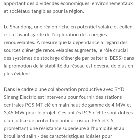
apportant des dividendes économiques, environnementaux
et sociétaux tangibles pour la région.
Le Shandong, une région riche en potentiel solaire et éolien,
est à l'avant-garde de l'exploration des énergies
renouvelables. À mesure que la dépendance à l'égard des
sources d'énergie renouvelables augmente, le rôle crucial
des systèmes de stockage d'énergie par batterie (BESS) dans
la promotion de la stabilité du réseau est devenu de plus en
plus évident.
Dans le cadre d'une collaboration productive avec BYD,
Sineng Electric est intervenu pour fournir des stations
centrales PCS MT clé en main haut de gamme de 4 MW et
3,45 MW pour le projet. Ces unités PCS d'élite sont dotées
d'un indice de protection anticorrosion IP65 et C5,
promettant une résistance supérieure à l'humidité et au
brouillard salin - des caractéristiques idéales pour