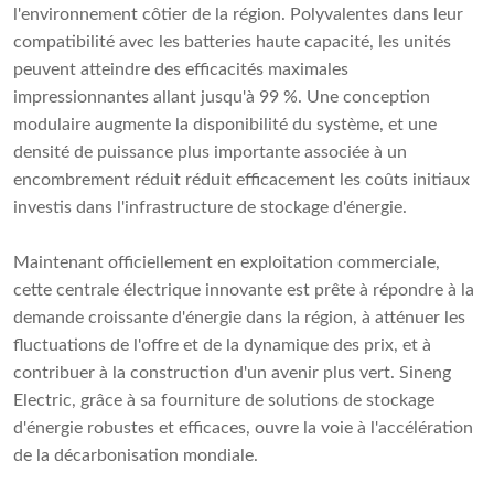
l'environnement côtier de la région. Polyvalentes dans leur
compatibilité avec les batteries haute capacité, les unités
peuvent atteindre des efficacités maximales
impressionnantes allant jusqu'à 99 %. Une conception
modulaire augmente la disponibilité du système, et une
densité de puissance plus importante associée à un
encombrement réduit réduit efficacement les coûts initiaux
investis dans l'infrastructure de stockage d'énergie.
Maintenant officiellement en exploitation commerciale,
cette centrale électrique innovante est prête à répondre à la
demande croissante d'énergie dans la région, à atténuer les
fluctuations de l'offre et de la dynamique des prix, et à
contribuer à la construction d'un avenir plus vert. Sineng
Electric, grâce à sa fourniture de solutions de stockage
d'énergie robustes et efficaces, ouvre la voie à l'accélération
de la décarbonisation mondiale.