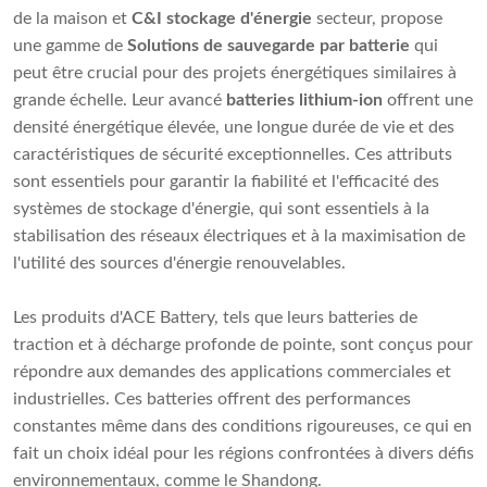
de la maison et
C&I
stockage d'énergie
secteur, propose
une gamme de
Solutions de sauvegarde par batterie
qui
peut être crucial pour des projets énergétiques similaires à
grande échelle. Leur avancé
batteries lithium-ion
offrent une
densité énergétique élevée, une longue durée de vie et des
caractéristiques de sécurité exceptionnelles. Ces attributs
sont essentiels pour garantir la fiabilité et l'efficacité des
systèmes de stockage d'énergie, qui sont essentiels à la
stabilisation des réseaux électriques et à la maximisation de
l'utilité des sources d'énergie renouvelables.
Les produits d'ACE Battery, tels que leurs batteries de
traction et à décharge profonde de pointe, sont conçus pour
répondre aux demandes des applications commerciales et
industrielles. Ces batteries offrent des performances
constantes même dans des conditions rigoureuses, ce qui en
fait un choix idéal pour les régions confrontées à divers défis
environnementaux, comme le Shandong.