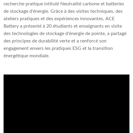
recherche pratique intitulé Neutralité carbone et batteries
de stockage d'énergie. Grâce à des visites techniques, des
ateliers pratiques et des expériences innovantes, ACE
Battery a présenté à 20 étudiants et enseignants en visite
des technologies de stockage d'énergie de pointe, a partagé
des principes de durabilité verte et a renforcé son
engagement envers les pratiques ESG et la transition
énergétique mondiale.