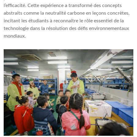
l’efficacité. Cette expérience a transformé des concepts
abstraits comme la neutralité carbone en leçons concrètes,
incitant les étudiants à reconnaître le rôle essentiel de la
technologie dans la résolution des défis environnementaux
mondiaux.