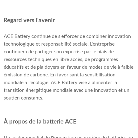
Regard vers l'avenir
ACE Battery continue de s'efforcer de combiner innovation
technologique et responsabilité sociale. L'entreprise
continuera de partager son expertise par le biais de
ressources techniques en libre accès, de programmes
éducatifs et de plaidoyers en faveur de modes de vie à faible
émission de carbone. En favorisant la sensibilisation
mondiale à l'écologie, ACE Battery vise à alimenter la
transition énergétique mondiale avec une innovation et un
soutien constants.
À propos de la batterie ACE
Un leader mondial de l'innovation en matière de batteries au