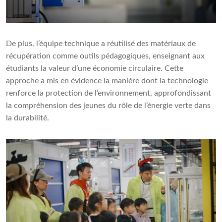
De plus, l’équipe technique a réutilisé des matériaux de
récupération comme outils pédagogiques, enseignant aux
étudiants la valeur d’une économie circulaire. Cette
approche a mis en évidence la manière dont la technologie
renforce la protection de l’environnement, approfondissant
la compréhension des jeunes du rôle de l’énergie verte dans
la durabilité.