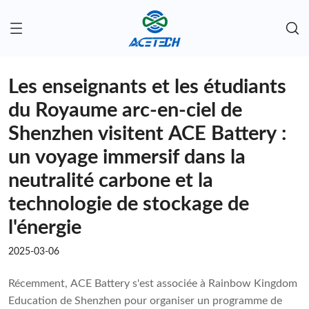
Les enseignants et les étudiants
du Royaume arc-en-ciel de
Shenzhen visitent ACE Battery :
un voyage immersif dans la
neutralité carbone et la
technologie de stockage de
l'énergie
2025-03-06
Récemment, ACE Battery s'est associée à Rainbow Kingdom
Education de Shenzhen pour organiser un programme de