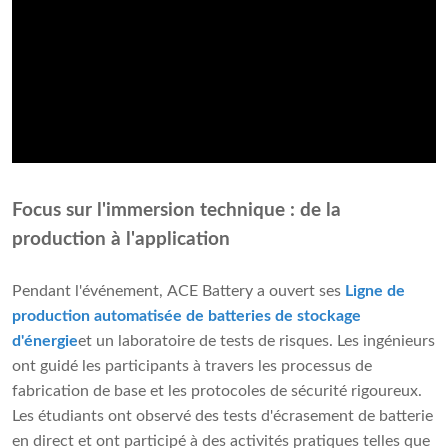
Focus sur l'immersion technique : de la
production à l'application
Pendant l'événement, ACE Battery a ouvert ses
Ligne de
production automatisée de batteries de stockage
d'énergie
et un laboratoire de tests de risques. Les ingénieurs
ont guidé les participants à travers les processus de
fabrication de base et les protocoles de sécurité rigoureux.
Les étudiants ont observé des tests d'écrasement de batterie
en direct et ont participé à des activités pratiques telles que