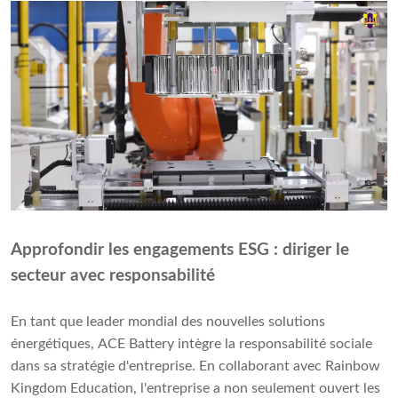
Approfondir les engagements ESG : diriger le
secteur avec responsabilité
En tant que leader mondial des nouvelles solutions
énergétiques, ACE Battery intègre la responsabilité sociale
dans sa stratégie d'entreprise. En collaborant avec Rainbow
Kingdom Education, l'entreprise a non seulement ouvert les