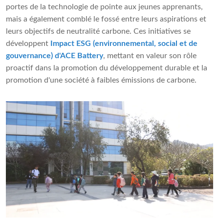
portes de la technologie de pointe aux jeunes apprenants,
mais a également comblé le fossé entre leurs aspirations et
leurs objectifs de neutralité carbone. Ces initiatives se
développent
Impact ESG (environnemental, social et de
gouvernance) d'ACE Battery
, mettant en valeur son rôle
proactif dans la promotion du développement durable et la
promotion d'une société à faibles émissions de carbone.