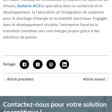
lithium,
Batterie ACE
se spécialise dans la recherche et le
développement, la fabrication et l'intégration de systèmes
pour le stockage d'énergie et la mobilité électrique. Engagée
dans le développement durable, l'entreprise favorise la
transition mondiale vers une énergie propre grâce à des
solutions de pointe.
Partager
Article précédent
Article suivant
Contactez-nous pour votre solution