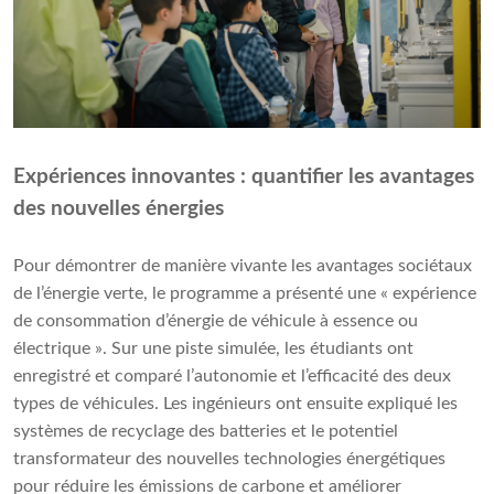
Expériences innovantes : quantifier les avantages
des nouvelles énergies
Pour démontrer de manière vivante les avantages sociétaux
de l’énergie verte, le programme a présenté une « expérience
de consommation d’énergie de véhicule à essence ou
électrique ». Sur une piste simulée, les étudiants ont
enregistré et comparé l’autonomie et l’efficacité des deux
types de véhicules. Les ingénieurs ont ensuite expliqué les
systèmes de recyclage des batteries et le potentiel
transformateur des nouvelles technologies énergétiques
pour réduire les émissions de carbone et améliorer