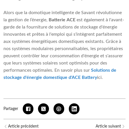
Alors que la domotique intelligente de Savant révolutionne
la gestion de l’énergie,
Batterie ACE
est également à l'avant-
garde de la fourniture de solutions de stockage d'énergie
innovantes et prêtes à l'emploi qui s'intègrent parfaitement
aux systèmes énergétiques domestiques existants. Grâce à
nos systèmes modulaires personnalisables, les propriétaires
peuvent contrôler leur consommation d'énergie et s'assurer
que leurs systèmes solaires sont optimisés pour des
performances optimales. En savoir plus sur
Solutions de
stockage d'énergie domestique d'ACE Battery
ici.
Partager
Article précédent
Article suivant