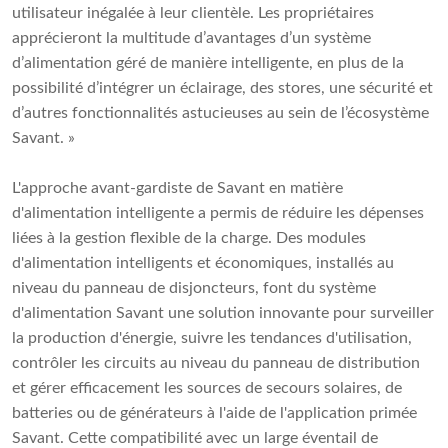
utilisateur inégalée à leur clientèle. Les propriétaires
apprécieront la multitude d’avantages d’un système
d’alimentation géré de manière intelligente, en plus de la
possibilité d’intégrer un éclairage, des stores, une sécurité et
d’autres fonctionnalités astucieuses au sein de l’écosystème
Savant. »
L'approche avant-gardiste de Savant en matière
d'alimentation intelligente a permis de réduire les dépenses
liées à la gestion flexible de la charge. Des modules
d'alimentation intelligents et économiques, installés au
niveau du panneau de disjoncteurs, font du système
d'alimentation Savant une solution innovante pour surveiller
la production d'énergie, suivre les tendances d'utilisation,
contrôler les circuits au niveau du panneau de distribution
et gérer efficacement les sources de secours solaires, de
batteries ou de générateurs à l'aide de l'application primée
Savant. Cette compatibilité avec un large éventail de