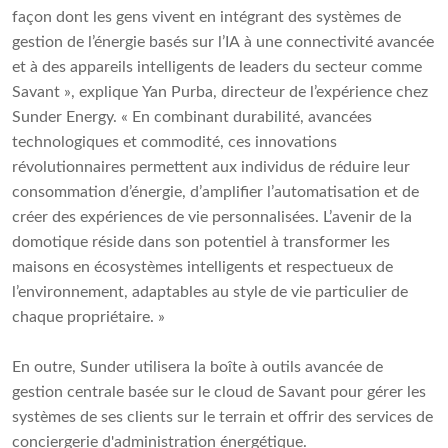
façon dont les gens vivent en intégrant des systèmes de
gestion de l’énergie basés sur l’IA à une connectivité avancée
et à des appareils intelligents de leaders du secteur comme
Savant », explique Yan Purba, directeur de l’expérience chez
Sunder Energy. « En combinant durabilité, avancées
technologiques et commodité, ces innovations
révolutionnaires permettent aux individus de réduire leur
consommation d’énergie, d’amplifier l’automatisation et de
créer des expériences de vie personnalisées. L’avenir de la
domotique réside dans son potentiel à transformer les
maisons en écosystèmes intelligents et respectueux de
l’environnement, adaptables au style de vie particulier de
chaque propriétaire. »
En outre, Sunder utilisera la boîte à outils avancée de
gestion centrale basée sur le cloud de Savant pour gérer les
systèmes de ses clients sur le terrain et offrir des services de
conciergerie d'administration énergétique.