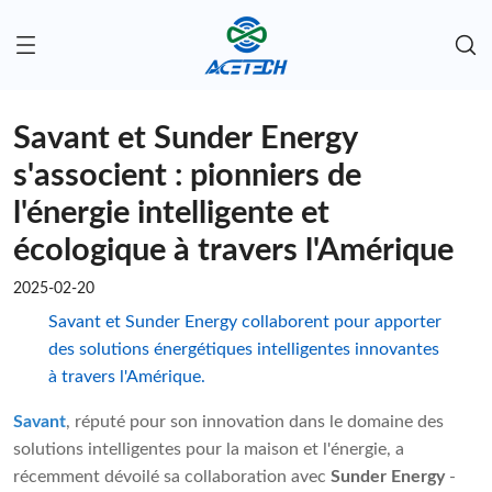
Savant et Sunder Energy
s'associent : pionniers de
l'énergie intelligente et
écologique à travers l'Amérique
2025-02-20
Savant et Sunder Energy collaborent pour apporter
des solutions énergétiques intelligentes innovantes
à travers l'Amérique.
Savant
, réputé pour son innovation dans le domaine des
solutions intelligentes pour la maison et l'énergie, a
récemment dévoilé sa collaboration avec
Sunder Energy
-