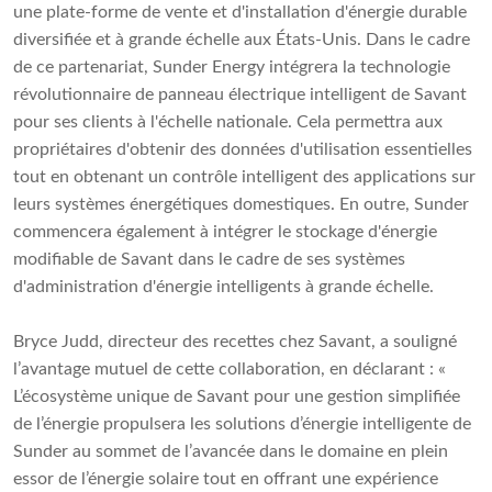
une plate-forme de vente et d'installation d'énergie durable
diversifiée et à grande échelle aux États-Unis. Dans le cadre
de ce partenariat, Sunder Energy intégrera la technologie
révolutionnaire de panneau électrique intelligent de Savant
pour ses clients à l'échelle nationale. Cela permettra aux
propriétaires d'obtenir des données d'utilisation essentielles
tout en obtenant un contrôle intelligent des applications sur
leurs systèmes énergétiques domestiques. En outre, Sunder
commencera également à intégrer le stockage d'énergie
modifiable de Savant dans le cadre de ses systèmes
d'administration d'énergie intelligents à grande échelle.
Bryce Judd, directeur des recettes chez Savant, a souligné
l’avantage mutuel de cette collaboration, en déclarant : «
L’écosystème unique de Savant pour une gestion simplifiée
de l’énergie propulsera les solutions d’énergie intelligente de
Sunder au sommet de l’avancée dans le domaine en plein
essor de l’énergie solaire tout en offrant une expérience