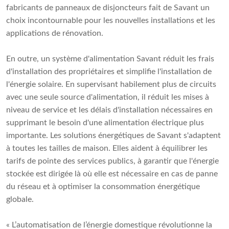
fabricants de panneaux de disjoncteurs fait de Savant un
choix incontournable pour les nouvelles installations et les
applications de rénovation.
En outre, un système d'alimentation Savant réduit les frais
d'installation des propriétaires et simplifie l'installation de
l'énergie solaire. En supervisant habilement plus de circuits
avec une seule source d'alimentation, il réduit les mises à
niveau de service et les délais d'installation nécessaires en
supprimant le besoin d'une alimentation électrique plus
importante. Les solutions énergétiques de Savant s'adaptent
à toutes les tailles de maison. Elles aident à équilibrer les
tarifs de pointe des services publics, à garantir que l'énergie
stockée est dirigée là où elle est nécessaire en cas de panne
du réseau et à optimiser la consommation énergétique
globale.
« L’automatisation de l’énergie domestique révolutionne la