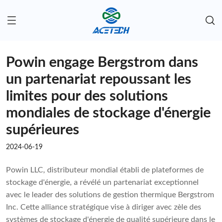
Powin engage Bergstrom dans
un partenariat repoussant les
limites pour des solutions
mondiales de stockage d'énergie
supérieures
2024-06-19
Powin LLC, distributeur mondial établi de plateformes de
stockage d'énergie, a révélé un partenariat exceptionnel
avec le leader des solutions de gestion thermique Bergstrom
Inc. Cette alliance stratégique vise à diriger avec zèle des
systèmes de stockage d'énergie de qualité supérieure dans le