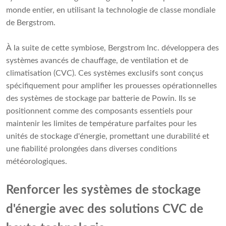
monde entier, en utilisant la technologie de classe mondiale
de Bergstrom.
À la suite de cette symbiose, Bergstrom Inc. développera des
systèmes avancés de chauffage, de ventilation et de
climatisation (CVC). Ces systèmes exclusifs sont conçus
spécifiquement pour amplifier les prouesses opérationnelles
des systèmes de stockage par batterie de Powin. Ils se
positionnent comme des composants essentiels pour
maintenir les limites de température parfaites pour les
unités de stockage d'énergie, promettant une durabilité et
une fiabilité prolongées dans diverses conditions
météorologiques.
Renforcer les systèmes de stockage
d'énergie avec des solutions CVC de