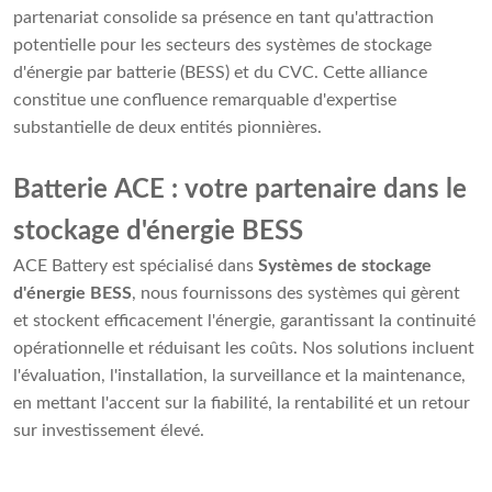
partenariat consolide sa présence en tant qu'attraction
potentielle pour les secteurs des systèmes de stockage
d'énergie par batterie (BESS) et du CVC. Cette alliance
constitue une confluence remarquable d'expertise
substantielle de deux entités pionnières.
Batterie ACE : votre partenaire dans le
stockage d'énergie BESS
ACE Battery est spécialisé dans
Systèmes de stockage
d'énergie BESS
, nous fournissons des systèmes qui gèrent
et stockent efficacement l'énergie, garantissant la continuité
opérationnelle et réduisant les coûts. Nos solutions incluent
l'évaluation, l'installation, la surveillance et la maintenance,
en mettant l'accent sur la fiabilité, la rentabilité et un retour
sur investissement élevé.