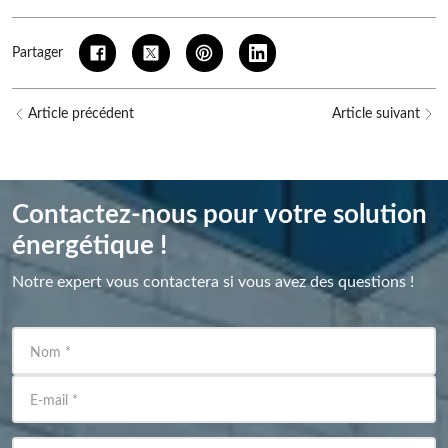
Partager
Article précédent
Article suivant
Contactez-nous pour votre solution
énergétique !
Notre expert vous contactera si vous avez des questions !
Nom
*
E-mail
*