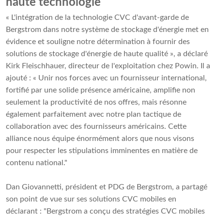
haute technologie
« L'intégration de la technologie CVC d'avant-garde de
Bergstrom dans notre système de stockage d'énergie met en
évidence et souligne notre détermination à fournir des
solutions de stockage d'énergie de haute qualité », a déclaré
Kirk Fleischhauer, directeur de l'exploitation chez Powin. Il a
ajouté : « Unir nos forces avec un fournisseur international,
fortifié par une solide présence américaine, amplifie non
seulement la productivité de nos offres, mais résonne
également parfaitement avec notre plan tactique de
collaboration avec des fournisseurs américains. Cette
alliance nous équipe énormément alors que nous visons
pour respecter les stipulations imminentes en matière de
contenu national."
Dan Giovannetti, président et PDG de Bergstrom, a partagé
son point de vue sur ses solutions CVC mobiles en
déclarant : "Bergstrom a conçu des stratégies CVC mobiles