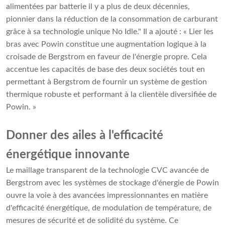
alimentées par batterie il y a plus de deux décennies,
pionnier dans la réduction de la consommation de carburant
grâce à sa technologie unique No Idle." Il a ajouté : « Lier les
bras avec Powin constitue une augmentation logique à la
croisade de Bergstrom en faveur de l'énergie propre. Cela
accentue les capacités de base des deux sociétés tout en
permettant à Bergstrom de fournir un système de gestion
thermique robuste et performant à la clientèle diversifiée de
Powin. »
Donner des ailes à l'efficacité
énergétique innovante
Le maillage transparent de la technologie CVC avancée de
Bergstrom avec les systèmes de stockage d'énergie de Powin
ouvre la voie à des avancées impressionnantes en matière
d'efficacité énergétique, de modulation de température, de
mesures de sécurité et de solidité du système. Ce