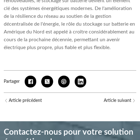
renouvelables, le stockage sur batterie devient un élément
clé des systèmes énergétiques modernes. De l'amélioration
de la résilience du réseau au soutien de la gestion
décentralisée de l'énergie, le rôle du stockage sur batterie en
Amérique du Nord est appelé à croître considérablement au
cours de la prochaine décennie, permettant un avenir
électrique plus propre, plus fiable et plus flexible.
Partager
Article précédent
Article suivant
Contactez-nous pour votre solution