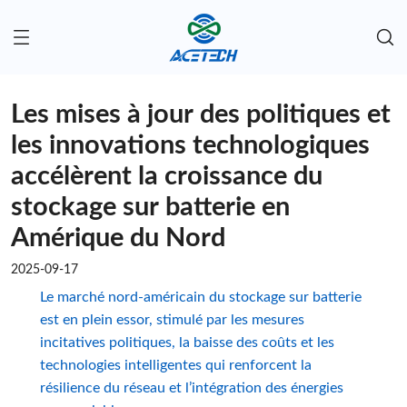
Les mises à jour des politiques et
les innovations technologiques
accélèrent la croissance du
stockage sur batterie en
Amérique du Nord
2025-09-17
Le marché nord-américain du stockage sur batterie
est en plein essor, stimulé par les mesures
incitatives politiques, la baisse des coûts et les
technologies intelligentes qui renforcent la
résilience du réseau et l’intégration des énergies