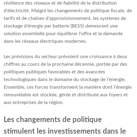
résilience des réseaux et de fiabilité de la distribution
d'électricité. Malgré les changements de politique fiscale, de
tarifs et de chaînes d'approvisionnement, les systèmes de
stockage d'énergie par batterie (BESS) demeurent une
solution essentielle pour équilibrer l'offre et la demande
dans les réseaux électriques modernes.
Les prévisions du secteur prévoient une croissance à deux
chiffres au cours de la prochaine décennie, portée par des
politiques publiques favorables et des avancées
technologiques dans le domaine du stockage de l'énergie.
Ensemble, ces forces transforment la manière dont l'énergie
renouvelable est stockée, gérée et distribuée aux foyers et
aux entreprises de la région.
Les changements de politique
stimulent les investissements dans le