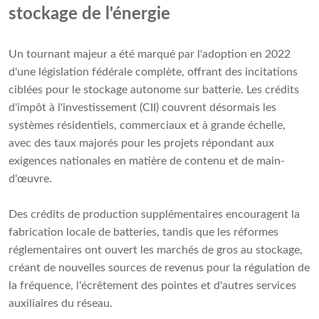
stockage de l'énergie
Un tournant majeur a été marqué par l'adoption en 2022
d'une législation fédérale complète, offrant des incitations
ciblées pour le stockage autonome sur batterie. Les crédits
d'impôt à l'investissement (CII) couvrent désormais les
systèmes résidentiels, commerciaux et à grande échelle,
avec des taux majorés pour les projets répondant aux
exigences nationales en matière de contenu et de main-
d'œuvre.
Des crédits de production supplémentaires encouragent la
fabrication locale de batteries, tandis que les réformes
réglementaires ont ouvert les marchés de gros au stockage,
créant de nouvelles sources de revenus pour la régulation de
la fréquence, l'écrêtement des pointes et d'autres services
auxiliaires du réseau.