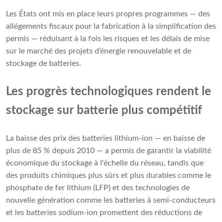
Les États ont mis en place leurs propres programmes — des
allégements fiscaux pour la fabrication à la simplification des
permis — réduisant à la fois les risques et les délais de mise
sur le marché des projets d’énergie renouvelable et de
stockage de batteries.
Les progrès technologiques rendent le
stockage sur batterie plus compétitif
La baisse des prix des batteries lithium-ion — en baisse de
plus de 85 % depuis 2010 — a permis de garantir la viabilité
économique du stockage à l'échelle du réseau, tandis que
des produits chimiques plus sûrs et plus durables comme le
phosphate de fer lithium (LFP) et des technologies de
nouvelle génération comme les batteries à semi-conducteurs
et les batteries sodium-ion promettent des réductions de