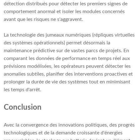
détection distribués pour détecter les premiers signes de
comportement anormal et isoler les modules concernés
avant que les risques ne s'aggravent.
La technologie des jumeaux numériques (répliques virtuelles
des systèmes opérationnels) permet désormais la
maintenance prédictive sur de vastes parcs de projets. En
comparant les données de performance en temps réel aux
prévisions modélisées, les opérateurs peuvent détecter les
anomalies subtiles, planifier des interventions proactives et
prolonger la durée de vie des systèmes tout en minimisant
les temps d'arrêt.
Conclusion
Avec la convergence des innovations politiques, des progrès
technologiques et de la demande croissante d'énergies