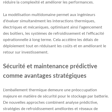
réduire la complexité et améliorer les performances.
La modélisation multidomaine permet aux ingénieurs
d'évaluer simultanément les interactions thermiques,
électriques et mécaniques, optimisant ainsi l'agencement
des boîtiers, les systèmes de refroidissement et l'efficacité
opérationnelle à long terme. Cela accélère les délais de
déploiement tout en réduisant les coûts et en améliorant le
retour sur investissement.
Sécurité et maintenance prédictive
comme avantages stratégiques
L'emballement thermique demeure une préoccupation
majeure en matière de sécurité pour le stockage par batterie.
De nouvelles approches combinent analyse prédictive,
stratégies de refroidissement améliorées et réseaux de