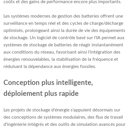
coûts et des gains de performance encore plus importants.
Les systèmes modernes de gestion des batteries offrent une
surveillance en temps réel et des cycles de charge/décharge
optimisés, prolongeant ainsi la durée de vie des équipements
de stockage. Un logiciel de contrôle basé sur l'IA permet aux
systèmes de stockage de batteries de réagir instantanément
aux conditions du réseau, favorisant ainsi l'intégration des
énergies renouvelables, la stabilisation de la fréquence et
réduisant la dépendance aux énergies fossiles.
Conception plus intelligente,
déploiement plus rapide
Les projets de stockage d'énergie s'appuient désormais sur
des conceptions de systèmes modulaires, des flux de travail
d'ingénierie intégrés et des outils de simulation avancés pour