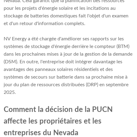
Nevada. Cela garantit que la planification des ressources
pour les projets d'énergie solaire et les incitations au
stockage de batteries domestiques fait l'objet d'un examen
et d'un retour d'information complets.
NV Energy a été chargée d'améliorer ses rapports sur les
systèmes de stockage d'énergie derrière le compteur (BTM)
dans les prochaines mises à jour de la gestion de la demande
(DSM). En outre, l'entreprise doit intégrer davantage les
avantages des panneaux solaires résidentiels et des
systèmes de secours sur batterie dans sa prochaine mise à
jour du plan de ressources distribuées (DRP) en septembre
2025.
Comment la décision de la PUCN
affecte les propriétaires et les
entreprises du Nevada