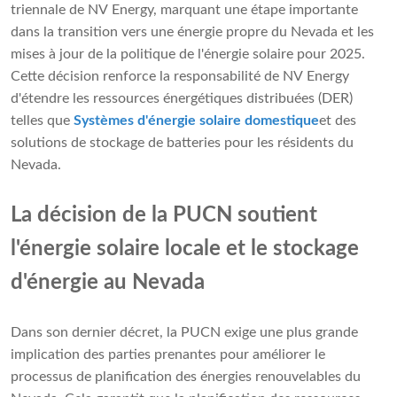
triennale de NV Energy, marquant une étape importante
dans la transition vers une énergie propre du Nevada et les
mises à jour de la politique de l'énergie solaire pour 2025.
Cette décision renforce la responsabilité de NV Energy
d'étendre les ressources énergétiques distribuées (DER)
telles que
Systèmes d'énergie solaire domestique
et des
solutions de stockage de batteries pour les résidents du
Nevada.
La décision de la PUCN soutient
l'énergie solaire locale et le stockage
d'énergie au Nevada
Dans son dernier décret, la PUCN exige une plus grande
implication des parties prenantes pour améliorer le
processus de planification des énergies renouvelables du