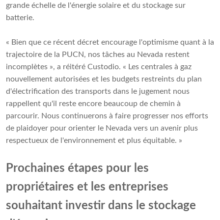
grande échelle de l'énergie solaire et du stockage sur
batterie.
« Bien que ce récent décret encourage l'optimisme quant à la
trajectoire de la PUCN, nos tâches au Nevada restent
incomplètes », a réitéré Custodio. « Les centrales à gaz
nouvellement autorisées et les budgets restreints du plan
d'électrification des transports dans le jugement nous
rappellent qu'il reste encore beaucoup de chemin à
parcourir. Nous continuerons à faire progresser nos efforts
de plaidoyer pour orienter le Nevada vers un avenir plus
respectueux de l'environnement et plus équitable. »
Prochaines étapes pour les
propriétaires et les entreprises
souhaitant investir dans le stockage