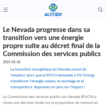
Le Nevada progresse dans sa
transition vers une énergie
propre suite au décret final de la
Commission des services publics
2025-02-18
La transition énergétique du Nevada prend de
l'ampleur alors que la PUCN demande à NV Energy
d'améliorer l'énergie solaire, le stockage et la
transparence. Apprenez-en plus sur l'impact !
La Commission des services publics du Nevada (PUCN) a
rendu une décision finale sur la proposition de ressources