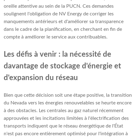
oreille attentive au sein de la PUCN. Ces demandes
soulignent l'obligation de NV Energy de corriger les
manquements antérieurs et d'améliorer sa transparence
dans le cadre de la planification, en cherchant en fin de
compte à améliorer le service aux contribuables.
Les défis à venir : la nécessité de
davantage de stockage d'énergie et
d'expansion du réseau
Bien que cette décision soit une étape positive, la transition
du Nevada vers les énergies renouvelables se heurte encore
à des obstacles. Les centrales au gaz naturel récemment
approuvées et les incitations limitées à l'électrification des
transports indiquent que le réseau énergétique de l'État
n'est pas encore entièrement optimisé pour l'intégration à