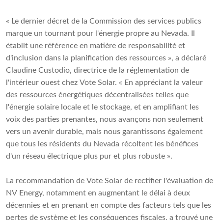
« Le dernier décret de la Commission des services publics
marque un tournant pour l'énergie propre au Nevada. Il
établit une référence en matière de responsabilité et
d'inclusion dans la planification des ressources », a déclaré
Claudine Custodio, directrice de la réglementation de
l'intérieur ouest chez Vote Solar. « En appréciant la valeur
des ressources énergétiques décentralisées telles que
l'énergie solaire locale et le stockage, et en amplifiant les
voix des parties prenantes, nous avançons non seulement
vers un avenir durable, mais nous garantissons également
que tous les résidents du Nevada récoltent les bénéfices
d'un réseau électrique plus pur et plus robuste ».
La recommandation de Vote Solar de rectifier l'évaluation de
NV Energy, notamment en augmentant le délai à deux
décennies et en prenant en compte des facteurs tels que les
pertes de système et les conséquences fiscales, a trouvé une