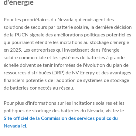
d'énergie
Pour les propriétaires du Nevada qui envisagent des
solutions de secours par batterie solaire, la dernière décision
de la PUCN signale des améliorations politiques potentielles
qui pourraient étendre les incitations au stockage d'énergie
en 2025. Les entreprises qui investissent dans l'énergie
solaire commerciale et les systèmes de batteries à grande
échelle doivent se tenir informées de l'évolution du plan de
ressources distribuées (DRP) de NV Energy et des avantages
financiers potentiels de l'adoption de systèmes de stockage
de batteries connectés au réseau.
Pour plus d'informations sur les incitations solaires et les
politiques de stockage des batteries du Nevada, visitez le
Site officiel de la Commission des services publics du
Nevada ici
.