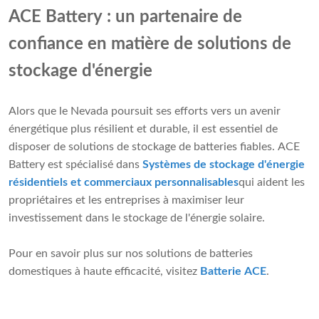
ACE Battery : un partenaire de
confiance en matière de solutions de
stockage d'énergie
Alors que le Nevada poursuit ses efforts vers un avenir
énergétique plus résilient et durable, il est essentiel de
disposer de solutions de stockage de batteries fiables. ACE
Battery est spécialisé dans
Systèmes de stockage d'énergie
résidentiels et commerciaux personnalisables
qui aident les
propriétaires et les entreprises à maximiser leur
investissement dans le stockage de l'énergie solaire.
Pour en savoir plus sur nos solutions de batteries
domestiques à haute efficacité, visitez
Batterie ACE
.