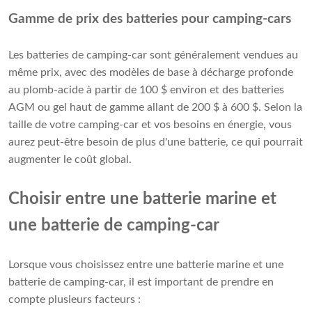
Gamme de prix des batteries pour camping-cars
Les batteries de camping-car sont généralement vendues au
même prix, avec des modèles de base à décharge profonde
au plomb-acide à partir de 100 $ environ et des batteries
AGM ou gel haut de gamme allant de 200 $ à 600 $. Selon la
taille de votre camping-car et vos besoins en énergie, vous
aurez peut-être besoin de plus d'une batterie, ce qui pourrait
augmenter le coût global.
Choisir entre une batterie marine et
une batterie de camping-car
Lorsque vous choisissez entre une batterie marine et une
batterie de camping-car, il est important de prendre en
compte plusieurs facteurs :