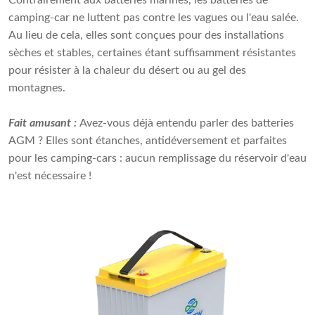
camping-car ne luttent pas contre les vagues ou l'eau salée.
Au lieu de cela, elles sont conçues pour des installations
sèches et stables, certaines étant suffisamment résistantes
pour résister à la chaleur du désert ou au gel des
montagnes.
Fait amusant :
Avez-vous déjà entendu parler des batteries
AGM ? Elles sont étanches, antidéversement et parfaites
pour les camping-cars : aucun remplissage du réservoir d'eau
n'est nécessaire !