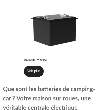
Batterie marine
Voir plus
Que sont les batteries de camping-
car ? Votre maison sur roues, une
véritable centrale électrique