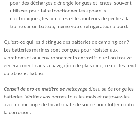
pour des décharges d'énergie longues et lentes, souvent
utilisées pour faire fonctionner les appareils
électroniques, les lumières et les moteurs de pêche à la
traîne sur un bateau, même votre réfrigérateur à bord.
Qu'est-ce qui les distingue des batteries de camping-car ?
Les batteries marines sont conçues pour résister aux
vibrations et aux environnements corrosifs que l'on trouve
généralement dans la navigation de plaisance, ce qui les rend
durables et fiables.
Conseil de pro en matière de nettoyage :
L'eau salée ronge les
batteries. Vérifiez vos bornes tous les mois et nettoyez-les
avec un mélange de bicarbonate de soude pour lutter contre
la corrosion.