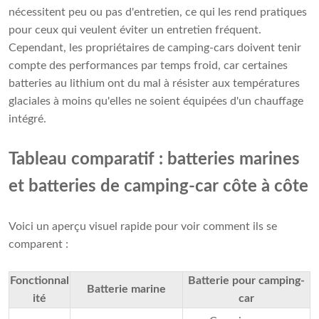
nécessitent peu ou pas d'entretien, ce qui les rend pratiques
pour ceux qui veulent éviter un entretien fréquent.
Cependant, les propriétaires de camping-cars doivent tenir
compte des performances par temps froid, car certaines
batteries au lithium ont du mal à résister aux températures
glaciales à moins qu'elles ne soient équipées d'un chauffage
intégré.
Tableau comparatif : batteries marines
et batteries de camping-car côte à côte
Voici un aperçu visuel rapide pour voir comment ils se 
comparent :
Fonctionnal
Batterie pour camping-
Batterie marine
ité
car