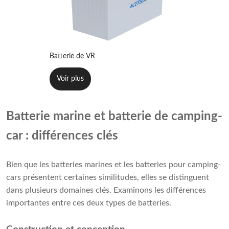
Batterie de VR
Voir plus
Batterie marine et batterie de camping-
car : différences clés
Bien que les batteries marines et les batteries pour camping-
cars présentent certaines similitudes, elles se distinguent
dans plusieurs domaines clés. Examinons les différences
importantes entre ces deux types de batteries.