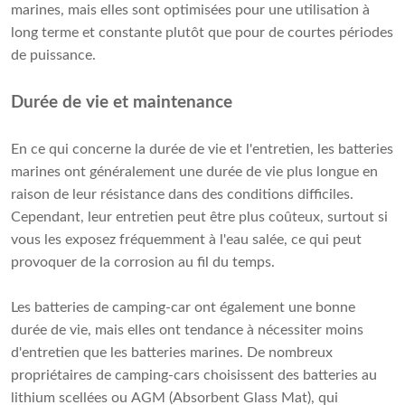
marines, mais elles sont optimisées pour une utilisation à
long terme et constante plutôt que pour de courtes périodes
de puissance.
Durée de vie et maintenance
En ce qui concerne la durée de vie et l'entretien, les batteries
marines ont généralement une durée de vie plus longue en
raison de leur résistance dans des conditions difficiles.
Cependant, leur entretien peut être plus coûteux, surtout si
vous les exposez fréquemment à l'eau salée, ce qui peut
provoquer de la corrosion au fil du temps.
Les batteries de camping-car ont également une bonne
durée de vie, mais elles ont tendance à nécessiter moins
d'entretien que les batteries marines. De nombreux
propriétaires de camping-cars choisissent des batteries au
lithium scellées ou AGM (Absorbent Glass Mat), qui