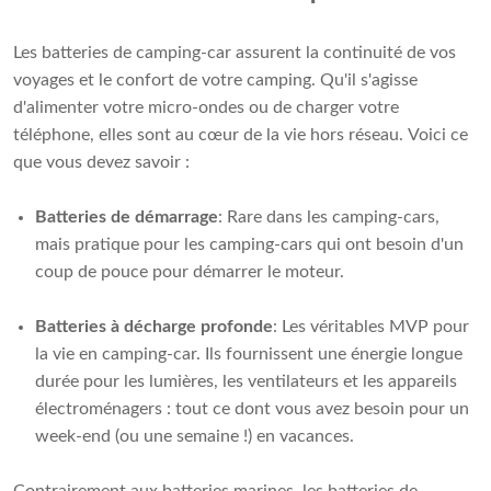
Les batteries de camping-car assurent la continuité de vos
voyages et le confort de votre camping. Qu'il s'agisse
d'alimenter votre micro-ondes ou de charger votre
téléphone, elles sont au cœur de la vie hors réseau. Voici ce
que vous devez savoir :
Batteries de démarrage
: Rare dans les camping-cars,
mais pratique pour les camping-cars qui ont besoin d'un
coup de pouce pour démarrer le moteur.
Batteries à décharge profonde
: Les véritables MVP pour
la vie en camping-car. Ils fournissent une énergie longue
durée pour les lumières, les ventilateurs et les appareils
électroménagers : tout ce dont vous avez besoin pour un
week-end (ou une semaine !) en vacances.
Contrairement aux batteries marines, les batteries de