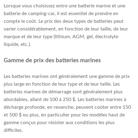
Lorsque vous choisissez entre une batterie marine et une
batterie de camping-car, il est essentiel de prendre en
compte le coût. Le prix des deux types de batteries peut
varier considérablement, en fonction de leur taille, de leur
marque et de leur type (lithium, AGM, gel, électrolyte
liquide, etc.).
Gamme de prix des batteries marines
Les batteries marines ont généralement une gamme de prix
plus large en fonction de leur type et de leur taille. Les
batteries marines de démarrage sont généralement plus
abordables, allant de 100 à 250 $. Les batteries marines à
décharge profonde, en revanche, peuvent coûter entre 150
et 500 $ ou plus, en particulier pour les modèles haut de
gamme conçus pour résister aux conditions les plus
difficiles.