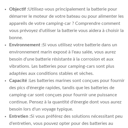
Objectif :
Utilisez-vous principalement la batterie pour
démarrer le moteur de votre bateau ou pour alimenter les
appareils de votre camping-car ? Comprendre comment
vous prévoyez d'utiliser la batterie vous aidera à choisir la
bonne.
Environnement :
Si vous utilisez votre batterie dans un
environnement marin exposé à l'eau salée, vous aurez
besoin d'une batterie résistante à la corrosion et aux
vibrations. Les batteries pour camping-cars sont plus
adaptées aux conditions stables et sèches.
Capacité :
Les batteries marines sont conçues pour fournir
des pics d'énergie rapides, tandis que les batteries de
camping-car sont conçues pour fournir une puissance
continue. Pensez à la quantité d'énergie dont vous aurez
besoin lors d'un voyage typique.
Entretien :
Si vous préférez des solutions nécessitant peu
d'entretien, vous pouvez opter pour des batteries au