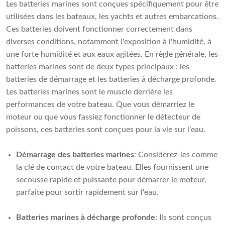
Les batteries marines sont conçues spécifiquement pour être
utilisées dans les bateaux, les yachts et autres embarcations.
Ces batteries doivent fonctionner correctement dans
diverses conditions, notamment l'exposition à l'humidité, à
une forte humidité et aux eaux agitées. En règle générale, les
batteries marines sont de deux types principaux : les
batteries de démarrage et les batteries à décharge profonde.
Les batteries marines sont le muscle derrière les
performances de votre bateau. Que vous démarriez le
moteur ou que vous fassiez fonctionner le détecteur de
poissons, ces batteries sont conçues pour la vie sur l'eau.
Démarrage des batteries marines
: Considérez-les comme
la clé de contact de votre bateau. Elles fournissent une
secousse rapide et puissante pour démarrer le moteur,
parfaite pour sortir rapidement sur l'eau.
Batteries marines à décharge profonde
: Ils sont conçus