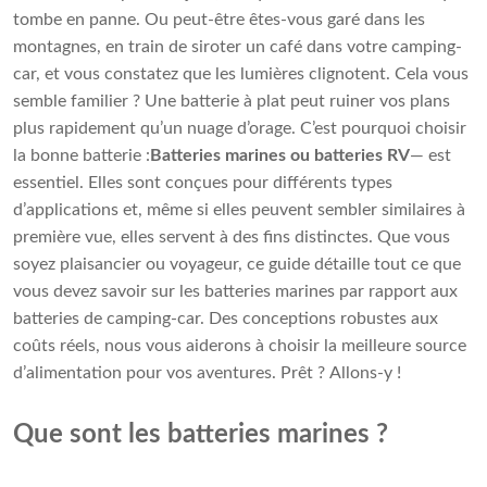
tombe en panne. Ou peut-être êtes-vous garé dans les
montagnes, en train de siroter un café dans votre camping-
car, et vous constatez que les lumières clignotent. Cela vous
semble familier ? Une batterie à plat peut ruiner vos plans
plus rapidement qu’un nuage d’orage. C’est pourquoi choisir
la bonne batterie :
Batteries marines ou batteries RV
— est
essentiel. Elles sont conçues pour différents types
d’applications et, même si elles peuvent sembler similaires à
première vue, elles servent à des fins distinctes. Que vous
soyez plaisancier ou voyageur, ce guide détaille tout ce que
vous devez savoir sur les batteries marines par rapport aux
batteries de camping-car. Des conceptions robustes aux
coûts réels, nous vous aiderons à choisir la meilleure source
d’alimentation pour vos aventures. Prêt ? Allons-y !
Que sont les batteries marines ?