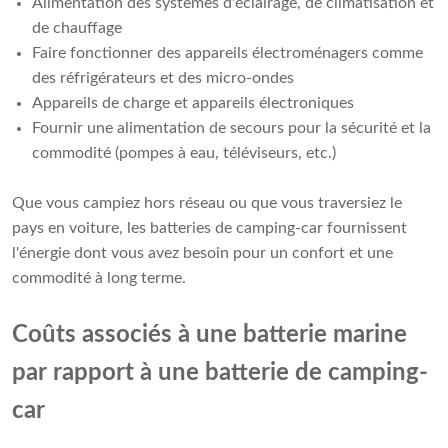
Alimentation des systèmes d'éclairage, de climatisation et
de chauffage
Faire fonctionner des appareils électroménagers comme
des réfrigérateurs et des micro-ondes
Appareils de charge et appareils électroniques
Fournir une alimentation de secours pour la sécurité et la
commodité (pompes à eau, téléviseurs, etc.)
Que vous campiez hors réseau ou que vous traversiez le
pays en voiture, les batteries de camping-car fournissent
l'énergie dont vous avez besoin pour un confort et une
commodité à long terme.
Coûts associés à une batterie marine
par rapport à une batterie de camping-
car