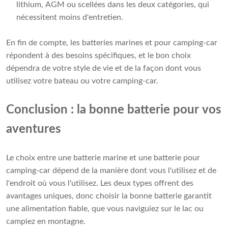
lithium, AGM ou scellées dans les deux catégories, qui
nécessitent moins d'entretien.
En fin de compte, les batteries marines et pour camping-car
répondent à des besoins spécifiques, et le bon choix
dépendra de votre style de vie et de la façon dont vous
utilisez votre bateau ou votre camping-car.
Conclusion : la bonne batterie pour vos
aventures
Le choix entre une batterie marine et une batterie pour
camping-car dépend de la manière dont vous l'utilisez et de
l'endroit où vous l'utilisez. Les deux types offrent des
avantages uniques, donc choisir la bonne batterie garantit
une alimentation fiable, que vous naviguiez sur le lac ou
campiez en montagne.