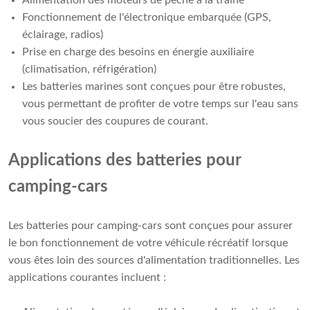
Fonctionnement de l'électronique embarquée (GPS,
éclairage, radios)
Prise en charge des besoins en énergie auxiliaire
(climatisation, réfrigération)
Les batteries marines sont conçues pour être robustes,
vous permettant de profiter de votre temps sur l'eau sans
vous soucier des coupures de courant.
Applications des batteries pour
camping-cars
Les batteries pour camping-cars sont conçues pour assurer
le bon fonctionnement de votre véhicule récréatif lorsque
vous êtes loin des sources d'alimentation traditionnelles. Les
applications courantes incluent :