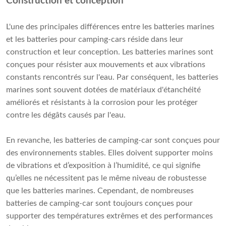
Construction et conception
L'une des principales différences entre les batteries marines
et les batteries pour camping-cars réside dans leur
construction et leur conception. Les batteries marines sont
conçues pour résister aux mouvements et aux vibrations
constants rencontrés sur l'eau. Par conséquent, les batteries
marines sont souvent dotées de matériaux d'étanchéité
améliorés et résistants à la corrosion pour les protéger
contre les dégâts causés par l'eau.
En revanche, les batteries de camping-car sont conçues pour
des environnements stables. Elles doivent supporter moins
de vibrations et d’exposition à l’humidité, ce qui signifie
qu’elles ne nécessitent pas le même niveau de robustesse
que les batteries marines. Cependant, de nombreuses
batteries de camping-car sont toujours conçues pour
supporter des températures extrêmes et des performances