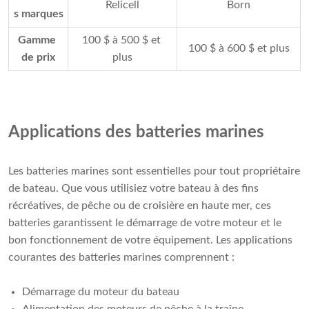
Relicell
Born
s marques
Gamme 
100 $ à 500 $ et 
100 $ à 600 $ et plus
de prix
plus
Applications des batteries marines
Les batteries marines sont essentielles pour tout propriétaire
de bateau. Que vous utilisiez votre bateau à des fins
récréatives, de pêche ou de croisière en haute mer, ces
batteries garantissent le démarrage de votre moteur et le
bon fonctionnement de votre équipement. Les applications
courantes des batteries marines comprennent :
Démarrage du moteur du bateau
Alimentation des moteurs de pêche à la traîne