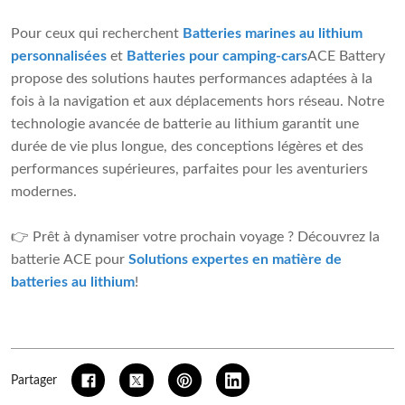
Pour ceux qui recherchent
Batteries marines au lithium
personnalisées
et
Batteries pour camping-cars
ACE Battery
propose des solutions hautes performances adaptées à la
fois à la navigation et aux déplacements hors réseau. Notre
technologie avancée de batterie au lithium garantit une
durée de vie plus longue, des conceptions légères et des
performances supérieures, parfaites pour les aventuriers
modernes.
👉 Prêt à dynamiser votre prochain voyage ? Découvrez la
batterie ACE pour
Solutions expertes en matière de
batteries au lithium
!
Partager