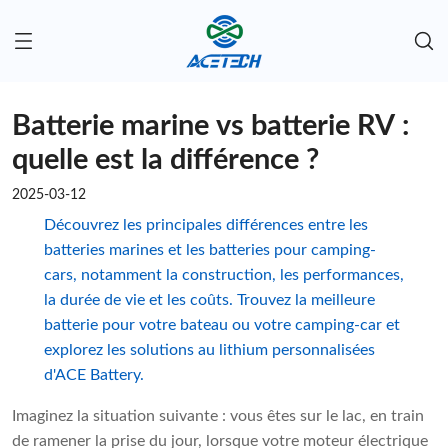
Batterie marine vs batterie RV :
quelle est la différence ?
2025-03-12
Découvrez les principales différences entre les
batteries marines et les batteries pour camping-
cars, notamment la construction, les performances,
la durée de vie et les coûts. Trouvez la meilleure
batterie pour votre bateau ou votre camping-car et
explorez les solutions au lithium personnalisées
d'ACE Battery.
Imaginez la situation suivante : vous êtes sur le lac, en train
de ramener la prise du jour, lorsque votre moteur électrique