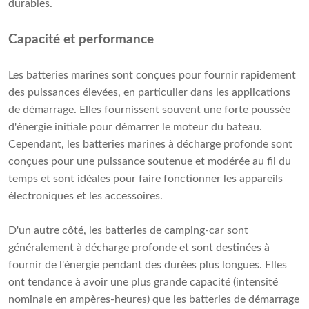
durables.
Capacité et performance
Les batteries marines sont conçues pour fournir rapidement
des puissances élevées, en particulier dans les applications
de démarrage. Elles fournissent souvent une forte poussée
d'énergie initiale pour démarrer le moteur du bateau.
Cependant, les batteries marines à décharge profonde sont
conçues pour une puissance soutenue et modérée au fil du
temps et sont idéales pour faire fonctionner les appareils
électroniques et les accessoires.
D'un autre côté, les batteries de camping-car sont
généralement à décharge profonde et sont destinées à
fournir de l'énergie pendant des durées plus longues. Elles
ont tendance à avoir une plus grande capacité (intensité
nominale en ampères-heures) que les batteries de démarrage