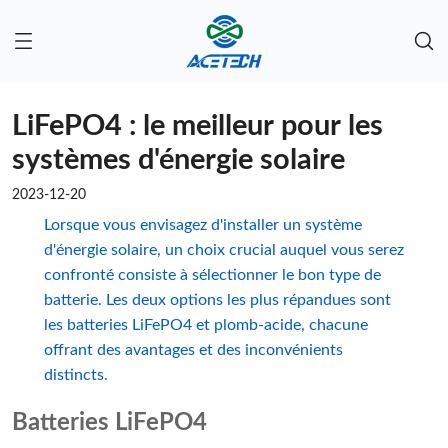
LiFePO4 : le meilleur pour les
systèmes d'énergie solaire
2023-12-20
Lorsque vous envisagez d'installer un système
d'énergie solaire, un choix crucial auquel vous serez
confronté consiste à sélectionner le bon type de
batterie. Les deux options les plus répandues sont
les batteries LiFePO4 et plomb-acide, chacune
offrant des avantages et des inconvénients
distincts.
Batteries LiFePO4