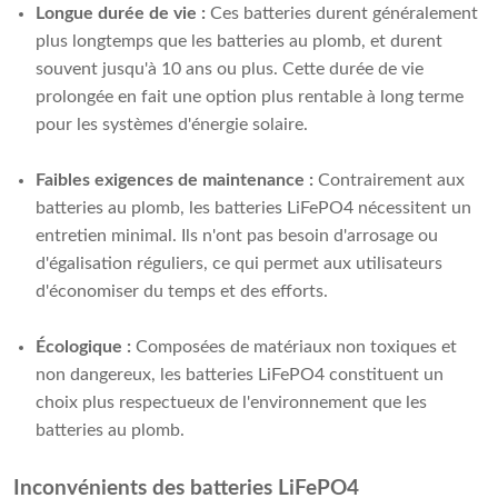
Longue durée de vie :
Ces batteries durent généralement
plus longtemps que les batteries au plomb, et durent
souvent jusqu'à 10 ans ou plus. Cette durée de vie
prolongée en fait une option plus rentable à long terme
pour les systèmes d'énergie solaire.
Faibles exigences de maintenance :
Contrairement aux
batteries au plomb, les batteries LiFePO4 nécessitent un
entretien minimal. Ils n'ont pas besoin d'arrosage ou
d'égalisation réguliers, ce qui permet aux utilisateurs
d'économiser du temps et des efforts.
Écologique :
Composées de matériaux non toxiques et
non dangereux, les batteries LiFePO4 constituent un
choix plus respectueux de l'environnement que les
batteries au plomb.
Inconvénients des batteries LiFePO4