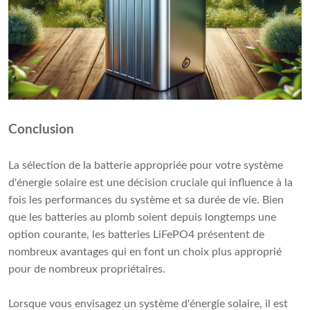
Conclusion
La sélection de la batterie appropriée pour votre système
d'énergie solaire est une décision cruciale qui influence à la
fois les performances du système et sa durée de vie. Bien
que les batteries au plomb soient depuis longtemps une
option courante, les batteries LiFePO4 présentent de
nombreux avantages qui en font un choix plus approprié
pour de nombreux propriétaires.
Lorsque vous envisagez un système d'énergie solaire, il est