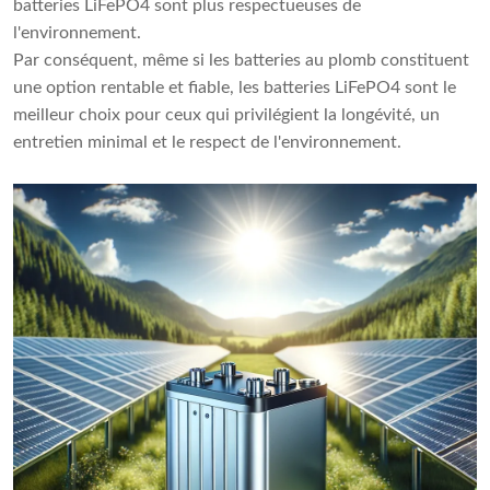
batteries LiFePO4 sont plus respectueuses de
l'environnement.
Par conséquent, même si les batteries au plomb constituent
une option rentable et fiable, les batteries LiFePO4 sont le
meilleur choix pour ceux qui privilégient la longévité, un
entretien minimal et le respect de l'environnement.