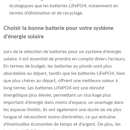
écologiques que les batteries LiFePO4, notamment en
termes d'élimination et de recyclage.
Choisir la bonne batterie pour votre système
d'énergie solaire
Lors de la sélection de batteries pour un système d'énergie
solaire, il est essentiel de prendre en compte divers facteurs.
En termes de budget, les batteries au plomb sont plus
abordables au départ, tandis que les batteries LiFePO4, bien
que plus chères au départ, offrent une meilleure valeur à
long terme. Les batteries LiFePO4 ont une densité
énergétique plus élevée, permettant un stockage plus
important d'énergie dans moins d'espace, un avantage dans
les espaces limités. Ils ont également une durée de vie plus
longue et nécessitent moins d’entretien, ce qui entraîne
d’éventuelles économies de temps et d’argent. De plus, les