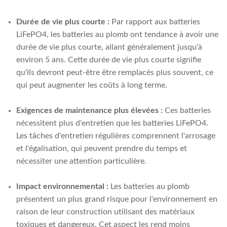
Durée de vie plus courte :
Par rapport aux batteries
LiFePO4, les batteries au plomb ont tendance à avoir une
durée de vie plus courte, allant généralement jusqu'à
environ 5 ans. Cette durée de vie plus courte signifie
qu'ils devront peut-être être remplacés plus souvent, ce
qui peut augmenter les coûts à long terme.
Exigences de maintenance plus élevées :
Ces batteries
nécessitent plus d'entretien que les batteries LiFePO4.
Les tâches d'entretien régulières comprennent l'arrosage
et l'égalisation, qui peuvent prendre du temps et
nécessiter une attention particulière.
Impact environnemental :
Les batteries au plomb
présentent un plus grand risque pour l'environnement en
raison de leur construction utilisant des matériaux
toxiques et dangereux. Cet aspect les rend moins