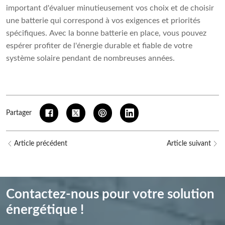
important d'évaluer minutieusement vos choix et de choisir
une batterie qui correspond à vos exigences et priorités
spécifiques. Avec la bonne batterie en place, vous pouvez
espérer profiter de l'énergie durable et fiable de votre
système solaire pendant de nombreuses années.
Partager
Article précédent
Article suivant
Contactez-nous pour votre solution
énergétique !