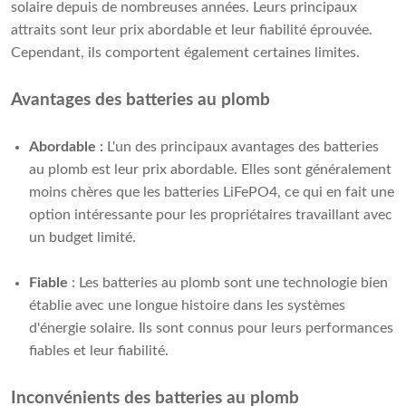
solaire depuis de nombreuses années. Leurs principaux
attraits sont leur prix abordable et leur fiabilité éprouvée.
Cependant, ils comportent également certaines limites.
Avantages des batteries au plomb
Abordable :
L'un des principaux avantages des batteries
au plomb est leur prix abordable. Elles sont généralement
moins chères que les batteries LiFePO4, ce qui en fait une
option intéressante pour les propriétaires travaillant avec
un budget limité.
Fiable
: Les batteries au plomb sont une technologie bien
établie avec une longue histoire dans les systèmes
d'énergie solaire. Ils sont connus pour leurs performances
fiables et leur fiabilité.
Inconvénients des batteries au plomb