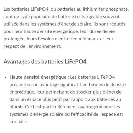
Les batteries LiFePO4, ou batteries au lithium fer phosphate,
sont un type populaire de batterie rechargeable souvent
utilisée dans les systèmes d'énergie solaire. Ils sont réputés
pour leur haute densité énergétique, leur durée de vie
prolongée, leurs besoins d'entretien minimaux et leur
respect de l'environnement.
Avantages des batteries LiFePO4
Haute densité énergétique :
Les batteries LiFePO4
présentent un avantage significatif en termes de densité
énergétique, leur permettant de stocker plus d'énergie
dans un espace plus petit par rapport aux batteries au
plomb. Ceci est particulièrement avantageux pour les
systèmes d'énergie solaire où l'efficacité de l'espace est
cruciale.