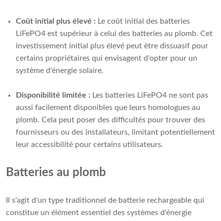
Coût initial plus élevé :
Le coût initial des batteries
LiFePO4 est supérieur à celui des batteries au plomb. Cet
investissement initial plus élevé peut être dissuasif pour
certains propriétaires qui envisagent d'opter pour un
système d'énergie solaire.
Disponibilité limitée :
Les batteries LiFePO4 ne sont pas
aussi facilement disponibles que leurs homologues au
plomb. Cela peut poser des difficultés pour trouver des
fournisseurs ou des installateurs, limitant potentiellement
leur accessibilité pour certains utilisateurs.
Batteries au plomb
Il s'agit d'un type traditionnel de batterie rechargeable qui
constitue un élément essentiel des systèmes d'énergie