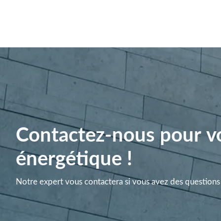
Contactez-nous pour vo
énergétique !
Notre expert vous contactera si vous avez des questions 