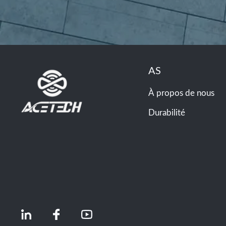
AS
À propos de nous
Durabilité