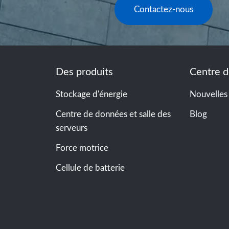
Contactez-nous
Des produits
Centre d
Stockage d'énergie
Nouvelles
Centre de données et salle des
Blog
serveurs
Force motrice
Cellule de batterie