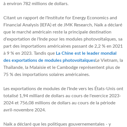
à environ 782 millions de dollars.
Citant un rapport de l'Institute for Energy Economics and
Financial Analysis (IEFA) et de JMK Research, Naik a déclaré
que le marché américain reste la principale destination
d'exportation de l'Inde pour les modules photovoltaïques, sa
part des importations américaines passant de 2,2 % en 2021
à 9 % en 2023. Tandis que
La Chine est le leader mondial
des exportations de modules photovoltaïques
Le Vietnam, la
Thaïlande, la Malaisie et le Cambodge représentent plus de
75 % des importations solaires américaines.
Les exportations de modules de l'Inde vers les États-Unis ont
totalisé 1,94 milliard de dollars au cours de l'exercice 2023-
2024 et 756,08 millions de dollars au cours de la période
avril-novembre 2024.
Naik a déclaré que les politiques gouvernementales - y