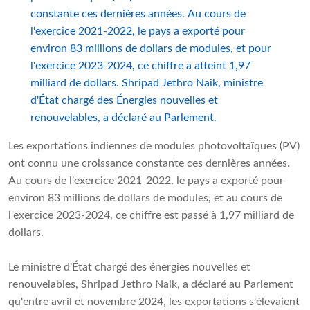
constante ces dernières années. Au cours de
l'exercice 2021-2022, le pays a exporté pour
environ 83 millions de dollars de modules, et pour
l'exercice 2023-2024, ce chiffre a atteint 1,97
milliard de dollars. Shripad Jethro Naik, ministre
d'État chargé des Énergies nouvelles et
renouvelables, a déclaré au Parlement.
Les exportations indiennes de modules photovoltaïques (PV)
ont connu une croissance constante ces dernières années.
Au cours de l'exercice 2021-2022, le pays a exporté pour
environ 83 millions de dollars de modules, et au cours de
l'exercice 2023-2024, ce chiffre est passé à 1,97 milliard de
dollars.
Le ministre d'État chargé des énergies nouvelles et
renouvelables, Shripad Jethro Naik, a déclaré au Parlement
qu'entre avril et novembre 2024, les exportations s'élevaient