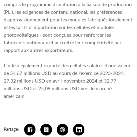
compris le programme d'incitation à la liaison de production
(PLI), les exigences de contenu national, les préférences
d'approvisionnement pour les modules fabriqués localement
et les tarifs d'importation sur les cellules et modules
photovoltaïques - sont conçues pour renforcer les
fabricants nationaux et accroître leur compétitivité par
rapport aux autres exportateurs.
L'Inde a également exporté des cellules solaires d'une valeur
de 54,67 millions USD au cours de l'exercice 2023-2024,
27,32 millions USD en avril-novembre 2024 et 32,77
millions USD et 25,09 millions USD vers le marché
américain.
Partager