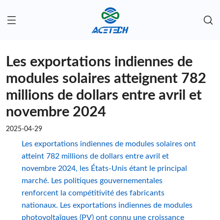
Les exportations indiennes de
modules solaires atteignent 782
millions de dollars entre avril et
novembre 2024
2025-04-29
Les exportations indiennes de modules solaires ont
atteint 782 millions de dollars entre avril et
novembre 2024, les États-Unis étant le principal
marché. Les politiques gouvernementales
renforcent la compétitivité des fabricants
nationaux. Les exportations indiennes de modules
photovoltaïques (PV) ont connu une croissance