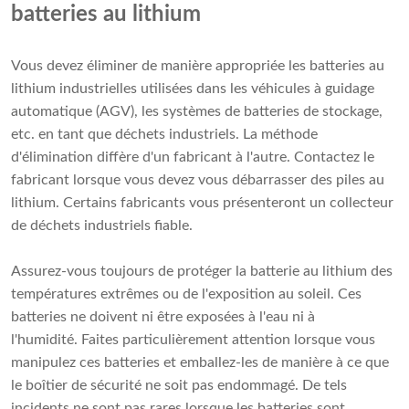
batteries au lithium
Vous devez éliminer de manière appropriée les batteries au
lithium industrielles utilisées dans les véhicules à guidage
automatique (AGV), les systèmes de batteries de stockage,
etc. en tant que déchets industriels. La méthode
d'élimination diffère d'un fabricant à l'autre. Contactez le
fabricant lorsque vous devez vous débarrasser des piles au
lithium. Certains fabricants vous présenteront un collecteur
de déchets industriels fiable.
Assurez-vous toujours de protéger la batterie au lithium des
températures extrêmes ou de l'exposition au soleil. Ces
batteries ne doivent ni être exposées à l'eau ni à
l'humidité. Faites particulièrement attention lorsque vous
manipulez ces batteries et emballez-les de manière à ce que
le boîtier de sécurité ne soit pas endommagé. De tels
incidents ne sont pas rares lorsque les batteries sont