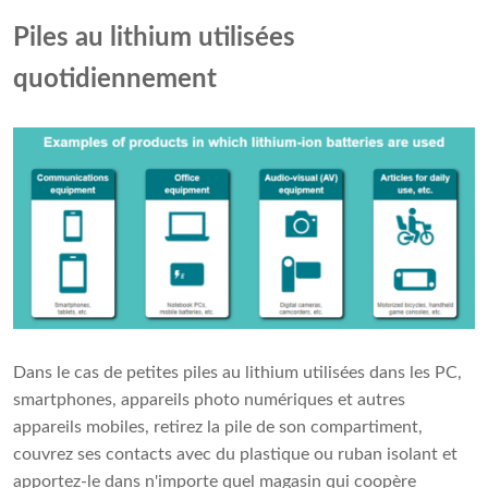
Piles au lithium utilisées
quotidiennement
Dans le cas de petites piles au lithium utilisées dans les PC,
smartphones, appareils photo numériques et autres
appareils mobiles, retirez la pile de son compartiment,
couvrez ses contacts avec du plastique ou ruban isolant et
apportez-le dans n'importe quel magasin qui coopère