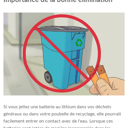
Importance de la bonne élimination
Si vous jetiez une batterie au lithium dans vos déchets
généraux ou dans votre poubelle de recyclage, elle pourrait
facilement entrer en contact avec de l'eau. Lorsque ces