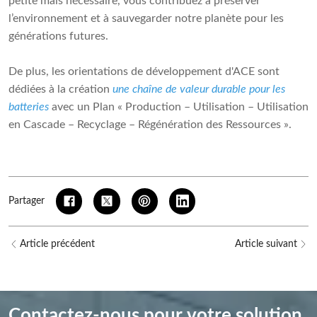
petite mais nécessaire, vous contribuez à préserver
l’environnement et à sauvegarder notre planète pour les
générations futures.
De plus, les orientations de développement d'ACE sont
dédiées à la création
une chaîne de valeur durable pour les
batteries
avec un Plan « Production – Utilisation – Utilisation
en Cascade – Recyclage – Régénération des Ressources ».
Partager
Article précédent
Article suivant
Contactez-nous pour votre solution