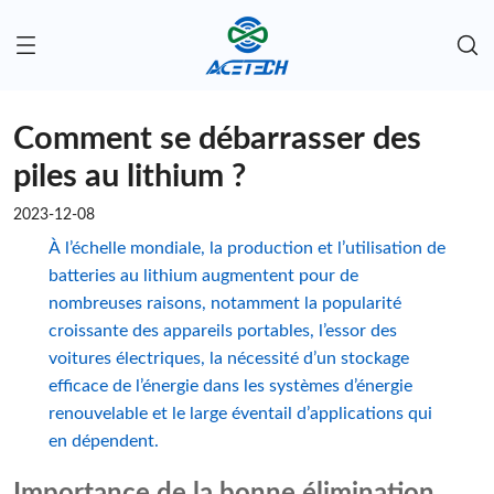
Comment se débarrasser des
piles au lithium ?
2023-12-08
À l’échelle mondiale, la production et l’utilisation de
batteries au lithium augmentent pour de
nombreuses raisons, notamment la popularité
croissante des appareils portables, l’essor des
voitures électriques, la nécessité d’un stockage
efficace de l’énergie dans les systèmes d’énergie
renouvelable et le large éventail d’applications qui
en dépendent.