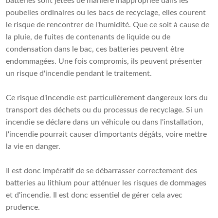
batteries sont jetées de manière inappropriée dans les
poubelles ordinaires ou les bacs de recyclage, elles courent
le risque de rencontrer de l'humidité. Que ce soit à cause de
la pluie, de fuites de contenants de liquide ou de
condensation dans le bac, ces batteries peuvent être
endommagées. Une fois compromis, ils peuvent présenter
un risque d'incendie pendant le traitement.
Ce risque d'incendie est particulièrement dangereux lors du
transport des déchets ou du processus de recyclage. Si un
incendie se déclare dans un véhicule ou dans l'installation,
l'incendie pourrait causer d'importants dégâts, voire mettre
la vie en danger.
Il est donc impératif de se débarrasser correctement des
batteries au lithium pour atténuer les risques de dommages
et d'incendie. Il est donc essentiel de gérer cela avec
prudence.