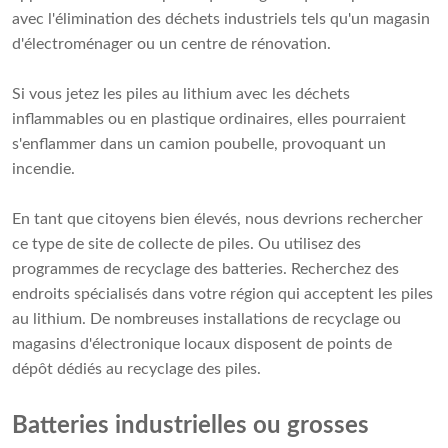
avec l'élimination des déchets industriels tels qu'un magasin
d'électroménager ou un centre de rénovation.
Si vous jetez les piles au lithium avec les déchets
inflammables ou en plastique ordinaires, elles pourraient
s'enflammer dans un camion poubelle, provoquant un
incendie.
En tant que citoyens bien élevés, nous devrions rechercher
ce type de site de collecte de piles. Ou utilisez des
programmes de recyclage des batteries. Recherchez des
endroits spécialisés dans votre région qui acceptent les piles
au lithium. De nombreuses installations de recyclage ou
magasins d'électronique locaux disposent de points de
dépôt dédiés au recyclage des piles.
Batteries industrielles ou grosses