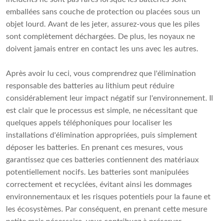
emballées sans couche de protection ou placées sous un
objet lourd. Avant de les jeter, assurez-vous que les piles
sont complètement déchargées. De plus, les noyaux ne
doivent jamais entrer en contact les uns avec les autres.
Après avoir lu ceci, vous comprendrez que l'élimination
responsable des batteries au lithium peut réduire
considérablement leur impact négatif sur l'environnement. Il
est clair que le processus est simple, ne nécessitant que
quelques appels téléphoniques pour localiser les
installations d'élimination appropriées, puis simplement
déposer les batteries. En prenant ces mesures, vous
garantissez que ces batteries contiennent des matériaux
potentiellement nocifs. Les batteries sont manipulées
correctement et recyclées, évitant ainsi les dommages
environnementaux et les risques potentiels pour la faune et
les écosystèmes. Par conséquent, en prenant cette mesure