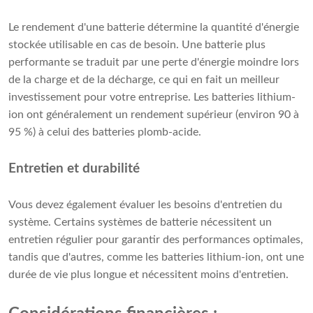
Le rendement d'une batterie détermine la quantité d'énergie
stockée utilisable en cas de besoin. Une batterie plus
performante se traduit par une perte d'énergie moindre lors
de la charge et de la décharge, ce qui en fait un meilleur
investissement pour votre entreprise. Les batteries lithium-
ion ont généralement un rendement supérieur (environ 90 à
95 %) à celui des batteries plomb-acide.
Entretien et durabilité
Vous devez également évaluer les besoins d'entretien du
système. Certains systèmes de batterie nécessitent un
entretien régulier pour garantir des performances optimales,
tandis que d'autres, comme les batteries lithium-ion, ont une
durée de vie plus longue et nécessitent moins d'entretien.