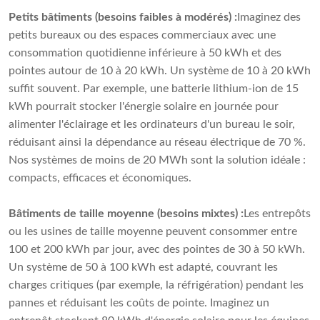
Petits bâtiments (besoins faibles à modérés) :
Imaginez des
petits bureaux ou des espaces commerciaux avec une
consommation quotidienne inférieure à 50 kWh et des
pointes autour de 10 à 20 kWh. Un système de 10 à 20 kWh
suffit souvent. Par exemple, une batterie lithium-ion de 15
kWh pourrait stocker l'énergie solaire en journée pour
alimenter l'éclairage et les ordinateurs d'un bureau le soir,
réduisant ainsi la dépendance au réseau électrique de 70 %.
Nos systèmes de moins de 20 MWh sont la solution idéale :
compacts, efficaces et économiques.
Bâtiments de taille moyenne (besoins mixtes) :
Les entrepôts
ou les usines de taille moyenne peuvent consommer entre
100 et 200 kWh par jour, avec des pointes de 30 à 50 kWh.
Un système de 50 à 100 kWh est adapté, couvrant les
charges critiques (par exemple, la réfrigération) pendant les
pannes et réduisant les coûts de pointe. Imaginez un