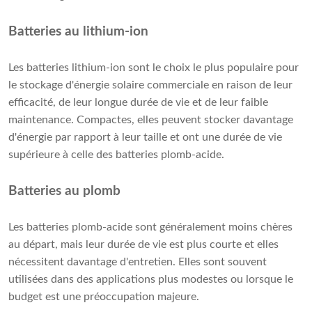
Batteries au lithium-ion
Les batteries lithium-ion sont le choix le plus populaire pour
le stockage d'énergie solaire commerciale en raison de leur
efficacité, de leur longue durée de vie et de leur faible
maintenance. Compactes, elles peuvent stocker davantage
d'énergie par rapport à leur taille et ont une durée de vie
supérieure à celle des batteries plomb-acide.
Batteries au plomb
Les batteries plomb-acide sont généralement moins chères
au départ, mais leur durée de vie est plus courte et elles
nécessitent davantage d'entretien. Elles sont souvent
utilisées dans des applications plus modestes ou lorsque le
budget est une préoccupation majeure.