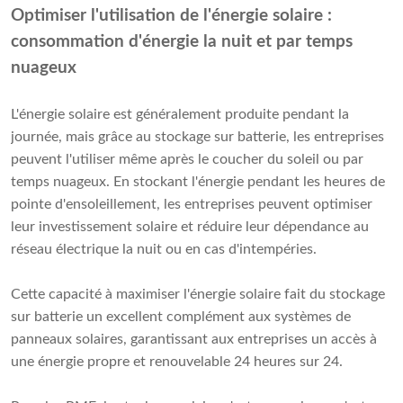
Optimiser l'utilisation de l'énergie solaire :
consommation d'énergie la nuit et par temps
nuageux
L'énergie solaire est généralement produite pendant la
journée, mais grâce au stockage sur batterie, les entreprises
peuvent l'utiliser même après le coucher du soleil ou par
temps nuageux. En stockant l'énergie pendant les heures de
pointe d'ensoleillement, les entreprises peuvent optimiser
leur investissement solaire et réduire leur dépendance au
réseau électrique la nuit ou en cas d'intempéries.
Cette capacité à maximiser l'énergie solaire fait du stockage
sur batterie un excellent complément aux systèmes de
panneaux solaires, garantissant aux entreprises un accès à
une énergie propre et renouvelable 24 heures sur 24.