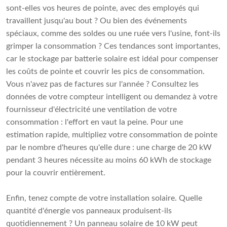
sont-elles vos heures de pointe, avec des employés qui
travaillent jusqu'au bout ? Ou bien des événements
spéciaux, comme des soldes ou une ruée vers l'usine, font-ils
grimper la consommation ? Ces tendances sont importantes,
car le stockage par batterie solaire est idéal pour compenser
les coûts de pointe et couvrir les pics de consommation.
Vous n'avez pas de factures sur l'année ? Consultez les
données de votre compteur intelligent ou demandez à votre
fournisseur d'électricité une ventilation de votre
consommation : l'effort en vaut la peine. Pour une
estimation rapide, multipliez votre consommation de pointe
par le nombre d'heures qu'elle dure : une charge de 20 kW
pendant 3 heures nécessite au moins 60 kWh de stockage
pour la couvrir entièrement.
Enfin, tenez compte de votre installation solaire. Quelle
quantité d'énergie vos panneaux produisent-ils
quotidiennement ? Un panneau solaire de 10 kW peut