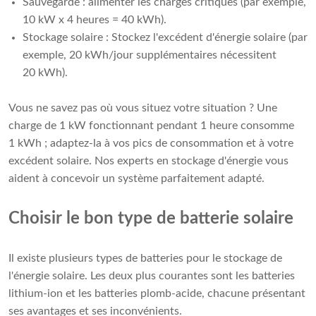
Sauvegarde : alimenter les charges critiques (par exemple,
10 kW x 4 heures = 40 kWh).
Stockage solaire : Stockez l'excédent d'énergie solaire (par
exemple, 20 kWh/jour supplémentaires nécessitent
20 kWh).
Vous ne savez pas où vous situez votre situation ? Une
charge de 1 kW fonctionnant pendant 1 heure consomme
1 kWh ; adaptez-la à vos pics de consommation et à votre
excédent solaire. Nos experts en stockage d'énergie vous
aident à concevoir un système parfaitement adapté.
Choisir le bon type de batterie solaire
Il existe plusieurs types de batteries pour le stockage de
l'énergie solaire. Les deux plus courantes sont les batteries
lithium-ion et les batteries plomb-acide, chacune présentant
ses avantages et ses inconvénients.