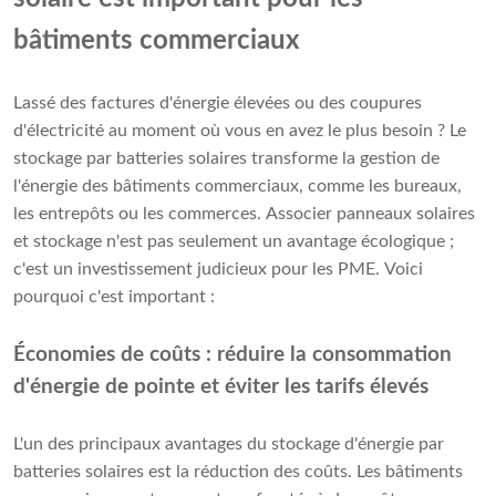
bâtiments commerciaux
Lassé des factures d'énergie élevées ou des coupures
d'électricité au moment où vous en avez le plus besoin ? Le
stockage par batteries solaires transforme la gestion de
l'énergie des bâtiments commerciaux, comme les bureaux,
les entrepôts ou les commerces. Associer panneaux solaires
et stockage n'est pas seulement un avantage écologique ;
c'est un investissement judicieux pour les PME. Voici
pourquoi c'est important :
Économies de coûts : réduire la consommation
d'énergie de pointe et éviter les tarifs élevés
L'un des principaux avantages du stockage d'énergie par
batteries solaires est la réduction des coûts. Les bâtiments