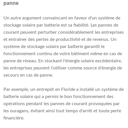
panne
Un autre argument convaincant en faveur d'un système de
stockage solaire par batterie est sa fiabilité. Les pannes de
courant peuvent perturber considérablement les entreprises
et entraîner des pertes de productivité et de revenus. Un
système de stockage solaire par batterie garantit le
fonctionnement continu de votre bâtiment même en cas de
panne de réseau. En stockant l'énergie solaire excédentaire,
les entreprises peuvent l'utiliser comme source d'énergie de
secours en cas de panne.
Par exemple, un entrepôt en Floride a installé un système de
batterie solaire qui a permis le bon fonctionnement des
opérations pendant les pannes de courant provoquées par
les ouragans, évitant ainsi tout temps d'arrêt et toute perte
financière.