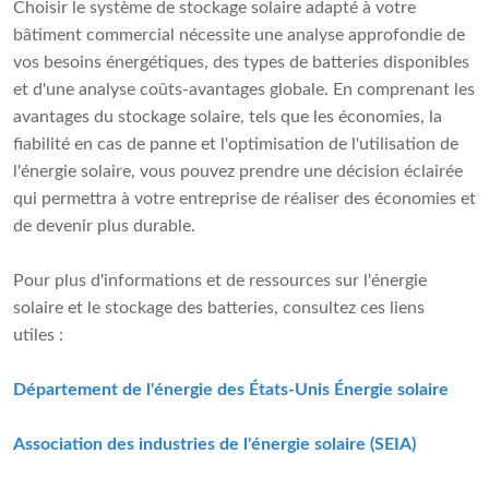
Choisir le système de stockage solaire adapté à votre
bâtiment commercial nécessite une analyse approfondie de
vos besoins énergétiques, des types de batteries disponibles
et d'une analyse coûts-avantages globale. En comprenant les
avantages du stockage solaire, tels que les économies, la
fiabilité en cas de panne et l'optimisation de l'utilisation de
l'énergie solaire, vous pouvez prendre une décision éclairée
qui permettra à votre entreprise de réaliser des économies et
de devenir plus durable.
Pour plus d'informations et de ressources sur l'énergie
solaire et le stockage des batteries, consultez ces liens
utiles :
Département de l'énergie des États-Unis Énergie solaire
Association des industries de l'énergie solaire (SEIA)