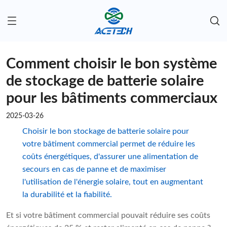
Comment choisir le bon système
de stockage de batterie solaire
pour les bâtiments commerciaux
2025-03-26
Choisir le bon stockage de batterie solaire pour
votre bâtiment commercial permet de réduire les
coûts énergétiques, d'assurer une alimentation de
secours en cas de panne et de maximiser
l'utilisation de l'énergie solaire, tout en augmentant
la durabilité et la fiabilité.
Et si votre bâtiment commercial pouvait réduire ses coûts