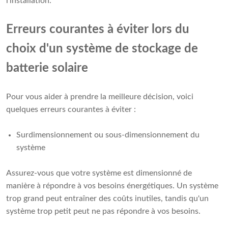
l'installation.
Erreurs courantes à éviter lors du
choix d'un système de stockage de
batterie solaire
Pour vous aider à prendre la meilleure décision, voici
quelques erreurs courantes à éviter :
Surdimensionnement ou sous-dimensionnement du
système
Assurez-vous que votre système est dimensionné de
manière à répondre à vos besoins énergétiques. Un système
trop grand peut entraîner des coûts inutiles, tandis qu'un
système trop petit peut ne pas répondre à vos besoins.