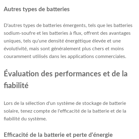
Autres types de batteries
D'autres types de batteries émergents, tels que les batteries
sodium-soufre et les batteries à flux, offrent des avantages
uniques, tels qu'une densité énergétique élevée et une
évolutivité, mais sont généralement plus chers et moins
couramment utilisés dans les applications commerciales.
Évaluation des performances et de la
fiabilité
Lors de la sélection d'un système de stockage de batterie
solaire, tenez compte de l'efficacité de la batterie et de la
fiabilité du système.
Efficacité de la batterie et perte d'énergie