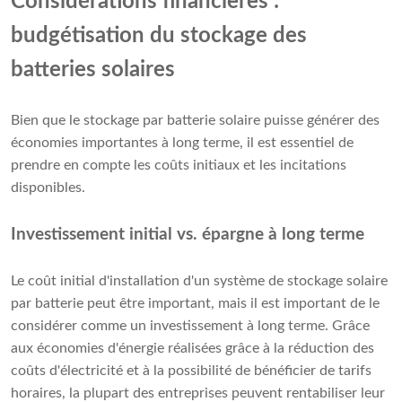
Considérations financières :
budgétisation du stockage des
batteries solaires
Bien que le stockage par batterie solaire puisse générer des
économies importantes à long terme, il est essentiel de
prendre en compte les coûts initiaux et les incitations
disponibles.
Investissement initial vs. épargne à long terme
Le coût initial d'installation d'un système de stockage solaire
par batterie peut être important, mais il est important de le
considérer comme un investissement à long terme. Grâce
aux économies d'énergie réalisées grâce à la réduction des
coûts d'électricité et à la possibilité de bénéficier de tarifs
horaires, la plupart des entreprises peuvent rentabiliser leur