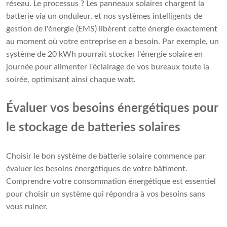
réseau. Le processus ? Les panneaux solaires chargent la
batterie via un onduleur, et nos systèmes intelligents de
gestion de l'énergie (EMS) libèrent cette énergie exactement
au moment où votre entreprise en a besoin. Par exemple, un
système de 20 kWh pourrait stocker l'énergie solaire en
journée pour alimenter l'éclairage de vos bureaux toute la
soirée, optimisant ainsi chaque watt.
Évaluer vos besoins énergétiques pour
le stockage de batteries solaires
Choisir le bon système de batterie solaire commence par
évaluer les besoins énergétiques de votre bâtiment.
Comprendre votre consommation énergétique est essentiel
pour choisir un système qui répondra à vos besoins sans
vous ruiner.