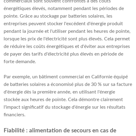
commerciaux sont souvent confrontés à des coûts
énergétiques élevés, notamment pendant les périodes de
pointe. Grâce au stockage par batteries solaires, les
entreprises peuvent stocker l'excédent d'énergie produit
pendant la journée et l'utiliser pendant les heures de pointe,
lorsque les prix de l'électricité sont plus élevés. Cela permet
de réduire les coûts énergétiques et d'éviter aux entreprises
de payer des tarifs d'électricité plus élevés en période de
forte demande.
Par exemple, un bâtiment commercial en Californie équipé
de batteries solaires a économisé plus de 30 % sur sa facture
d'énergie dès la première année, en utilisant l'énergie
stockée aux heures de pointe. Cela démontre clairement
l'impact significatif du stockage d'énergie sur les résultats
financiers.
Fiabilité : alimentation de secours en cas de