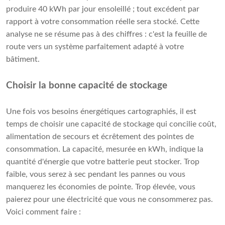
produire 40 kWh par jour ensoleillé ; tout excédent par
rapport à votre consommation réelle sera stocké. Cette
analyse ne se résume pas à des chiffres : c'est la feuille de
route vers un système parfaitement adapté à votre
bâtiment.
Choisir la bonne capacité de stockage
Une fois vos besoins énergétiques cartographiés, il est
temps de choisir une capacité de stockage qui concilie coût,
alimentation de secours et écrêtement des pointes de
consommation. La capacité, mesurée en kWh, indique la
quantité d'énergie que votre batterie peut stocker. Trop
faible, vous serez à sec pendant les pannes ou vous
manquerez les économies de pointe. Trop élevée, vous
paierez pour une électricité que vous ne consommerez pas.
Voici comment faire :