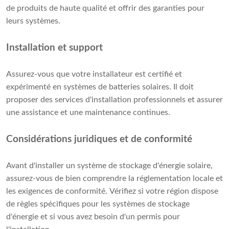
de produits de haute qualité et offrir des garanties pour
leurs systèmes.
Installation et support
Assurez-vous que votre installateur est certifié et
expérimenté en systèmes de batteries solaires. Il doit
proposer des services d'installation professionnels et assurer
une assistance et une maintenance continues.
Considérations juridiques et de conformité
Avant d'installer un système de stockage d'énergie solaire,
assurez-vous de bien comprendre la réglementation locale et
les exigences de conformité. Vérifiez si votre région dispose
de règles spécifiques pour les systèmes de stockage
d'énergie et si vous avez besoin d'un permis pour