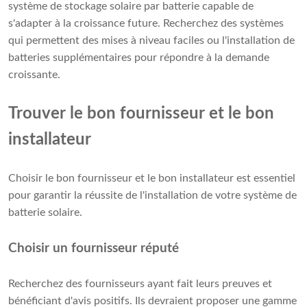
système de stockage solaire par batterie capable de
s'adapter à la croissance future. Recherchez des systèmes
qui permettent des mises à niveau faciles ou l'installation de
batteries supplémentaires pour répondre à la demande
croissante.
Trouver le bon fournisseur et le bon
installateur
Choisir le bon fournisseur et le bon installateur est essentiel
pour garantir la réussite de l'installation de votre système de
batterie solaire.
Choisir un fournisseur réputé
Recherchez des fournisseurs ayant fait leurs preuves et
bénéficiant d'avis positifs. Ils devraient proposer une gamme