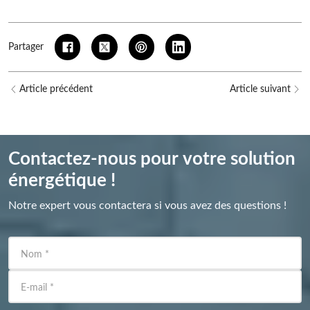
Partager
Article précédent
Article suivant
Contactez-nous pour votre solution
énergétique !
Notre expert vous contactera si vous avez des questions !
Nom
*
E-mail
*