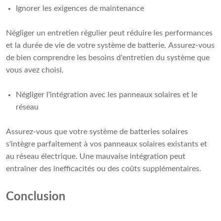
Ignorer les exigences de maintenance
Négliger un entretien régulier peut réduire les performances
et la durée de vie de votre système de batterie. Assurez-vous
de bien comprendre les besoins d'entretien du système que
vous avez choisi.
Négliger l'intégration avec les panneaux solaires et le
réseau
Assurez-vous que votre système de batteries solaires
s'intègre parfaitement à vos panneaux solaires existants et
au réseau électrique. Une mauvaise intégration peut
entraîner des inefficacités ou des coûts supplémentaires.
Conclusion