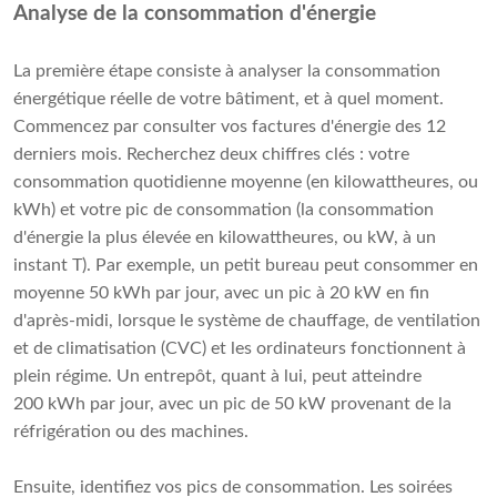
Analyse de la consommation d'énergie
La première étape consiste à analyser la consommation
énergétique réelle de votre bâtiment, et à quel moment.
Commencez par consulter vos factures d'énergie des 12
derniers mois. Recherchez deux chiffres clés : votre
consommation quotidienne moyenne (en kilowattheures, ou
kWh) et votre pic de consommation (la consommation
d'énergie la plus élevée en kilowattheures, ou kW, à un
instant T). Par exemple, un petit bureau peut consommer en
moyenne 50 kWh par jour, avec un pic à 20 kW en fin
d'après-midi, lorsque le système de chauffage, de ventilation
et de climatisation (CVC) et les ordinateurs fonctionnent à
plein régime. Un entrepôt, quant à lui, peut atteindre
200 kWh par jour, avec un pic de 50 kW provenant de la
réfrigération ou des machines.
Ensuite, identifiez vos pics de consommation. Les soirées