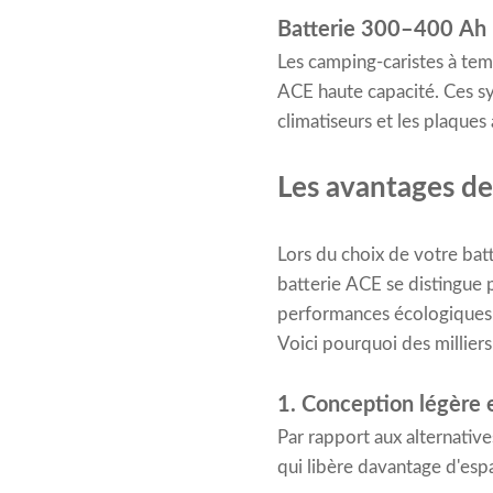
Batterie 300–400 Ah –
Les camping-caristes à tem
ACE haute capacité. Ces s
climatiseurs et les plaques 
Les avantages de 
Lors du choix de votre batt
batterie ACE se distingue 
performances écologiques
Voici pourquoi des millier
1. Conception légère
Par rapport aux alternativ
qui libère davantage d'esp