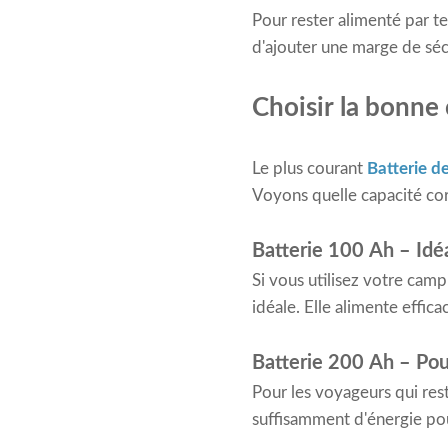
Pour rester alimenté par t
d'ajouter une marge de séc
Choisir la bonne
Le plus courant
Batterie d
Voyons quelle capacité cor
Batterie 100 Ah – Idé
Si vous utilisez votre cam
idéale. Elle alimente effic
Batterie 200 Ah – Po
Pour les voyageurs qui res
suffisamment d'énergie pour