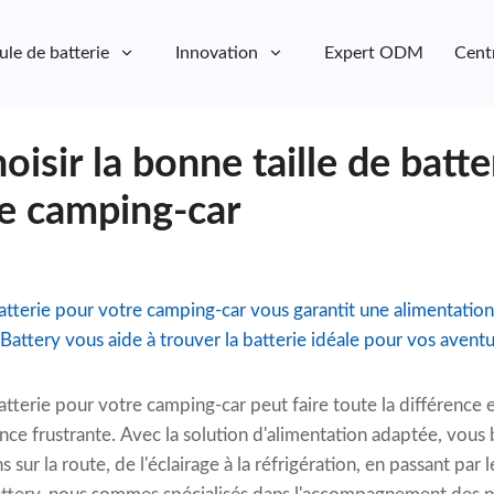
ule de batterie
Innovation
Expert ODM
Cent
sir la bonne taille de batte
re camping-car
batterie pour votre camping-car vous garantit une alimentation 
tery vous aide à trouver la batterie idéale pour vos aventu
batterie pour votre camping-car peut faire toute la différence
nce frustrante. Avec la solution d'alimentation adaptée, vous 
 sur la route, de l'éclairage à la réfrigération, en passant par 