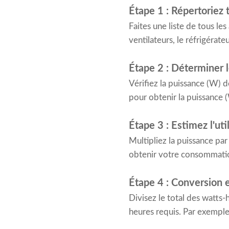
Étape 1 : Répertoriez 
Faites une liste de tous les
ventilateurs, le réfrigérateu
Étape 2 : Déterminer 
Vérifiez la puissance (W) d
pour obtenir la puissance 
Étape 3 : Estimez l'ut
Multipliez la puissance par
obtenir votre consommatio
Étape 4 : Conversion
Divisez le total des watts
heures requis. Par exempl