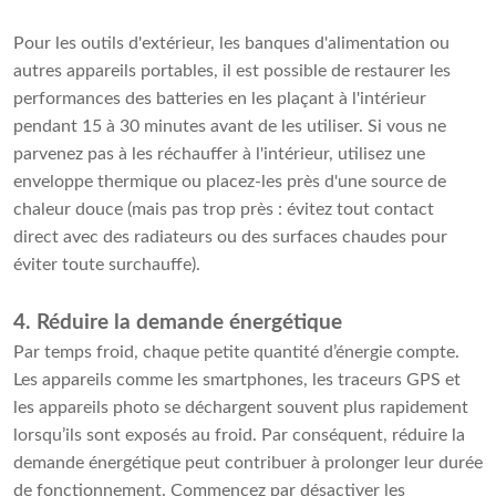
Pour les outils d'extérieur, les banques d'alimentation ou
autres appareils portables, il est possible de restaurer les
performances des batteries en les plaçant à l'intérieur
pendant 15 à 30 minutes avant de les utiliser. Si vous ne
parvenez pas à les réchauffer à l'intérieur, utilisez une
enveloppe thermique ou placez-les près d'une source de
chaleur douce (mais pas trop près : évitez tout contact
direct avec des radiateurs ou des surfaces chaudes pour
éviter toute surchauffe).
4. Réduire la demande énergétique
Par temps froid, chaque petite quantité d’énergie compte.
Les appareils comme les smartphones, les traceurs GPS et
les appareils photo se déchargent souvent plus rapidement
lorsqu’ils sont exposés au froid. Par conséquent, réduire la
demande énergétique peut contribuer à prolonger leur durée
de fonctionnement. Commencez par désactiver les