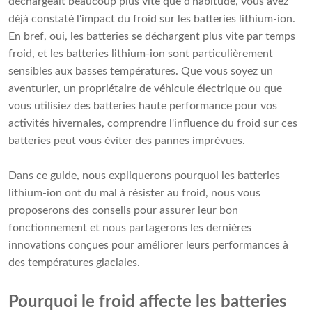
déchargeait beaucoup plus vite que d'habitude, vous avez
déjà constaté l'impact du froid sur les batteries lithium-ion.
En bref, oui, les batteries se déchargent plus vite par temps
froid, et les batteries lithium-ion sont particulièrement
sensibles aux basses températures. Que vous soyez un
aventurier, un propriétaire de véhicule électrique ou que
vous utilisiez des batteries haute performance pour vos
activités hivernales, comprendre l'influence du froid sur ces
batteries peut vous éviter des pannes imprévues.
Dans ce guide, nous expliquerons pourquoi les batteries
lithium-ion ont du mal à résister au froid, nous vous
proposerons des conseils pour assurer leur bon
fonctionnement et nous partagerons les dernières
innovations conçues pour améliorer leurs performances à
des températures glaciales.
Pourquoi le froid affecte les batteries