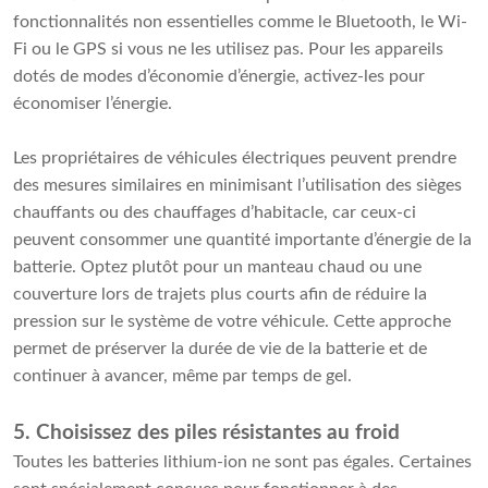
fonctionnalités non essentielles comme le Bluetooth, le Wi-
Fi ou le GPS si vous ne les utilisez pas. Pour les appareils
dotés de modes d’économie d’énergie, activez-les pour
économiser l’énergie.
Les propriétaires de véhicules électriques peuvent prendre
des mesures similaires en minimisant l’utilisation des sièges
chauffants ou des chauffages d’habitacle, car ceux-ci
peuvent consommer une quantité importante d’énergie de la
batterie. Optez plutôt pour un manteau chaud ou une
couverture lors de trajets plus courts afin de réduire la
pression sur le système de votre véhicule. Cette approche
permet de préserver la durée de vie de la batterie et de
continuer à avancer, même par temps de gel.
5. Choisissez des piles résistantes au froid
Toutes les batteries lithium-ion ne sont pas égales. Certaines