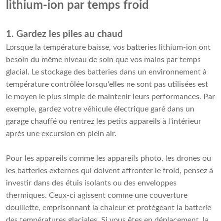
lithium-ion par temps froid
1. Gardez les piles au chaud
Lorsque la température baisse, vos batteries lithium-ion ont
besoin du même niveau de soin que vos mains par temps
glacial. Le stockage des batteries dans un environnement à
température contrôlée lorsqu'elles ne sont pas utilisées est
le moyen le plus simple de maintenir leurs performances. Par
exemple, gardez votre véhicule électrique garé dans un
garage chauffé ou rentrez les petits appareils à l'intérieur
après une excursion en plein air.
Pour les appareils comme les appareils photo, les drones ou
les batteries externes qui doivent affronter le froid, pensez à
investir dans des étuis isolants ou des enveloppes
thermiques. Ceux-ci agissent comme une couverture
douillette, emprisonnant la chaleur et protégeant la batterie
des températures glaciales. Si vous êtes en déplacement, la