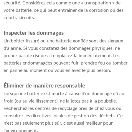
sécurité. Considérez cela comme une « transpiration » de
votre batterie, ce qui peut entraîner de la corrosion ou des
courts-circuits.
Inspecter les dommages
Un boîtier fissuré ou une batterie gonflée sont des signaux
d'alarme. Si vous constatez des dommages physiques, ne
prenez pas de risques : remplacez-la immédiatement. Les
batteries endommagées peuvent fuir, prendre feu ou tomber
en panne au moment où vous en avez le plus besoin.
Éliminer de manière responsable
Lorsqu'une batterie est morte à cause d'un dommage dû au
froid (ou au vieillissement), ne la jetez pas à la poubelle.
Recherchez les centres de recyclage près de chez vous ou
consultez les directives locales de gestion des déchets. Ce
n'est pas seulement plus sûr, c'est aussi meilleur pour
l'environnement.