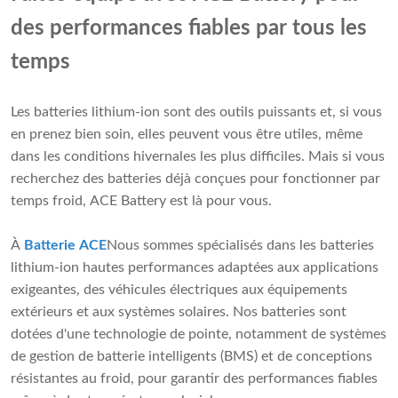
des performances fiables par tous les
temps
Les batteries lithium-ion sont des outils puissants et, si vous
en prenez bien soin, elles peuvent vous être utiles, même
dans les conditions hivernales les plus difficiles. Mais si vous
recherchez des batteries déjà conçues pour fonctionner par
temps froid, ACE Battery est là pour vous.
À
Batterie ACE
Nous sommes spécialisés dans les batteries
lithium-ion hautes performances adaptées aux applications
exigeantes, des véhicules électriques aux équipements
extérieurs et aux systèmes solaires. Nos batteries sont
dotées d'une technologie de pointe, notamment de systèmes
de gestion de batterie intelligents (BMS) et de conceptions
résistantes au froid, pour garantir des performances fiables