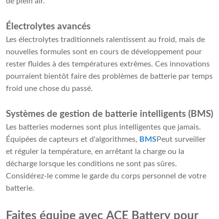
de plein air.
Électrolytes avancés
Les électrolytes traditionnels ralentissent au froid, mais de
nouvelles formules sont en cours de développement pour
rester fluides à des températures extrêmes. Ces innovations
pourraient bientôt faire des problèmes de batterie par temps
froid une chose du passé.
Systèmes de gestion de batterie intelligents (BMS)
Les batteries modernes sont plus intelligentes que jamais.
Équipées de capteurs et d'algorithmes,
BMS
Peut surveiller
et réguler la température, en arrêtant la charge ou la
décharge lorsque les conditions ne sont pas sûres.
Considérez-le comme le garde du corps personnel de votre
batterie.
Faites équipe avec ACE Battery pour