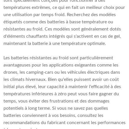
sont spécialement conçues pour fonctionner à des
températures extrêmes, ce qui en fait un meilleur choix pour
une utilisation par temps froid. Recherchez des modèles
étiquetés comme des batteries à basse température ou
résistantes au froid. Ces modèles sont généralement dotés
d'éléments chauffants intégrés qui s'activent en cas de gel,
maintenant la batterie à une température optimale.
Les batteries résistantes au froid sont particulièrement
avantageuses pour les applications exigeantes comme les
drones, les camping-cars ou les véhicules électriques dans
les climats hivernaux. Bien qu'elles puissent avoir un coût
initial plus élevé, leur capacité à maintenir l'efficacité à des
températures inférieures à zéro peut vous faire gagner du
temps, vous éviter des frustrations et des dommages
potentiels à long terme. Si vous ne savez pas quelles
batteries conviennent à vos besoins, consultez les
recommandations du fabricant concernant les performances