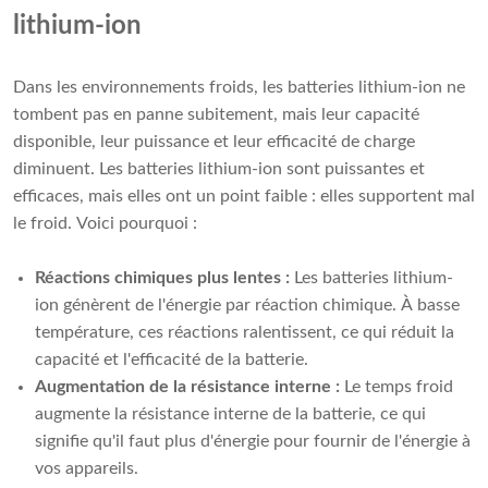
lithium-ion
Dans les environnements froids, les batteries lithium-ion ne
tombent pas en panne subitement, mais leur capacité
disponible, leur puissance et leur efficacité de charge
diminuent. Les batteries lithium-ion sont puissantes et
efficaces, mais elles ont un point faible : elles supportent mal
le froid. Voici pourquoi :
Réactions chimiques plus lentes :
Les batteries lithium-
ion génèrent de l'énergie par réaction chimique. À basse
température, ces réactions ralentissent, ce qui réduit la
capacité et l'efficacité de la batterie.
Augmentation de la résistance interne :
Le temps froid
augmente la résistance interne de la batterie, ce qui
signifie qu'il faut plus d'énergie pour fournir de l'énergie à
vos appareils.