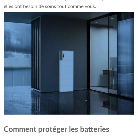
elles ont besoin de soins tout comme vous.
Comment protéger les batteries