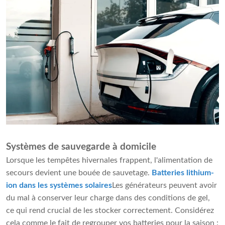
Systèmes de sauvegarde à domicile
Lorsque les tempêtes hivernales frappent, l'alimentation de
secours devient une bouée de sauvetage.
Batteries lithium-
ion dans les systèmes solaires
Les générateurs peuvent avoir
du mal à conserver leur charge dans des conditions de gel,
ce qui rend crucial de les stocker correctement. Considérez
cela comme le fait de regrouper vos batteries pour la saison :