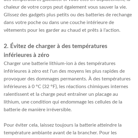
chaleur de votre corps peut également vous sauver la vie.
Glissez des gadgets plus petits ou des batteries de rechange
dans votre poche ou dans une couche intérieure de
vêtements pour les garder au chaud et prêts à l'action.
2. Évitez de charger à des températures
inférieures à zéro
Charger une batterie lithium-ion à des températures
inférieures à zéro est l'un des moyens les plus rapides de
provoquer des dommages permanents. À des températures
inférieures à 0 °C (32 °F), les réactions chimiques internes
ralentissent et la charge peut entraîner un placage au
lithium, une condition qui endommage les cellules de la
batterie de manière irréversible.
Pour éviter cela, laissez toujours la batterie atteindre la
température ambiante avant de la brancher. Pour les