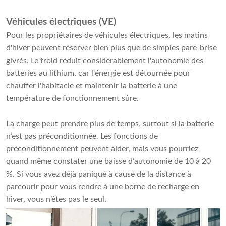
Véhicules électriques (VE)
Pour les propriétaires de véhicules électriques, les matins
d'hiver peuvent réserver bien plus que de simples pare-brise
givrés. Le froid réduit considérablement l'autonomie des
batteries au lithium, car l'énergie est détournée pour
chauffer l'habitacle et maintenir la batterie à une
température de fonctionnement sûre.
La charge peut prendre plus de temps, surtout si la batterie
n’est pas préconditionnée. Les fonctions de
préconditionnement peuvent aider, mais vous pourriez
quand même constater une baisse d’autonomie de 10 à 20
%. Si vous avez déjà paniqué à cause de la distance à
parcourir pour vous rendre à une borne de recharge en
hiver, vous n’êtes pas le seul.