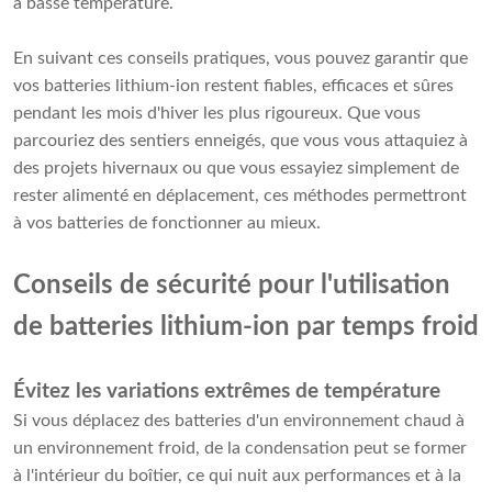
à basse température.
En suivant ces conseils pratiques, vous pouvez garantir que
vos batteries lithium-ion restent fiables, efficaces et sûres
pendant les mois d'hiver les plus rigoureux. Que vous
parcouriez des sentiers enneigés, que vous vous attaquiez à
des projets hivernaux ou que vous essayiez simplement de
rester alimenté en déplacement, ces méthodes permettront
à vos batteries de fonctionner au mieux.
Conseils de sécurité pour l'utilisation
de batteries lithium-ion par temps froid
Évitez les variations extrêmes de température
Si vous déplacez des batteries d'un environnement chaud à
un environnement froid, de la condensation peut se former
à l'intérieur du boîtier, ce qui nuit aux performances et à la