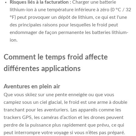
Risques liés à la facturation :
Charger une batterie
lithium-ion à une température inférieure à zéro (0 °C / 32
°F) peut provoquer un dépôt de lithium, ce qui est l'une
des principales raisons pour lesquelles le froid peut
endommager de façon permanente les batteries lithium-
ion.
Comment le temps froid affecte
différentes applications
Aventures en plein air
Que vous skiiez sur une pente enneigée ou que vous
campiez sous un ciel glacial, le froid est une arme à double
tranchant pour les aventuriers. Les appareils comme les
trackers GPS, les caméras d’action et les drones peuvent
perdre de la puissance plus rapidement que prévu, ce qui
peut interrompre votre voyage si vous n’êtes pas préparé.