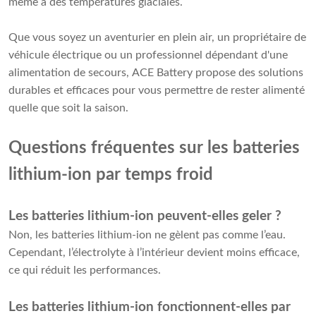
même à des températures glaciales.
Que vous soyez un aventurier en plein air, un propriétaire de
véhicule électrique ou un professionnel dépendant d'une
alimentation de secours, ACE Battery propose des solutions
durables et efficaces pour vous permettre de rester alimenté
quelle que soit la saison.
Questions fréquentes sur les batteries
lithium-ion par temps froid
Les batteries lithium-ion peuvent-elles geler ?
Non, les batteries lithium-ion ne gèlent pas comme l’eau.
Cependant, l’électrolyte à l’intérieur devient moins efficace,
ce qui réduit les performances.
Les batteries lithium-ion fonctionnent-elles par