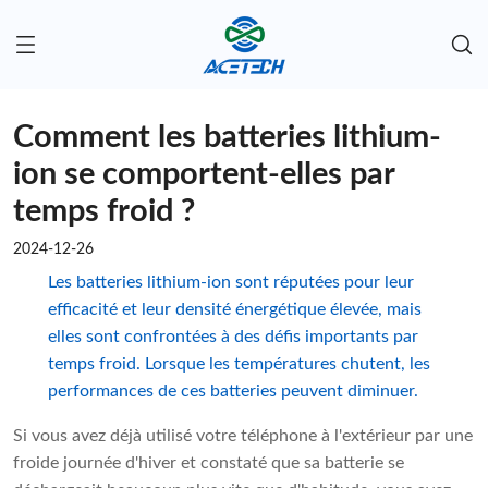
Comment les batteries lithium-
ion se comportent-elles par
temps froid ?
2024-12-26
Les batteries lithium-ion sont réputées pour leur
efficacité et leur densité énergétique élevée, mais
elles sont confrontées à des défis importants par
temps froid. Lorsque les températures chutent, les
performances de ces batteries peuvent diminuer.
Si vous avez déjà utilisé votre téléphone à l'extérieur par une
froide journée d'hiver et constaté que sa batterie se