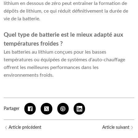
lithium en dessous de zéro peut entraîner la formation de
dépôts de lithium, ce qui réduit définitivement la durée de
vie de la batterie.
Quel type de batterie est le mieux adapté aux
températures froides ?
Les batteries au lithium conçues pour les basses
températures ou équipées de systèmes d'auto-chauffage
offrent les meilleures performances dans les
environnements froids.
Partager
Article précédent
Article suivant