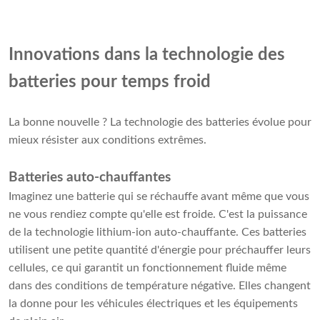
Innovations dans la technologie des
batteries pour temps froid
La bonne nouvelle ? La technologie des batteries évolue pour
mieux résister aux conditions extrêmes.
Batteries auto-chauffantes
Imaginez une batterie qui se réchauffe avant même que vous
ne vous rendiez compte qu'elle est froide. C'est la puissance
de la technologie lithium-ion auto-chauffante. Ces batteries
utilisent une petite quantité d'énergie pour préchauffer leurs
cellules, ce qui garantit un fonctionnement fluide même
dans des conditions de température négative. Elles changent
la donne pour les véhicules électriques et les équipements