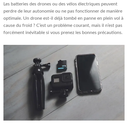
Les batteries des drones ou des vélos électriques peuvent
perdre de leur autonomie ou ne pas fonctionner de manière
optimale. Un drone est-il déjà tombé en panne en plein vol à
cause du froid ? C’est un problème courant, mais il n’est pas
forcément inévitable si vous prenez les bonnes précautions.