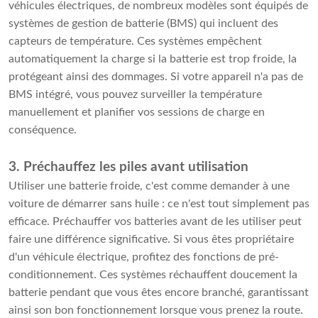
véhicules électriques, de nombreux modèles sont équipés de
systèmes de gestion de batterie (BMS) qui incluent des
capteurs de température. Ces systèmes empêchent
automatiquement la charge si la batterie est trop froide, la
protégeant ainsi des dommages. Si votre appareil n'a pas de
BMS intégré, vous pouvez surveiller la température
manuellement et planifier vos sessions de charge en
conséquence.
3. Préchauffez les piles avant utilisation
Utiliser une batterie froide, c'est comme demander à une
voiture de démarrer sans huile : ce n'est tout simplement pas
efficace. Préchauffer vos batteries avant de les utiliser peut
faire une différence significative. Si vous êtes propriétaire
d'un véhicule électrique, profitez des fonctions de pré-
conditionnement. Ces systèmes réchauffent doucement la
batterie pendant que vous êtes encore branché, garantissant
ainsi son bon fonctionnement lorsque vous prenez la route.