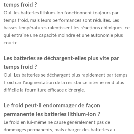
temps froid ?
Oui, les batteries lithium-ion fonctionnent toujours par
temps froid, mais leurs performances sont réduites. Les
basses températures ralentissent les réactions chimiques, ce
qui entraîne une capacité moindre et une autonomie plus
courte.
Les batteries se déchargent-elles plus vite par
temps froid ?
Oui. Les batteries se déchargent plus rapidement par temps
froid car l'augmentation de la résistance interne rend plus
difficile la fourniture efficace d'énergie.
Le froid peut-il endommager de façon
permanente les batteries lithium-ion ?
Le froid en lui-même ne cause généralement pas de
dommages permanents, mais charger des batteries au