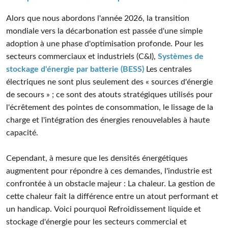
Alors que nous abordons l'année 2026, la transition
mondiale vers la décarbonation est passée d'une simple
adoption à une phase d'optimisation profonde. Pour les
secteurs commerciaux et industriels (C&I),
Systèmes de
stockage d'énergie par batterie (BESS)
Les centrales
électriques ne sont plus seulement des « sources d'énergie
de secours » ; ce sont des atouts stratégiques utilisés pour
l'écrêtement des pointes de consommation, le lissage de la
charge et l'intégration des énergies renouvelables à haute
capacité.
Cependant, à mesure que les densités énergétiques
augmentent pour répondre à ces demandes, l'industrie est
confrontée à un obstacle majeur : La chaleur. La gestion de
cette chaleur fait la différence entre un atout performant et
un handicap. Voici pourquoi Refroidissement liquide et
stockage d'énergie pour les secteurs commercial et