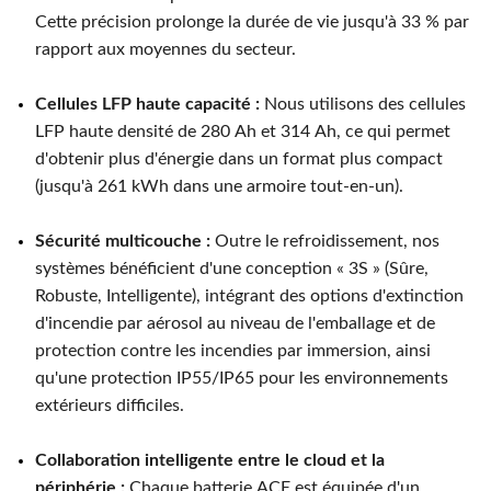
Cette précision prolonge la durée de vie jusqu'à 33 % par
rapport aux moyennes du secteur.
Cellules LFP haute capacité :
Nous utilisons des cellules
LFP haute densité de 280 Ah et 314 Ah, ce qui permet
d'obtenir plus d'énergie dans un format plus compact
(jusqu'à 261 kWh dans une armoire tout-en-un).
Sécurité multicouche :
Outre le refroidissement, nos
systèmes bénéficient d'une conception « 3S » (Sûre,
Robuste, Intelligente), intégrant des options d'extinction
d'incendie par aérosol au niveau de l'emballage et de
protection contre les incendies par immersion, ainsi
qu'une protection IP55/IP65 pour les environnements
extérieurs difficiles.
Collaboration intelligente entre le cloud et la
périphérie :
Chaque batterie ACE est équipée d'un