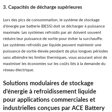
3. Capacités de décharge supérieures
Lors des pics de consommation, le système de stockage
d'énergie par batterie (BESS) doit se décharger à puissance
maximale. Les systèmes refroidis par air doivent souvent
réduire leur puissance de sortie pour éviter la surchauffe.
Les systèmes refroidis par liquide peuvent maintenir une
puissance de sortie élevée pendant de plus longues périodes
sans atteindre les limites thermiques, vous assurant ainsi de
maximiser les économies sur les coûts liés à la demande du
réseau électrique.
Solutions modulaires de stockage
d'énergie à refroidissement liquide
pour applications commerciales et
industrielles conçues par ACE Battery