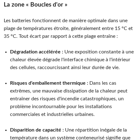
La zone « Boucles d'or »
Les batteries fonctionnent de manière optimale dans une
plage de températures étroite, généralement entre 15 °C et
35 °C. Tout écart par rapport à cette plage entraîne :
Dégradation accélérée :
Une exposition constante à une
chaleur élevée dégrade l'interface chimique à l'intérieur
des cellules, raccourcissant ainsi leur durée de vie.
Risques d'emballement thermique :
Dans les cas
extrêmes, une mauvaise dissipation de la chaleur peut
entraîner des risques d'incendie catastrophiques, un
problème incontournable pour les installations
commerciales et industrielles urbaines.
Disparition de capacité :
Une répartition inégale de la
température dans un système conteneurisé signifie que