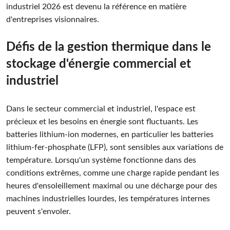
industriel 2026 est devenu la référence en matière
d'entreprises visionnaires.
Défis de la gestion thermique dans le
stockage d'énergie commercial et
industriel
Dans le secteur commercial et industriel, l'espace est
précieux et les besoins en énergie sont fluctuants. Les
batteries lithium-ion modernes, en particulier les batteries
lithium-fer-phosphate (LFP), sont sensibles aux variations de
température. Lorsqu'un système fonctionne dans des
conditions extrêmes, comme une charge rapide pendant les
heures d'ensoleillement maximal ou une décharge pour des
machines industrielles lourdes, les températures internes
peuvent s'envoler.