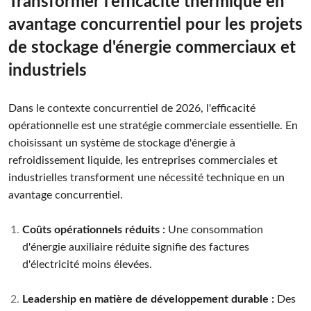
Transformer l'efficacité thermique en
avantage concurrentiel pour les projets
de stockage d'énergie commerciaux et
industriels
Dans le contexte concurrentiel de 2026, l'efficacité
opérationnelle est une stratégie commerciale essentielle. En
choisissant un système de stockage d'énergie à
refroidissement liquide, les entreprises commerciales et
industrielles transforment une nécessité technique en un
avantage concurrentiel.
Coûts opérationnels réduits :
Une consommation
d'énergie auxiliaire réduite signifie des factures
d'électricité moins élevées.
Leadership en matière de développement durable :
Des