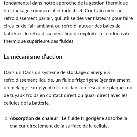
fondamental dans notre approche de la gestion thermique
du stockage commercial et industriel. Contrairement au
refroidissement par air, qui utilise des ventilateurs pour faire
circuler de l'air ambiant ou refroidi autour des baies de
batteries, le refroidissement liquide exploite la conductivité
thermique supérieure des fluides.
Le mécanisme d'action
Dans un
Dans un système de stockage d'énergie à
refroidissement liquide, un fluide frigorigène (généralement
un mélange eau-glycol) circule dans un réseau de plaques ou
de tuyaux froids en contact direct ou quasi direct avec les
cellules de la batterie.
Absorption de chaleur :
Le fluide frigorigène absorbe la
chaleur directement de la surface de la cellule.