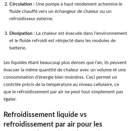
Circulation :
Une pompe à haut rendement achemine le
fluide chauffé vers un échangeur de chaleur ou un
refroidisseur externe.
Dissipation :
La chaleur est évacuée dans l'environnement
et le fluide refroidi est réinjecté dans les modules de
batterie.
Les liquides étant beaucoup plus denses que l'air, ils peuvent
évacuer la même quantité de chaleur avec un volume et une
consommation d'énergie bien moindres. Ceci permet un
contrôle précis de la température au niveau cellulaire, ce
que le refroidissement par air ne peut tout simplement pas
égaler.
Refroidissement liquide vs
refroidissement par air pour les