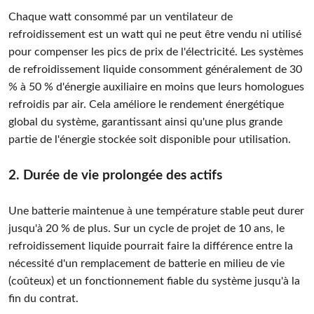
Chaque watt consommé par un ventilateur de
refroidissement est un watt qui ne peut être vendu ni utilisé
pour compenser les pics de prix de l'électricité. Les systèmes
de refroidissement liquide consomment généralement de 30
% à 50 % d'énergie auxiliaire en moins que leurs homologues
refroidis par air. Cela améliore le rendement énergétique
global du système, garantissant ainsi qu'une plus grande
partie de l'énergie stockée soit disponible pour utilisation.
2. Durée de vie prolongée des actifs
Une batterie maintenue à une température stable peut durer
jusqu'à 20 % de plus. Sur un cycle de projet de 10 ans, le
refroidissement liquide pourrait faire la différence entre la
nécessité d'un remplacement de batterie en milieu de vie
(coûteux) et un fonctionnement fiable du système jusqu'à la
fin du contrat.