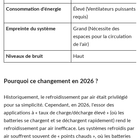
Consommation d'énergie
Élevé (Ventilateurs puissants
requis)
Empreinte du système
Grand (Nécessite des
espaces pour la circulation
de l'air)
Niveaux de bruit
Haut
Pourquoi ce changement en 2026 ?
Historiquement, le refroidissement par air était privilégié
pour sa simplicité. Cependant, en 2026, l'essor des
applications à « taux de charge/décharge élevé » (où les
batteries se chargent et se déchargent rapidement) rend le
refroidissement par air inefficace. Les systèmes refroidis par
air souffrent souvent de « points chauds », où les batteries