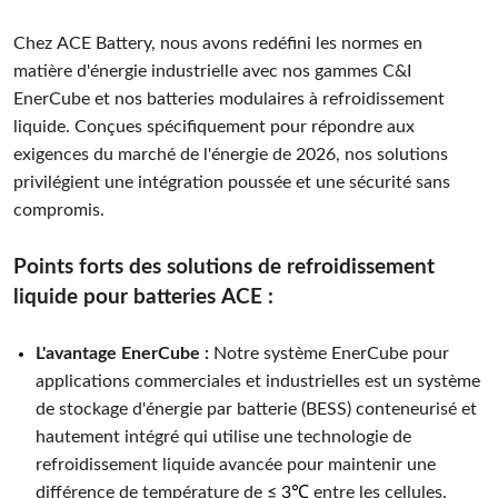
Chez ACE Battery, nous avons redéfini les normes en
matière d'énergie industrielle avec nos gammes C&I
EnerCube et nos batteries modulaires à refroidissement
liquide. Conçues spécifiquement pour répondre aux
exigences du marché de l'énergie de 2026, nos solutions
privilégient une intégration poussée et une sécurité sans
compromis.
Points forts des solutions de refroidissement
liquide pour batteries ACE :
L'avantage EnerCube :
Notre système EnerCube pour
applications commerciales et industrielles est un système
de stockage d'énergie par batterie (BESS) conteneurisé et
hautement intégré qui utilise une technologie de
refroidissement liquide avancée pour maintenir une
différence de température de
≤ 3℃
entre les cellules.