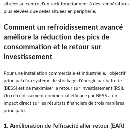
situées au centre d'un rack fonctionnent à des températures
plus élevées que celles situées en périphérie.
Comment un refroidissement avancé
améliore la réduction des pics de
consommation et le retour sur
investissement
Pour une installation commerciale et industrielle, l'objectif
principal d'un système de stockage d'énergie par batterie
(BESS) est de maximiser le retour sur investissement (RSI).
Un refroidissement commercial efficace par BESS a un
impact direct sur les résultats financiers de trois manières
principales :
1. Amélioration de l'efficacité aller-retour (EAR)