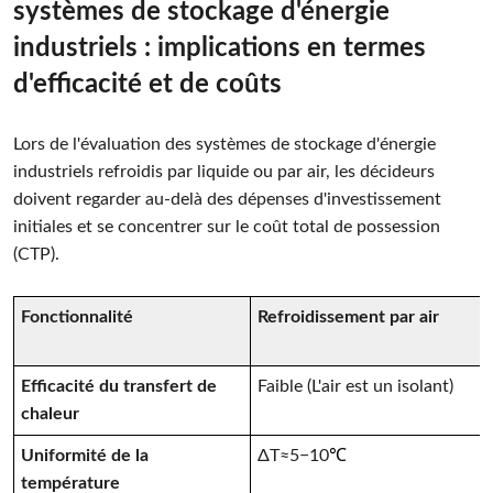
systèmes de stockage d'énergie
industriels : implications en termes
d'efficacité et de coûts
Lors de l'évaluation des systèmes de stockage d'énergie
industriels refroidis par liquide ou par air, les décideurs
doivent regarder au-delà des dépenses d'investissement
initiales et se concentrer sur le coût total de possession
(CTP).
Fonctionnalité
Refroidissement par air
Efficacité du transfert de
Faible (L'air est un isolant)
chaleur
Uniformité de la
ΔT≈5−10
℃
température