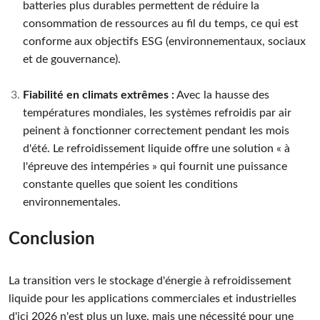
batteries plus durables permettent de réduire la
consommation de ressources au fil du temps, ce qui est
conforme aux objectifs ESG (environnementaux, sociaux
et de gouvernance).
Fiabilité en climats extrêmes :
Avec la hausse des
températures mondiales, les systèmes refroidis par air
peinent à fonctionner correctement pendant les mois
d'été. Le refroidissement liquide offre une solution « à
l'épreuve des intempéries » qui fournit une puissance
constante quelles que soient les conditions
environnementales.
Conclusion
La transition vers le stockage d'énergie à refroidissement
liquide pour les applications commerciales et industrielles
d'ici 2026 n'est plus un luxe, mais une nécessité pour une