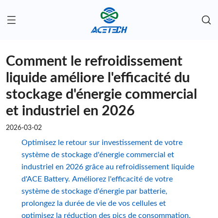
Comment le refroidissement
liquide améliore l'efficacité du
stockage d'énergie commercial
et industriel en 2026
2026-03-02
Optimisez le retour sur investissement de votre
système de stockage d'énergie commercial et
industriel en 2026 grâce au refroidissement liquide
d'ACE Battery. Améliorez l'efficacité de votre
système de stockage d'énergie par batterie,
prolongez la durée de vie de vos cellules et
optimisez la réduction des pics de consommation.