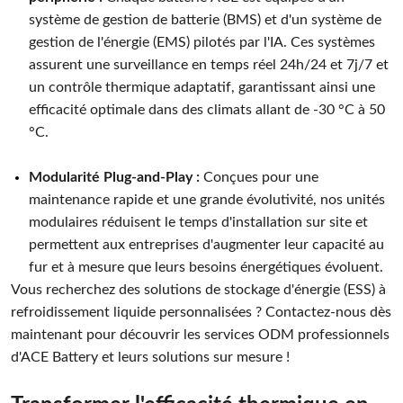
système de gestion de batterie (BMS) et d'un système de
gestion de l'énergie (EMS) pilotés par l'IA. Ces systèmes
assurent une surveillance en temps réel 24h/24 et 7j/7 et
un contrôle thermique adaptatif, garantissant ainsi une
efficacité optimale dans des climats allant de -30 °C à 50
°C.
Modularité Plug-and-Play :
Conçues pour une
maintenance rapide et une grande évolutivité, nos unités
modulaires réduisent le temps d'installation sur site et
permettent aux entreprises d'augmenter leur capacité au
fur et à mesure que leurs besoins énergétiques évoluent.
Vous recherchez des solutions de stockage d'énergie (ESS) à
refroidissement liquide personnalisées ? Contactez-nous dès
maintenant pour découvrir les services ODM professionnels
d'ACE Battery et leurs solutions sur mesure !