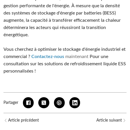
gestion performante de l'énergie. À mesure que la densité
des systèmes de stockage d'énergie par batteries (BESS)
augmente, la capacité à transférer efficacement la chaleur
déterminera les acteurs qui réussiront la transition
énergétique.
Vous cherchez à optimiser le stockage d'énergie industriel et
commercial ?
Contactez-nous
maintenant
Pour une
consultation sur les solutions de refroidissement liquide ESS
personnalisées !
Partager
Article précédent
Article suivant