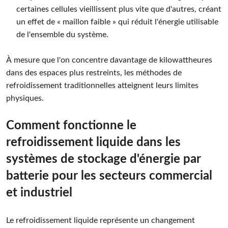
certaines cellules vieillissent plus vite que d'autres, créant
un effet de « maillon faible » qui réduit l'énergie utilisable
de l'ensemble du système.
À mesure que l'on concentre davantage de kilowattheures
dans des espaces plus restreints, les méthodes de
refroidissement traditionnelles atteignent leurs limites
physiques.
Comment fonctionne le
refroidissement liquide dans les
systèmes de stockage d'énergie par
batterie pour les secteurs commercial
et industriel
Le refroidissement liquide représente un changement