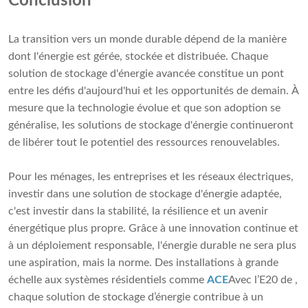
Conclusion
La transition vers un monde durable dépend de la manière
dont l'énergie est gérée, stockée et distribuée. Chaque
solution de stockage d'énergie avancée constitue un pont
entre les défis d'aujourd'hui et les opportunités de demain. À
mesure que la technologie évolue et que son adoption se
généralise, les solutions de stockage d'énergie continueront
de libérer tout le potentiel des ressources renouvelables.
Pour les ménages, les entreprises et les réseaux électriques,
investir dans une solution de stockage d'énergie adaptée,
c'est investir dans la stabilité, la résilience et un avenir
énergétique plus propre. Grâce à une innovation continue et
à un déploiement responsable, l'énergie durable ne sera plus
une aspiration, mais la norme. Des installations à grande
échelle aux systèmes résidentiels comme
ACE
Avec l’E20 de ,
chaque solution de stockage d’énergie contribue à un