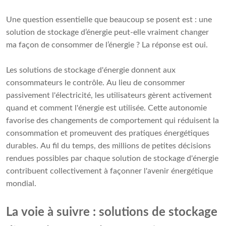
Une question essentielle que beaucoup se posent est : une
solution de stockage d’énergie peut-elle vraiment changer
ma façon de consommer de l’énergie ? La réponse est oui.
Les solutions de stockage d'énergie donnent aux
consommateurs le contrôle. Au lieu de consommer
passivement l'électricité, les utilisateurs gèrent activement
quand et comment l'énergie est utilisée. Cette autonomie
favorise des changements de comportement qui réduisent la
consommation et promeuvent des pratiques énergétiques
durables. Au fil du temps, des millions de petites décisions
rendues possibles par chaque solution de stockage d'énergie
contribuent collectivement à façonner l'avenir énergétique
mondial.
La voie à suivre : solutions de stockage