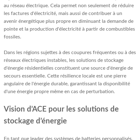
au réseau électrique. Cela permet non seulement de réduire
les factures d'électricité, mais aussi de contribuer à un
avenir énergétique plus propre en diminuant la demande de
pointe et la production d'électricité à partir de combustibles
fossiles.
Dans les régions sujettes à des coupures fréquentes ou à des
réseaux électriques instables, les solutions de stockage
d'énergie résidentielles constituent une source d'énergie de
secours essentielle. Cette résilience locale est une pierre
angulaire de l'énergie durable, garantissant la disponibilité
d'une énergie propre même en cas de perturbation.
Vision d’ACE pour les solutions de
stockage d’énergie
En tant que leader des systèmes de batteries personnalisés,