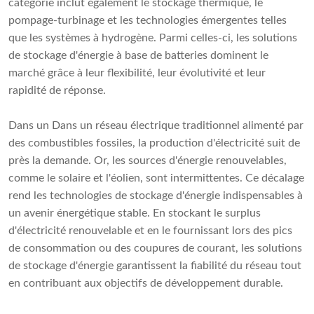
catégorie inclut également le stockage thermique, le
pompage-turbinage et les technologies émergentes telles
que les systèmes à hydrogène. Parmi celles-ci, les solutions
de stockage d'énergie à base de batteries dominent le
marché grâce à leur flexibilité, leur évolutivité et leur
rapidité de réponse.
Dans un Dans un réseau électrique traditionnel alimenté par
des combustibles fossiles, la production d'électricité suit de
près la demande. Or, les sources d'énergie renouvelables,
comme le solaire et l'éolien, sont intermittentes. Ce décalage
rend les technologies de stockage d'énergie indispensables à
un avenir énergétique stable. En stockant le surplus
d'électricité renouvelable et en le fournissant lors des pics
de consommation ou des coupures de courant, les solutions
de stockage d'énergie garantissent la fiabilité du réseau tout
en contribuant aux objectifs de développement durable.