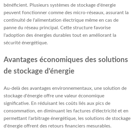
bénéficient. Plusieurs systèmes de stockage d'énergie
peuvent fonctionner comme des micro-réseaux, assurant la
continuité de l'alimentation électrique même en cas de
panne du réseau principal. Cette structure favorise
l'adoption des énergies durables tout en améliorant la
sécurité énergétique.
Avantages économiques des solutions
de stockage d'énergie
Au-delà des avantages environnementaux, une solution de
stockage d'énergie offre une valeur économique
significative. En réduisant les coûts liés aux pics de
consommation, en diminuant les factures d'électricité et en
permettant l'arbitrage énergétique, les solutions de stockage
d'énergie offrent des retours financiers mesurables.