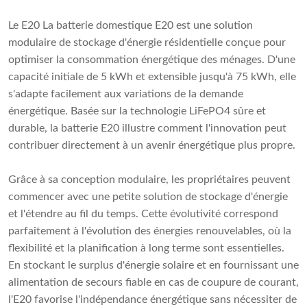
Le E20 La batterie domestique E20 est une solution
modulaire de stockage d'énergie résidentielle conçue pour
optimiser la consommation énergétique des ménages. D'une
capacité initiale de 5 kWh et extensible jusqu'à 75 kWh, elle
s'adapte facilement aux variations de la demande
énergétique. Basée sur la technologie LiFePO4 sûre et
durable, la batterie E20 illustre comment l'innovation peut
contribuer directement à un avenir énergétique plus propre.
Grâce à sa conception modulaire, les propriétaires peuvent
commencer avec une petite solution de stockage d'énergie
et l'étendre au fil du temps. Cette évolutivité correspond
parfaitement à l'évolution des énergies renouvelables, où la
flexibilité et la planification à long terme sont essentielles.
En stockant le surplus d'énergie solaire et en fournissant une
alimentation de secours fiable en cas de coupure de courant,
l'E20 favorise l'indépendance énergétique sans nécessiter de