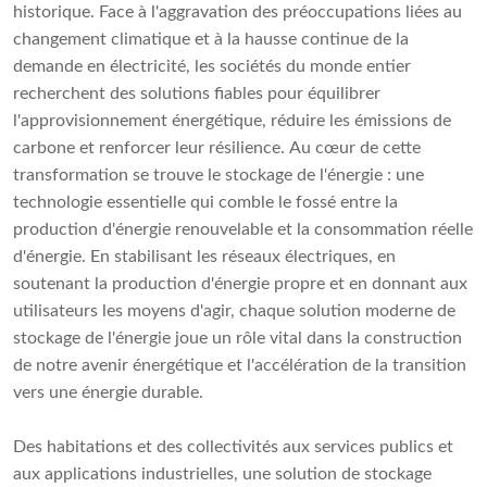
historique. Face à l'aggravation des préoccupations liées au
changement climatique et à la hausse continue de la
demande en électricité, les sociétés du monde entier
recherchent des solutions fiables pour équilibrer
l'approvisionnement énergétique, réduire les émissions de
carbone et renforcer leur résilience. Au cœur de cette
transformation se trouve le stockage de l'énergie : une
technologie essentielle qui comble le fossé entre la
production d'énergie renouvelable et la consommation réelle
d'énergie. En stabilisant les réseaux électriques, en
soutenant la production d'énergie propre et en donnant aux
utilisateurs les moyens d'agir, chaque solution moderne de
stockage de l'énergie joue un rôle vital dans la construction
de notre avenir énergétique et l'accélération de la transition
vers une énergie durable.
Des habitations et des collectivités aux services publics et
aux applications industrielles, une solution de stockage