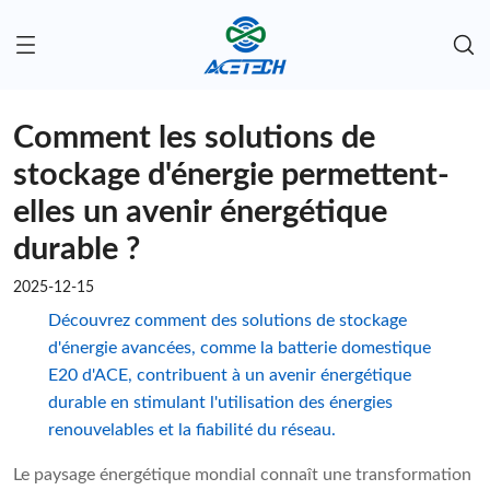
Comment les solutions de
stockage d'énergie permettent-
elles un avenir énergétique
durable ?
2025-12-15
Découvrez comment des solutions de stockage
d'énergie avancées, comme la batterie domestique
E20 d'ACE, contribuent à un avenir énergétique
durable en stimulant l'utilisation des énergies
renouvelables et la fiabilité du réseau.
Le paysage énergétique mondial connaît une transformation