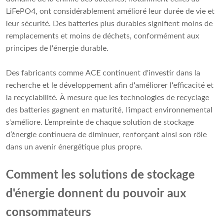
LiFePO4, ont considérablement amélioré leur durée de vie et
leur sécurité. Des batteries plus durables signifient moins de
remplacements et moins de déchets, conformément aux
principes de l'énergie durable.
Des fabricants comme ACE continuent d'investir dans la
recherche et le développement afin d'améliorer l'efficacité et
la recyclabilité. À mesure que les technologies de recyclage
des batteries gagnent en maturité, l'impact environnemental
s'améliore. L’empreinte de chaque solution de stockage
d’énergie continuera de diminuer, renforçant ainsi son rôle
dans un avenir énergétique plus propre.
Comment les solutions de stockage
d'énergie donnent du pouvoir aux
consommateurs