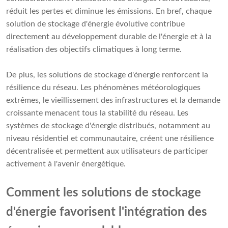
réduit les pertes et diminue les émissions. En bref, chaque
solution de stockage d'énergie évolutive contribue
directement au développement durable de l'énergie et à la
réalisation des objectifs climatiques à long terme.
De plus, les solutions de stockage d'énergie renforcent la
résilience du réseau. Les phénomènes météorologiques
extrêmes, le vieillissement des infrastructures et la demande
croissante menacent tous la stabilité du réseau. Les
systèmes de stockage d'énergie distribués, notamment au
niveau résidentiel et communautaire, créent une résilience
décentralisée et permettent aux utilisateurs de participer
activement à l'avenir énergétique.
Comment les solutions de stockage
d'énergie favorisent l'intégration des