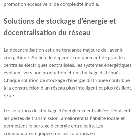
promotion excessive ni de complexité inutile.
Solutions de stockage d'énergie et
décentralisation du réseau
La décentralisation est une tendance majeure de l'avenir
énergétique. Au lieu de dépendre uniquement de grandes
centrales électriques centralisées, les systèmes énergétiques
évoluent vers une production et un stockage distribués.
Chaque solution de stockage d'énergie distribuée contribue
à la construction d'un réseau plus intelligent et plus résilient.
</p>
Les solutions de stockage d'énergie décentralisées réduisent
les pertes de transmission, améliorent la fiabilité locale et
permettent le partage d'énergie entre pairs. Les
communautés équipées de ces solutions en