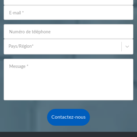
E-mail
*
Numéro de téléphone
Pays/Région
*
Message
*
Contactez-nous