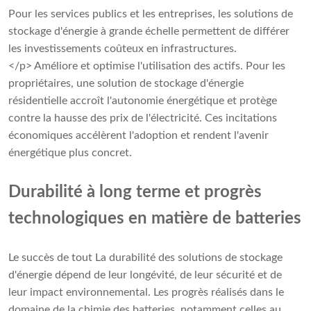
Pour les services publics et les entreprises, les solutions de
stockage d'énergie à grande échelle permettent de différer
les investissements coûteux en infrastructures.
</p> Améliore et optimise l'utilisation des actifs. Pour les
propriétaires, une solution de stockage d'énergie
résidentielle accroît l'autonomie énergétique et protège
contre la hausse des prix de l'électricité. Ces incitations
économiques accélèrent l'adoption et rendent l'avenir
énergétique plus concret.
Durabilité à long terme et progrès
technologiques en matière de batteries
Le succès de tout La durabilité des solutions de stockage
d'énergie dépend de leur longévité, de leur sécurité et de
leur impact environnemental. Les progrès réalisés dans le
domaine de la chimie des batteries, notamment celles au