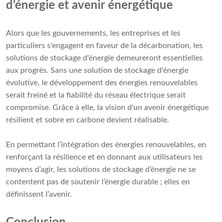
d’énergie et avenir énergétique
Alors que les gouvernements, les entreprises et les
particuliers s'engagent en faveur de la décarbonation, les
solutions de stockage d'énergie demeureront essentielles
aux progrès. Sans une solution de stockage d'énergie
évolutive, le développement des énergies renouvelables
serait freiné et la fiabilité du réseau électrique serait
compromise. Grâce à elle, la vision d'un avenir énergétique
résilient et sobre en carbone devient réalisable.
En permettant l’intégration des énergies renouvelables, en
renforçant la résilience et en donnant aux utilisateurs les
moyens d’agir, les solutions de stockage d’énergie ne se
contentent pas de soutenir l’énergie durable ; elles en
définissent l’avenir.