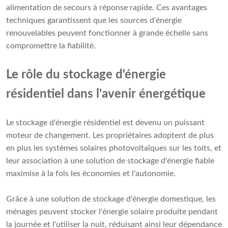
alimentation de secours à réponse rapide. Ces avantages
techniques garantissent que les sources d'énergie
renouvelables peuvent fonctionner à grande échelle sans
compromettre la fiabilité.
Le rôle du stockage d'énergie
résidentiel dans l'avenir énergétique
Le stockage d'énergie résidentiel est devenu un puissant
moteur de changement. Les propriétaires adoptent de plus
en plus les systèmes solaires photovoltaïques sur les toits, et
leur association à une solution de stockage d'énergie fiable
maximise à la fois les économies et l'autonomie.
Grâce à une solution de stockage d'énergie domestique, les
ménages peuvent stocker l'énergie solaire produite pendant
la journée et l'utiliser la nuit, réduisant ainsi leur dépendance