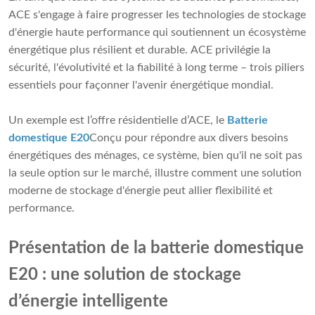
ACE s'engage à faire progresser les technologies de stockage
d'énergie haute performance qui soutiennent un écosystème
énergétique plus résilient et durable. ACE privilégie la
sécurité, l'évolutivité et la fiabilité à long terme – trois piliers
essentiels pour façonner l'avenir énergétique mondial.
Un exemple est l’offre résidentielle d’ACE, le
Batterie
domestique E20
Conçu pour répondre aux divers besoins
énergétiques des ménages, ce système, bien qu'il ne soit pas
la seule option sur le marché, illustre comment une solution
moderne de stockage d'énergie peut allier flexibilité et
performance.
Présentation de la batterie domestique
E20 : une solution de stockage
d’énergie intelligente