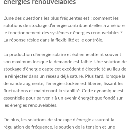
énergies renouvelables
L’une des questions les plus fréquentes est : comment les
solutions de stockage d’énergie contribuent-elles à améliorer
le fonctionnement des systèmes d’énergies renouvelables ?
La réponse réside dans la flexibilité et le contrôle.
La production d'énergie solaire et éolienne atteint souvent
son maximum lorsque la demande est faible. Une solution de
stockage d'énergie capte cet excédent d'électricité au lieu de
le réinjecter dans un réseau déjà saturé. Plus tard, lorsque la
demande augmente, l'énergie stockée est libérée, lissant les
fluctuations et maintenant la stabilité. Cette dynamique est
essentielle pour parvenir à un avenir énergétique fondé sur
les énergies renouvelables.
De plus, les solutions de stockage d'énergie assurent la
régulation de fréquence, le soutien de la tension et une