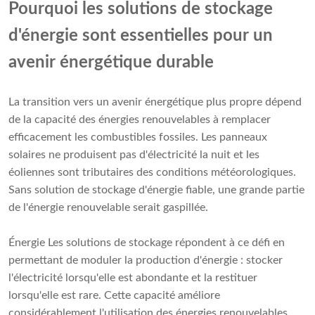
Pourquoi les solutions de stockage
d'énergie sont essentielles pour un
avenir énergétique durable
La transition vers un avenir énergétique plus propre dépend
de la capacité des énergies renouvelables à remplacer
efficacement les combustibles fossiles. Les panneaux
solaires ne produisent pas d'électricité la nuit et les
éoliennes sont tributaires des conditions météorologiques.
Sans solution de stockage d'énergie fiable, une grande partie
de l'énergie renouvelable serait gaspillée.
Énergie Les solutions de stockage répondent à ce défi en
permettant de moduler la production d'énergie : stocker
l'électricité lorsqu'elle est abondante et la restituer
lorsqu'elle est rare. Cette capacité améliore
considérablement l'utilisation des énergies renouvelables,