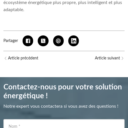
écosystème énergétique plus propre, plus intelligent et plus
adaptable.
Partager
Article précédent
Article suivant
Contactez-nous pour votre solution
énergétique !
Notre expert vous contactera si vous avez des questions !
Nom
*