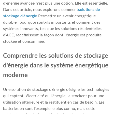
d'énergie avancée n'est plus une option. Elle est essentielle.
Dans cet article, nous explorons comment
solutions de
stockage d'énergie
Permettre un avenir énergétique
durable : pourquoi sont-ils importants et comment des
systèmes innovants, tels que les solutions résidentielles
d’ACE, redéfinissent la façon dont l’énergie est produite,
stockée et consommée.
Comprendre les solutions de stockage
d'énergie dans le système énergétique
moderne
Une solution de stockage d'énergie désigne les technologies
qui captent l'électricité ou l'énergie, la stockent pour une
utilisation ultérieure et la restituent en cas de besoin. Les
batteries en sont l'exemple le plus connu, mais cette