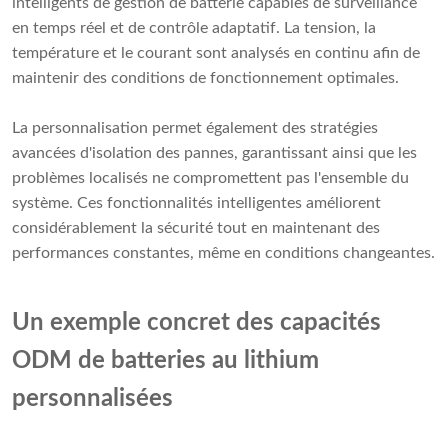
intelligents de gestion de batterie capables de surveillance
en temps réel et de contrôle adaptatif. La tension, la
température et le courant sont analysés en continu afin de
maintenir des conditions de fonctionnement optimales.
La personnalisation permet également des stratégies
avancées d'isolation des pannes, garantissant ainsi que les
problèmes localisés ne compromettent pas l'ensemble du
système. Ces fonctionnalités intelligentes améliorent
considérablement la sécurité tout en maintenant des
performances constantes, même en conditions changeantes.
Un exemple concret des capacités
ODM de batteries au lithium
personnalisées