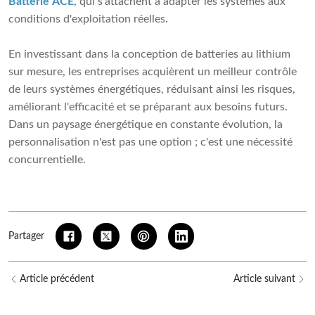
Batterie ACE
, qui s'attachent à adapter les systèmes aux
conditions d'exploitation réelles.
En investissant dans la conception de batteries au lithium
sur mesure, les entreprises acquièrent un meilleur contrôle
de leurs systèmes énergétiques, réduisant ainsi les risques,
améliorant l'efficacité et se préparant aux besoins futurs.
Dans un paysage énergétique en constante évolution, la
personnalisation n'est pas une option ; c'est une nécessité
concurrentielle.
Partager
Article précédent
Article suivant