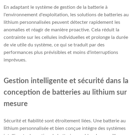
En adaptant le système de gestion de la batterie à
l'environnement d'exploitation, les solutions de batteries au
lithium personnalisées peuvent détecter rapidement les
anomalies et réagir de manière proactive. Cela réduit la
contrainte sur les cellules individuelles et prolonge la durée
de vie utile du système, ce qui se traduit par des
performances plus prévisibles et moins d'interruptions
imprévues.
Gestion intelligente et sécurité dans la
conception de batteries au lithium sur
mesure
Sécurité et fiabilité sont étroitement liées. Une batterie au
lithium personnalisée et bien conçue intègre des systèmes