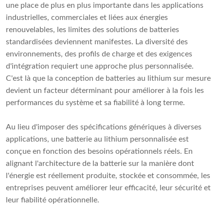
une place de plus en plus importante dans les applications
industrielles, commerciales et liées aux énergies
renouvelables, les limites des solutions de batteries
standardisées deviennent manifestes. La diversité des
environnements, des profils de charge et des exigences
d'intégration requiert une approche plus personnalisée.
C'est là que la conception de batteries au lithium sur mesure
devient un facteur déterminant pour améliorer à la fois les
performances du système et sa fiabilité à long terme.
Au lieu d'imposer des spécifications génériques à diverses
applications, une batterie au lithium personnalisée est
conçue en fonction des besoins opérationnels réels. En
alignant l'architecture de la batterie sur la manière dont
l'énergie est réellement produite, stockée et consommée, les
entreprises peuvent améliorer leur efficacité, leur sécurité et
leur fiabilité opérationnelle.