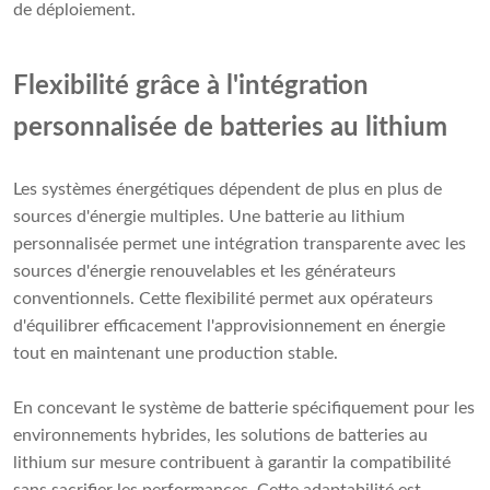
de déploiement.
Flexibilité grâce à l'intégration
personnalisée de batteries au lithium
Les systèmes énergétiques dépendent de plus en plus de
sources d'énergie multiples. Une batterie au lithium
personnalisée permet une intégration transparente avec les
sources d'énergie renouvelables et les générateurs
conventionnels. Cette flexibilité permet aux opérateurs
d'équilibrer efficacement l'approvisionnement en énergie
tout en maintenant une production stable.
En concevant le système de batterie spécifiquement pour les
environnements hybrides, les solutions de batteries au
lithium sur mesure contribuent à garantir la compatibilité