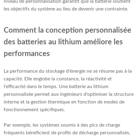
niveau de personnalisation garantit que la batterie soutient
les objectifs du système au lieu de devenir une contrainte.
Comment la conception personnalisée
des batteries au lithium améliore les
performances
La performance du stockage d'énergie ne se résume pas à la
capacité. Elle englobe la constance, la réactivité et
l'efficacité dans le temps. Une batterie au lithium
personnalisée permet aux ingénieurs d'optimiser la structure
interne et la gestion thermique en fonction de modes de
fonctionnement spécifiques.
Par exemple, les systèmes soumis à des pics de charge
fréquents bénéficient de profils de décharge personnalisés,