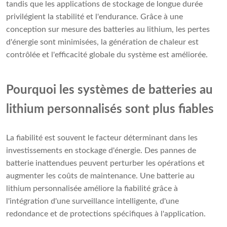
tandis que les applications de stockage de longue durée
privilégient la stabilité et l'endurance. Grâce à une
conception sur mesure des batteries au lithium, les pertes
d'énergie sont minimisées, la génération de chaleur est
contrôlée et l'efficacité globale du système est améliorée.
Pourquoi les systèmes de batteries au
lithium personnalisés sont plus fiables
La fiabilité est souvent le facteur déterminant dans les
investissements en stockage d'énergie. Des pannes de
batterie inattendues peuvent perturber les opérations et
augmenter les coûts de maintenance. Une batterie au
lithium personnalisée améliore la fiabilité grâce à
l'intégration d'une surveillance intelligente, d'une
redondance et de protections spécifiques à l'application.