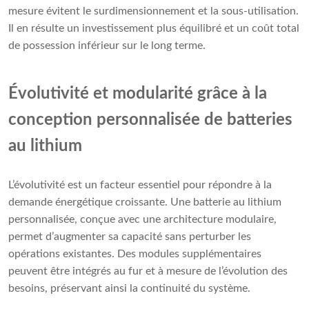
mesure évitent le surdimensionnement et la sous-utilisation.
Il en résulte un investissement plus équilibré et un coût total
de possession inférieur sur le long terme.
Évolutivité et modularité grâce à la
conception personnalisée de batteries
au lithium
L’évolutivité est un facteur essentiel pour répondre à la
demande énergétique croissante. Une batterie au lithium
personnalisée, conçue avec une architecture modulaire,
permet d’augmenter sa capacité sans perturber les
opérations existantes. Des modules supplémentaires
peuvent être intégrés au fur et à mesure de l’évolution des
besoins, préservant ainsi la continuité du système.