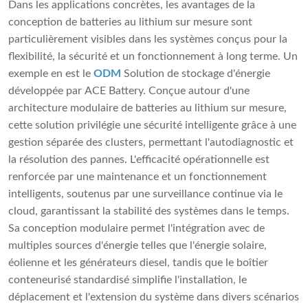
Dans les applications concrètes, les avantages de la
conception de batteries au lithium sur mesure sont
particulièrement visibles dans les systèmes conçus pour la
flexibilité, la sécurité et un fonctionnement à long terme. Un
exemple en est le
ODM
Solution de stockage d'énergie
développée par ACE Battery. Conçue autour d'une
architecture modulaire de batteries au lithium sur mesure,
cette solution privilégie une sécurité intelligente grâce à une
gestion séparée des clusters, permettant l'autodiagnostic et
la résolution des pannes. L'efficacité opérationnelle est
renforcée par une maintenance et un fonctionnement
intelligents, soutenus par une surveillance continue via le
cloud, garantissant la stabilité des systèmes dans le temps.
Sa conception modulaire permet l'intégration avec de
multiples sources d'énergie telles que l'énergie solaire,
éolienne et les générateurs diesel, tandis que le boîtier
conteneurisé standardisé simplifie l'installation, le
déplacement et l'extension du système dans divers scénarios