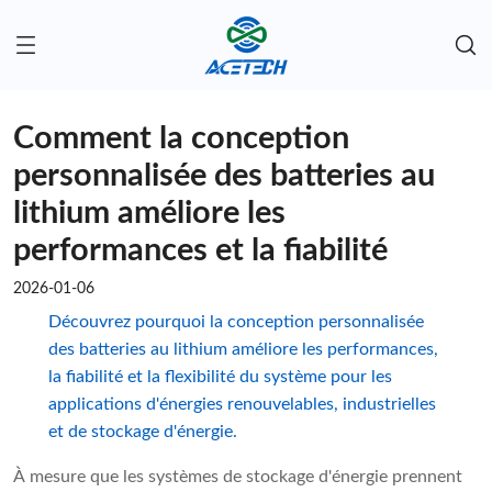
Comment la conception
personnalisée des batteries au
lithium améliore les
performances et la fiabilité
2026-01-06
Découvrez pourquoi la conception personnalisée
des batteries au lithium améliore les performances,
la fiabilité et la flexibilité du système pour les
applications d'énergies renouvelables, industrielles
et de stockage d'énergie.
À mesure que les systèmes de stockage d'énergie prennent