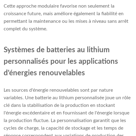
Cette approche modulaire favorise non seulement la
croissance future, mais améliore également la fiabilité en
permettant la maintenance ou les mises à niveau sans arrêt
complet du système.
Systèmes de batteries au lithium
personnalisés pour les applications
d'énergies renouvelables
Les sources d'énergie renouvelables sont par nature
variables. Une batterie au lithium personnalisée joue un rôle
clé dans la stabilisation de la production en stockant
l'énergie excédentaire et en fournissant de l'énergie lorsque
la production fluctue. La personnalisation garantit que les
cycles de charge, la capacité de stockage et les temps de
réponse correspondent aux variations de production des