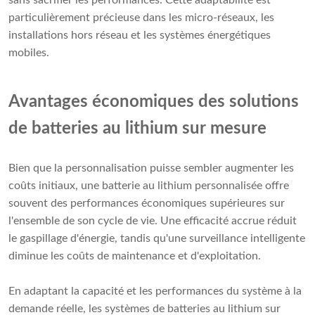
sans sacrifier les performances. Cette adaptabilité est
particulièrement précieuse dans les micro-réseaux, les
installations hors réseau et les systèmes énergétiques
mobiles.
Avantages économiques des solutions
de batteries au lithium sur mesure
Bien que la personnalisation puisse sembler augmenter les
coûts initiaux, une batterie au lithium personnalisée offre
souvent des performances économiques supérieures sur
l'ensemble de son cycle de vie. Une efficacité accrue réduit
le gaspillage d'énergie, tandis qu'une surveillance intelligente
diminue les coûts de maintenance et d'exploitation.
En adaptant la capacité et les performances du système à la
demande réelle, les systèmes de batteries au lithium sur