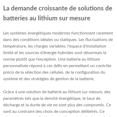
La demande croissante de solutions de
batteries au lithium sur mesure
Les systèmes énergétiques modernes fonctionnent rarement
dans des conditions idéales ou statiques. Les fluctuations de
température, les charges variables, l'espace d'installation
limité et les sources d'énergie hybrides sont désormais la
norme plutôt que l'exception. Une batterie au lithium
personnalisée répond à ces défis en permettant un contrôle
précis de la sélection des cellules, de la configuration du
système et des stratégies de gestion de la batterie.
Grâce à une solution de batterie au lithium sur mesure, des
paramètres tels que la densité énergétique, le taux de
décharge et la durée de vie ne sont plus des compromis. Ce
sont au contraire des choix de conception délibérés. Ce