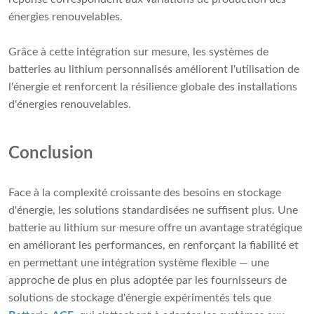
énergies renouvelables.
Grâce à cette intégration sur mesure, les systèmes de
batteries au lithium personnalisés améliorent l'utilisation de
l'énergie et renforcent la résilience globale des installations
d'énergies renouvelables.
Conclusion
Face à la complexité croissante des besoins en stockage
d'énergie, les solutions standardisées ne suffisent plus. Une
batterie au lithium sur mesure offre un avantage stratégique
en améliorant les performances, en renforçant la fiabilité et
en permettant une intégration système flexible — une
approche de plus en plus adoptée par les fournisseurs de
solutions de stockage d'énergie expérimentés tels que