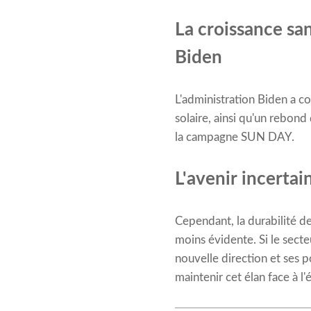
La croissance san
Biden
L'administration Biden a c
solaire, ainsi qu'un rebon
la campagne SUN DAY.
L'avenir incertai
Cependant, la durabilité de
moins évidente. Si le secte
nouvelle direction et ses p
maintenir cet élan face à l'