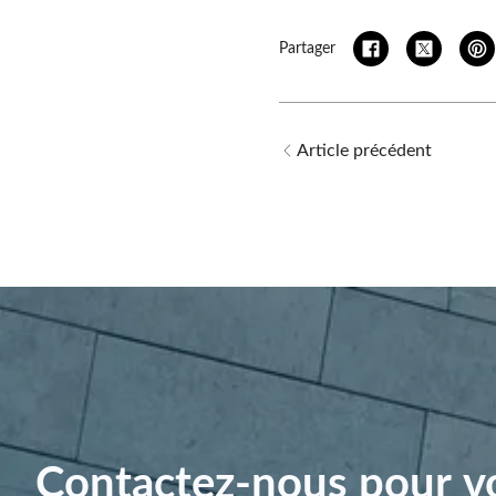
Partager
Article précédent
Contactez-nous pour vo