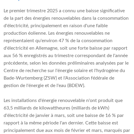
Le premier trimestre 2025 a connu une baisse significative
de la part des énergies renouvelables dans la consommation
d'électricité, principalement en raison d'une faible
production éolienne. Les énergies renouvelables ne
représentaient qu'environ 47 % de la consommation
d'électricité en Allemagne, soit une forte baisse par rapport
aux 56 % enregistrés au trimestre correspondant de l'année
précédente, selon les données préliminaires analysées par le
Centre de recherche sur l'énergie solaire et l'hydrogène du
Bade-Wurtemberg (ZSW) et l'Association fédérale de
gestion de l'énergie et de l'eau (BDEW).
Les installations d'énergie renouvelable n'ont produit que
63,5 milliards de kilowattheures (milliards de kWh)
d'électricité de janvier à mars, soit une baisse de 16 % par
rapport à la même période l'an dernier. Cette baisse est
principalement due aux mois de février et mars, marqués par