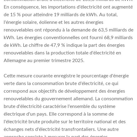
En conséquence, les importations d'électricité ont augmenté
de 15 % pour atteindre 19 milliards de kWh. Au total,
l'énergie solaire, éolienne et les autres énergies
renouvelables ont répondu à la demande de 63,5 milliards de
kWh. Les énergies conventionnelles ont fourni 68,9 milliards
de kWh. Le chiffre de 47,9 % indique la part des énergies
renouvelables dans la production totale d'électricité en
Allemagne au premier trimestre 2025.
Cette mesure courante enregistre le pourcentage d'énergie
verte dans la consommation brute d'électricité, ce qui
correspond aux objectifs de développement des énergies
renouvelables du gouvernement allemand. La consommation
brute d'électricité caractérise l'ensemble du système
électrique d'un pays. Elle correspond à la somme de
l'électricité brute produite sur le territoire national et des
échanges nets d'électricité transfrontaliers. Une autre