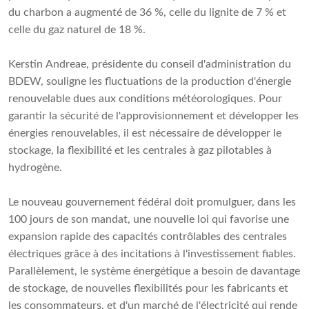
du charbon a augmenté de 36 %, celle du lignite de 7 % et
celle du gaz naturel de 18 %.
Kerstin Andreae, présidente du conseil d'administration du
BDEW, souligne les fluctuations de la production d'énergie
renouvelable dues aux conditions météorologiques. Pour
garantir la sécurité de l'approvisionnement et développer les
énergies renouvelables, il est nécessaire de développer le
stockage, la flexibilité et les centrales à gaz pilotables à
hydrogène.
Le nouveau gouvernement fédéral doit promulguer, dans les
100 jours de son mandat, une nouvelle loi qui favorise une
expansion rapide des capacités contrôlables des centrales
électriques grâce à des incitations à l'investissement fiables.
Parallèlement, le système énergétique a besoin de davantage
de stockage, de nouvelles flexibilités pour les fabricants et
les consommateurs, et d'un marché de l'électricité qui rende