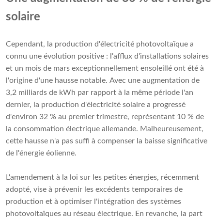
solaire
Cependant, la production d'électricité photovoltaïque a
connu une évolution positive : l'afflux d'installations solaires
et un mois de mars exceptionnellement ensoleillé ont été à
l'origine d'une hausse notable. Avec une augmentation de
3,2 milliards de kWh par rapport à la même période l'an
dernier, la production d'électricité solaire a progressé
d'environ 32 % au premier trimestre, représentant 10 % de
la consommation électrique allemande. Malheureusement,
cette hausse n'a pas suffi à compenser la baisse significative
de l'énergie éolienne.
L'amendement à la loi sur les petites énergies, récemment
adopté, vise à prévenir les excédents temporaires de
production et à optimiser l'intégration des systèmes
photovoltaïques au réseau électrique. En revanche, la part