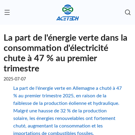
La part de l'énergie verte dans la
consommation d'électricité
chute à 47 % au premier
trimestre
2025-07-07
La part de l'énergie verte en Allemagne a chuté à 47
% au premier trimestre 2025, en raison de la
faiblesse de la production éolienne et hydraulique.
Malgré une hausse de 32 % de la production
solaire, les énergies renouvelables ont fortement
chuté, augmentant la consommation et les
importations de combustibles fossiles.