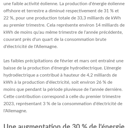
une faible activité éolienne. La production d'énergie éolienne
offshore et terrestre a diminué respectivement de 31 % et
22 %, pour une production totale de 33,3 milliards de kWh
au premier trimestre. Cela représente environ 14 milliards de
kWh de moins qu'au même trimestre de l'année précédente,
couvrant près d'un quart de la consommation brute
d'électricité de l'Allemagne.
Les faibles précipitations de février et mars ont entraîné une
baisse de la production d'énergie hydroélectrique. L'énergie
hydroélectrique a contribué à hauteur de 4,2 milliards de
kWh à la production d'électricité, soit environ 26 % de
moins que pendant la période pluvieuse de l'année dernière.
Cette contribution correspond à celle du premier trimestre
2023, représentant 3 % de la consommation d'électricité de
l'Allemagne.
Une augmentation de 30 % de l'énergie