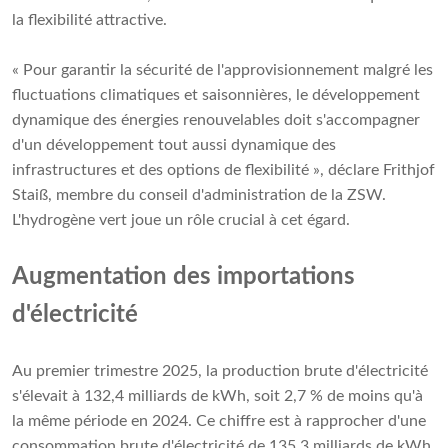
la flexibilité attractive.
« Pour garantir la sécurité de l'approvisionnement malgré les
fluctuations climatiques et saisonnières, le développement
dynamique des énergies renouvelables doit s'accompagner
d'un développement tout aussi dynamique des
infrastructures et des options de flexibilité », déclare Frithjof
Staiß, membre du conseil d'administration de la ZSW.
L'hydrogène vert joue un rôle crucial à cet égard.
Augmentation des importations
d'électricité
Au premier trimestre 2025, la production brute d'électricité
s'élevait à 132,4 milliards de kWh, soit 2,7 % de moins qu'à
la même période en 2024. Ce chiffre est à rapprocher d'une
consommation brute d'électricité de 135,3 milliards de kWh.