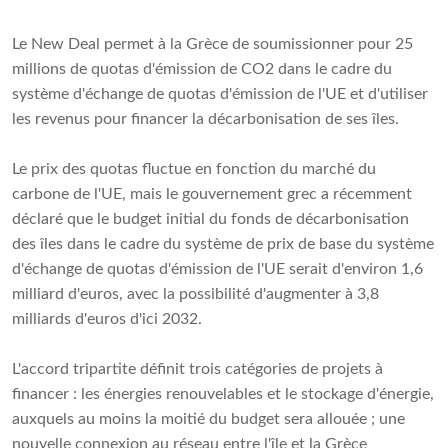
Le New Deal permet à la Grèce de soumissionner pour 25
millions de quotas d'émission de CO2 dans le cadre du
système d'échange de quotas d'émission de l'UE et d'utiliser
les revenus pour financer la décarbonisation de ses îles.
Le prix des quotas fluctue en fonction du marché du
carbone de l'UE, mais le gouvernement grec a récemment
déclaré que le budget initial du fonds de décarbonisation
des îles dans le cadre du système de prix de base du système
d'échange de quotas d'émission de l'UE serait d'environ 1,6
milliard d'euros, avec la possibilité d'augmenter à 3,8
milliards d'euros d'ici 2032.
L'accord tripartite définit trois catégories de projets à
financer : les énergies renouvelables et le stockage d'énergie,
auxquels au moins la moitié du budget sera allouée ; une
nouvelle connexion au réseau entre l'île et la Grèce