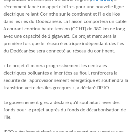
récemment lancé un appel d'offres pour une nouvelle ligne
électrique reliant Corinthe sur le continent et l'île de Kos
dans les îles du Dodécanèse. La liaison comportera un câble
à courant continu haute tension (CCHT) de 380 km de long
avec une capacité de 1 gigawatt. Ce projet marquera la
première fois que le réseau électrique indépendant des îles
du Dodécanèse sera connecté au réseau du continent.
« Le projet éliminera progressivement les centrales
électriques polluantes alimentées au fioul, renforcera la
sécurité de l'approvisionnement énergétique et soutiendra la
transition verte des îles grecques », a déclaré l'IPTO.
Le gouvernement grec a déclaré qu'il souhaitait lever des
fonds pour le projet auprès du fonds de décarbonisation de
l'île.