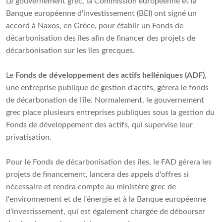
Le gouvernement grec, la Commission européenne et la
Banque européenne d'investissement (BEI) ont signé un
accord à Naxos, en Grèce, pour établir un Fonds de
décarbonisation des îles afin de financer des projets de
décarbonisation sur les îles grecques.
Le
Fonds de développement des actifs helléniques (ADF)
,
une entreprise publique de gestion d'actifs, gérera le fonds
de décarbonation de l'île. Normalement, le gouvernement
grec place plusieurs entreprises publiques sous la gestion du
Fonds de développement des actifs, qui supervise leur
privatisation.
Pour le Fonds de décarbonisation des îles, le FAD gérera les
projets de financement, lancera des appels d'offres si
nécessaire et rendra compte au ministère grec de
l'environnement et de l'énergie et à la Banque européenne
d'investissement, qui est également chargée de débourser