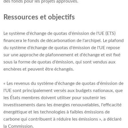
des fonds pour les projets approuvés.
Ressources et objectifs
Le système d'échange de quotas d'émission de l'UE (ETS)
financera le fonds de décarbonation de l'archipel. Le plafond
du système d'échange de quotas d'émission de l'UE repose
sur une approche de plafonnement et d'échange et est fixé
sous la forme de quotas d'émission, qui sont vendus aux
enchères et peuvent être échangés.
« Les revenus du système d'échange de quotas d'émission de
l'UE sont principalement versés aux budgets nationaux, que
les États membres doivent utiliser pour soutenir les
investissements dans les énergies renouvelables, l'efficacité
énergétique et les technologies à faibles émissions de
carbone qui contribuent à réduire les émissions », a déclaré
la Commission.