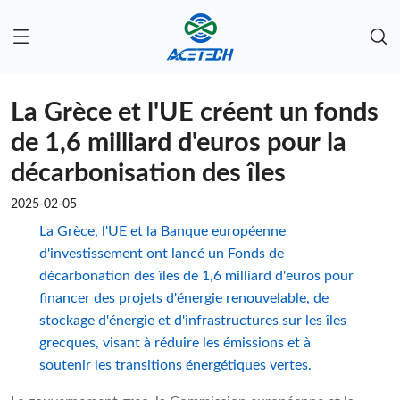
La Grèce et l'UE créent un fonds
de 1,6 milliard d'euros pour la
décarbonisation des îles
2025-02-05
La Grèce, l'UE et la Banque européenne
d'investissement ont lancé un Fonds de
décarbonation des îles de 1,6 milliard d'euros pour
financer des projets d'énergie renouvelable, de
stockage d'énergie et d'infrastructures sur les îles
grecques, visant à réduire les émissions et à
soutenir les transitions énergétiques vertes.