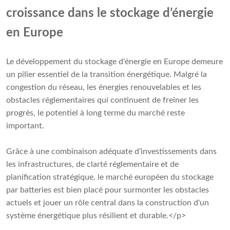
croissance dans le stockage d’énergie
en Europe
Le développement du stockage d'énergie en Europe demeure
un pilier essentiel de la transition énergétique. Malgré la
congestion du réseau, les énergies renouvelables et les
obstacles réglementaires qui continuent de freiner les
progrès, le potentiel à long terme du marché reste
important.
Grâce à une combinaison adéquate d'investissements dans
les infrastructures, de clarté réglementaire et de
planification stratégique, le marché européen du stockage
par batteries est bien placé pour surmonter les obstacles
actuels et jouer un rôle central dans la construction d'un
système énergétique plus résilient et durable.</p>