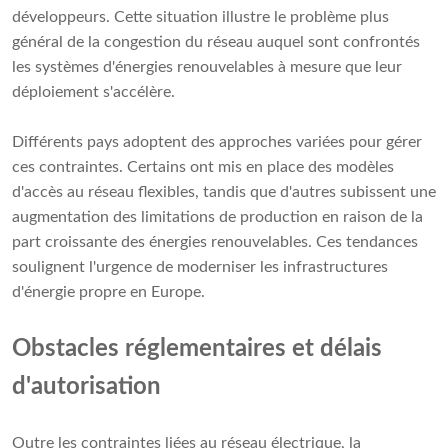
développeurs. Cette situation illustre le problème plus
général de la congestion du réseau auquel sont confrontés
les systèmes d'énergies renouvelables à mesure que leur
déploiement s'accélère.
Différents pays adoptent des approches variées pour gérer
ces contraintes. Certains ont mis en place des modèles
d'accès au réseau flexibles, tandis que d'autres subissent une
augmentation des limitations de production en raison de la
part croissante des énergies renouvelables. Ces tendances
soulignent l'urgence de moderniser les infrastructures
d'énergie propre en Europe.
Obstacles réglementaires et délais
d'autorisation
Outre les contraintes liées au réseau électrique, la