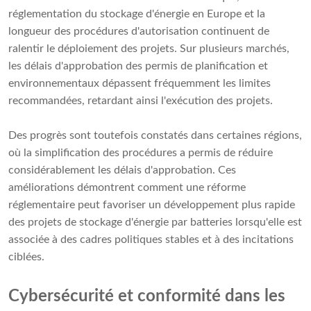
réglementation du stockage d'énergie en Europe et la
longueur des procédures d'autorisation continuent de
ralentir le déploiement des projets. Sur plusieurs marchés,
les délais d'approbation des permis de planification et
environnementaux dépassent fréquemment les limites
recommandées, retardant ainsi l'exécution des projets.
Des progrès sont toutefois constatés dans certaines régions,
où la simplification des procédures a permis de réduire
considérablement les délais d'approbation. Ces
améliorations démontrent comment une réforme
réglementaire peut favoriser un développement plus rapide
des projets de stockage d'énergie par batteries lorsqu'elle est
associée à des cadres politiques stables et à des incitations
ciblées.
Cybersécurité et conformité dans les