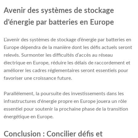
Avenir des systèmes de stockage
d'énergie par batteries en Europe
L’avenir des systèmes de stockage d’énergie par batteries en
Europe dépendra de la manière dont les défis actuels seront
relevés. Surmonter les difficultés d’accès au réseau
électrique en Europe, réduire les délais de raccordement et
améliorer les cadres réglementaires seront essentiels pour
favoriser une croissance future.
Parallèlement, la poursuite des investissements dans les
infrastructures d'énergie propre en Europe jouera un rôle
essentiel pour soutenir la prochaine phase de la transition
énergétique en Europe.
Conclusion : Concilier défis et