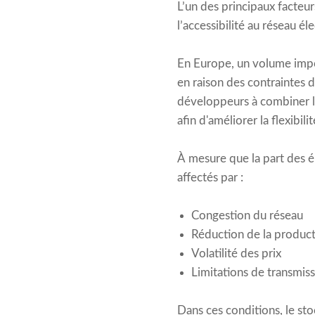
L’un des principaux facteur
l’accessibilité au réseau él
En Europe, un volume impo
en raison des contraintes d
développeurs à combiner l
afin d'améliorer la flexibili
À mesure que la part des é
affectés par :
Congestion du réseau
Réduction de la product
Volatilité des prix
Limitations de transmis
Dans ces conditions, le sto