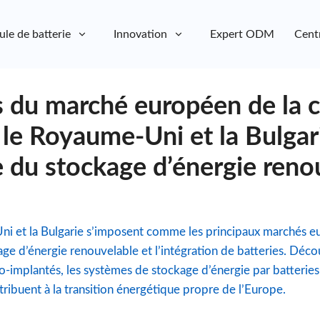
ule de batterie
Innovation
Expert ODM
Cent
 du marché européen de la c
 le Royaume-Uni et la Bulgar
e du stockage d’énergie reno
ni et la Bulgarie s’imposent comme les principaux marchés e
age d’énergie renouvelable et l’intégration de batteries. Déc
o-implantés, les systèmes de stockage d’énergie par batteries
ribuent à la transition énergétique propre de l’Europe.