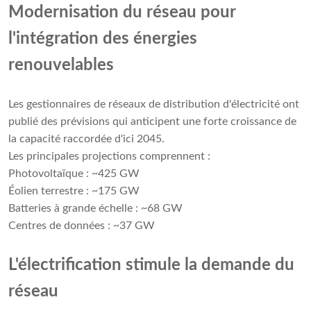
Modernisation du réseau pour
l'intégration des énergies
renouvelables
Les gestionnaires de réseaux de distribution d'électricité ont
publié des prévisions qui anticipent une forte croissance de
la capacité raccordée d'ici 2045.
Les principales projections comprennent :
Photovoltaïque : ~425 GW
Éolien terrestre : ~175 GW
Batteries à grande échelle : ~68 GW
Centres de données : ~37 GW
L'électrification stimule la demande du
réseau