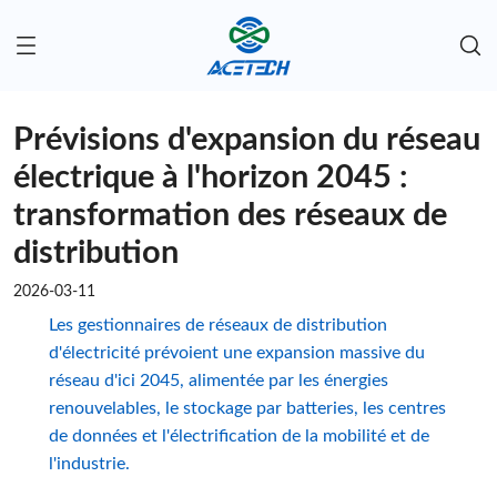
Prévisions d'expansion du réseau
électrique à l'horizon 2045 :
transformation des réseaux de
distribution
2026-03-11
Les gestionnaires de réseaux de distribution
d'électricité prévoient une expansion massive du
réseau d'ici 2045, alimentée par les énergies
renouvelables, le stockage par batteries, les centres
de données et l'électrification de la mobilité et de
l'industrie.