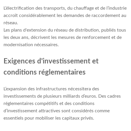
L’électrification des transports, du chauffage et de l’industrie
accroît considérablement les demandes de raccordement au
réseau.
Les plans d'extension du réseau de distribution, publiés tous
les deux ans, décrivent les mesures de renforcement et de
modernisation nécessaires.
Exigences d'investissement et
conditions réglementaires
L’expansion des infrastructures nécessitera des
investissements de plusieurs milliards d’euros. Des cadres
réglementaires compétitifs et des conditions
d’investissement attractives sont considérés comme
essentiels pour mobiliser les capitaux privés.