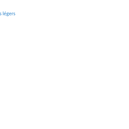
s légers