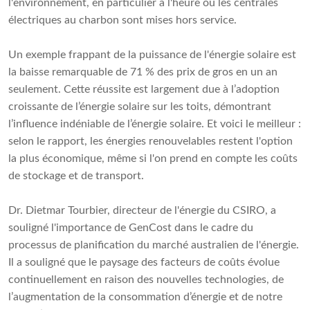
l'environnement, en particulier à l'heure où les centrales
électriques au charbon sont mises hors service.
Un exemple frappant de la puissance de l'énergie solaire est
la baisse remarquable de 71 % des prix de gros en un an
seulement. Cette réussite est largement due à l’adoption
croissante de l’énergie solaire sur les toits, démontrant
l’influence indéniable de l’énergie solaire. Et voici le meilleur :
selon le rapport, les énergies renouvelables restent l'option
la plus économique, même si l'on prend en compte les coûts
de stockage et de transport.
Dr. Dietmar Tourbier, directeur de l'énergie du CSIRO, a
souligné l'importance de GenCost dans le cadre du
processus de planification du marché australien de l'énergie.
Il a souligné que le paysage des facteurs de coûts évolue
continuellement en raison des nouvelles technologies, de
l’augmentation de la consommation d’énergie et de notre