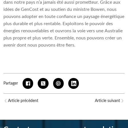
dans notre pays n’a jamais été aussi prometteur. Grâce aux
idées de GenCost et au soutien du ministre Bowen, nous
pouvons adopter en toute confiance un paysage énergétique
plus durable et plus rentable. Exploitons le pouvoir des
énergies renouvelables et ouvrons la voie vers une Australie
plus propre et plus verte. Ensemble, nous pouvons créer un
avenir dont nous pouvons être fiers.
Partager
Article précédent
Article suivant