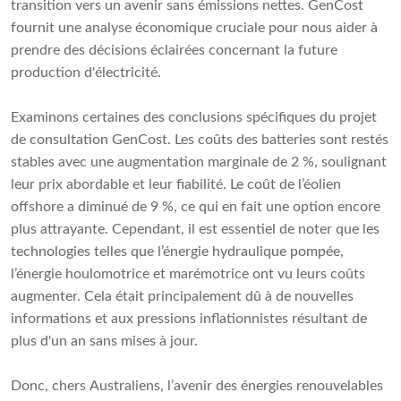
transition vers un avenir sans émissions nettes. GenCost
fournit une analyse économique cruciale pour nous aider à
prendre des décisions éclairées concernant la future
production d'électricité.
Examinons certaines des conclusions spécifiques du projet
de consultation GenCost. Les coûts des batteries sont restés
stables avec une augmentation marginale de 2 %, soulignant
leur prix abordable et leur fiabilité. Le coût de l’éolien
offshore a diminué de 9 %, ce qui en fait une option encore
plus attrayante. Cependant, il est essentiel de noter que les
technologies telles que l’énergie hydraulique pompée,
l’énergie houlomotrice et marémotrice ont vu leurs coûts
augmenter. Cela était principalement dû à de nouvelles
informations et aux pressions inflationnistes résultant de
plus d'un an sans mises à jour.
Donc, chers Australiens, l’avenir des énergies renouvelables