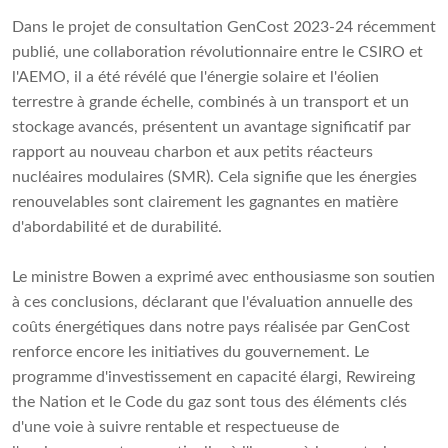
Dans le projet de consultation GenCost 2023-24 récemment
publié, une collaboration révolutionnaire entre le CSIRO et
l'AEMO, il a été révélé que l'énergie solaire et l'éolien
terrestre à grande échelle, combinés à un transport et un
stockage avancés, présentent un avantage significatif par
rapport au nouveau charbon et aux petits réacteurs
nucléaires modulaires (SMR). Cela signifie que les énergies
renouvelables sont clairement les gagnantes en matière
d'abordabilité et de durabilité.
Le ministre Bowen a exprimé avec enthousiasme son soutien
à ces conclusions, déclarant que l'évaluation annuelle des
coûts énergétiques dans notre pays réalisée par GenCost
renforce encore les initiatives du gouvernement. Le
programme d'investissement en capacité élargi, Rewireing
the Nation et le Code du gaz sont tous des éléments clés
d'une voie à suivre rentable et respectueuse de