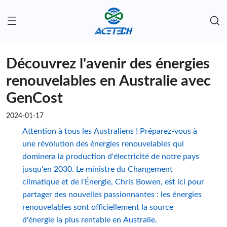
Découvrez l'avenir des énergies
renouvelables en Australie avec
GenCost
2024-01-17
Attention à tous les Australiens ! Préparez-vous à
une révolution des énergies renouvelables qui
dominera la production d'électricité de notre pays
jusqu'en 2030. Le ministre du Changement
climatique et de l'Énergie, Chris Bowen, est ici pour
partager des nouvelles passionnantes : les énergies
renouvelables sont officiellement la source
d'énergie la plus rentable en Australie.