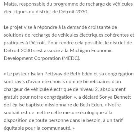
Matta, responsable du programme de recharge de véhicules
électriques du district de Détroit 2030.
Le projet vise à répondre à la demande croissante de
solutions de recharge de véhicules électriques cohérentes et
pratiques à Détroit. Pour rendre cela possible, le district de
Détroit 2030 s'est associé à la Michigan Economic
Development Corporation (MEDC).
« Le pasteur Isaiah Pettway de Beth Eden et sa congrégation
sont ravis d'avoir été choisis comme bénéficiaires d'un
chargeur de véhicule électrique de niveau 2, absolument
gratuit pour notre congrégation », a déclaré Sonya Bennett
de l'église baptiste missionnaire de Beth Eden. « Notre
souhait est de mettre cette mesure écologique à la
disposition de toute personne dans le besoin, à un tarif
équitable pour la communauté. »