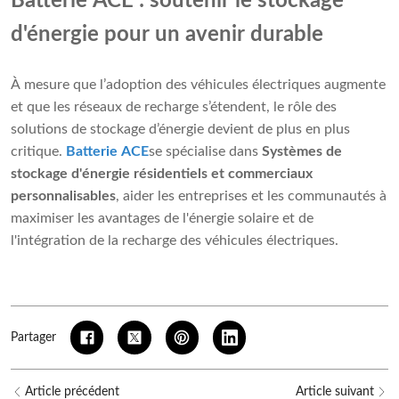
Batterie ACE : soutenir le stockage
d'énergie pour un avenir durable
À mesure que l’adoption des véhicules électriques augmente
et que les réseaux de recharge s’étendent, le rôle des
solutions de stockage d’énergie devient de plus en plus
critique.
Batterie ACE
se spécialise dans
Systèmes de
stockage d'énergie résidentiels et commerciaux
personnalisables
, aider les entreprises et les communautés à
maximiser les avantages de l'énergie solaire et de
l'intégration de la recharge des véhicules électriques.
Partager
Article précédent
Article suivant