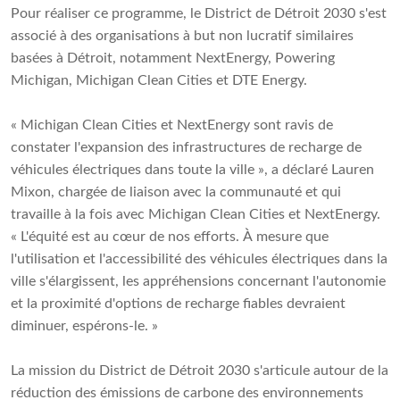
Pour réaliser ce programme, le District de Détroit 2030 s'est
associé à des organisations à but non lucratif similaires
basées à Détroit, notamment NextEnergy, Powering
Michigan, Michigan Clean Cities et DTE Energy.
« Michigan Clean Cities et NextEnergy sont ravis de
constater l'expansion des infrastructures de recharge de
véhicules électriques dans toute la ville », a déclaré Lauren
Mixon, chargée de liaison avec la communauté et qui
travaille à la fois avec Michigan Clean Cities et NextEnergy.
« L'équité est au cœur de nos efforts. À mesure que
l'utilisation et l'accessibilité des véhicules électriques dans la
ville s'élargissent, les appréhensions concernant l'autonomie
et la proximité d'options de recharge fiables devraient
diminuer, espérons-le. »
La mission du District de Détroit 2030 s'articule autour de la
réduction des émissions de carbone des environnements