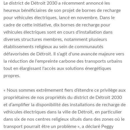
Le district de Détroit 2030 a récemment annoncé les
heureux bénéficiaires de son projet de bornes de recharge
pour véhicules électriques, lancé en novembre. Dans le
cadre de cette initiative, dix bornes de recharge pour
véhicules électriques sont en cours d'installation dans
diverses structures membres, notamment plusieurs
établissements religieux au sein de communautés
défavorisées de Détroit. Il s'agit d'une avancée majeure vers
la réduction de l'empreinte carbone des transports urbains
tout en élargissant l'accès aux solutions énergétiques
propres.
« Nous sommes extrêmement fiers d’étendre ce privilège aux
propriétaires de nos propriétés du district de Détroit 2030
et d’amplifier la disponibilité des installations de recharge de
véhicules électriques dans la ville de Détroit, en particulier
dans six de nos centres religieux situés dans des zones où le
transport pourrait être un problème », a déclaré Peggy