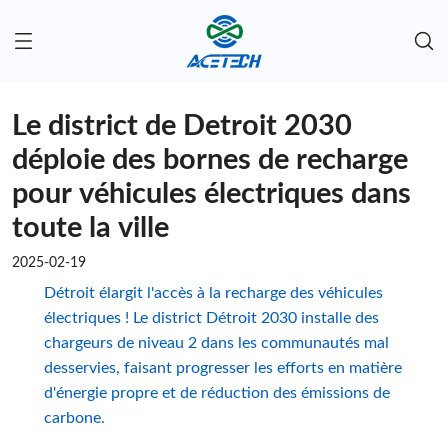
Le district de Detroit 2030
déploie des bornes de recharge
pour véhicules électriques dans
toute la ville
2025-02-19
Détroit élargit l'accès à la recharge des véhicules
électriques ! Le district Détroit 2030 installe des
chargeurs de niveau 2 dans les communautés mal
desservies, faisant progresser les efforts en matière
d'énergie propre et de réduction des émissions de
carbone.