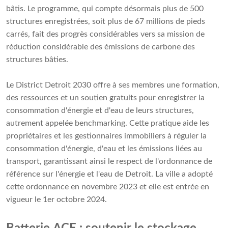
bâtis. Le programme, qui compte désormais plus de 500
structures enregistrées, soit plus de 67 millions de pieds
carrés, fait des progrès considérables vers sa mission de
réduction considérable des émissions de carbone des
structures bâties.
Le District Detroit 2030 offre à ses membres une formation,
des ressources et un soutien gratuits pour enregistrer la
consommation d'énergie et d'eau de leurs structures,
autrement appelée benchmarking. Cette pratique aide les
propriétaires et les gestionnaires immobiliers à réguler la
consommation d'énergie, d'eau et les émissions liées au
transport, garantissant ainsi le respect de l'ordonnance de
référence sur l'énergie et l'eau de Detroit. La ville a adopté
cette ordonnance en novembre 2023 et elle est entrée en
vigueur le 1er octobre 2024.