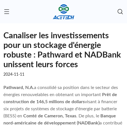
Canaliser les investissements
pour un stockage d'énergie
robuste : Pathward et NADBank
unissent leurs forces
2024-11-11
Pathward, N.A.
a consolidé sa position dans le secteur des
énergies renouvelables en obtenant un important
Prêt de
construction de 146,5 millions de dollars
visant à financer
six projets de systèmes de stockage d'énergie par batterie
(BESS) en
Comté de Cameron, Texas
. De plus, le
Banque
nord-américaine de développement (NADBank)
a contribué