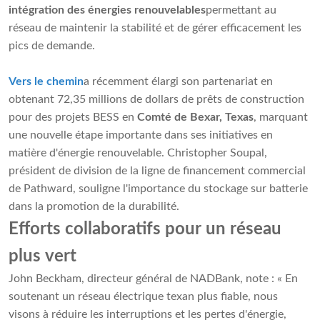
intégration des énergies renouvelables
permettant au
réseau de maintenir la stabilité et de gérer efficacement les
pics de demande.
Vers le chemin
a récemment élargi son partenariat en
obtenant 72,35 millions de dollars de prêts de construction
pour des projets BESS en
Comté de Bexar, Texas
, marquant
une nouvelle étape importante dans ses initiatives en
matière d'énergie renouvelable. Christopher Soupal,
président de division de la ligne de financement commercial
de Pathward, souligne l'importance du stockage sur batterie
dans la promotion de la durabilité.
Efforts collaboratifs pour un réseau
plus vert
John Beckham, directeur général de NADBank, note : « En
soutenant un réseau électrique texan plus fiable, nous
visons à réduire les interruptions et les pertes d'énergie,