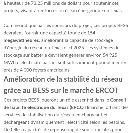
à hauteur de 73,25 millions de dollars pour soutenir ces
projets, visant à renforcer le réseau énergétique du Texas.
Comme indiqué par les sponsors du projet, ces projets BESS
devraient fournir une capacité totale de
154
mégawattheures
, améliorant la capacité de stockage
d'énergie du réseau du Texas d'ici 2025. Les systèmes de
stockage sur batterie devraient générer environ 54 925
MWh d'électricité par an, soit suffisamment pour alimenter
près de 4 000 foyers américains.
Amélioration de la stabilité du réseau
grâce au BESS sur le marché ERCOT
Ces projets BESS joueront un rôle essentiel dans le
Conseil
de fiabilité électrique du Texas (ERCOT)
marché, offrant des
services de stabilisation du réseau en chargeant et
déchargeant dynamiquement l'électricité selon les besoins.
De telles capacités de réponse rapide sont cruciales pour