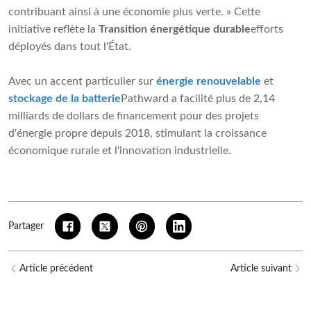
contribuant ainsi à une économie plus verte. » Cette
initiative reflète la
Transition énergétique durable
efforts
déployés dans tout l'État.
Avec un accent particulier sur
énergie renouvelable
et
stockage de la batterie
Pathward a facilité plus de 2,14
milliards de dollars de financement pour des projets
d'énergie propre depuis 2018, stimulant la croissance
économique rurale et l'innovation industrielle.
Partager
Article précédent
Article suivant