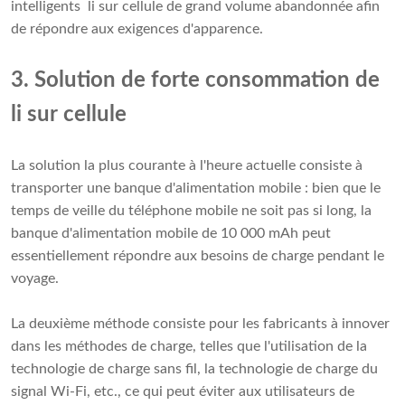
intelligents li sur cellule de grand volume abandonnée afin
de répondre aux exigences d'apparence.
3. Solution de forte consommation de
li sur cellule
La solution la plus courante à l'heure actuelle consiste à
transporter une banque d'alimentation mobile : bien que le
temps de veille du téléphone mobile ne soit pas si long, la
banque d'alimentation mobile de 10 000 mAh peut
essentiellement répondre aux besoins de charge pendant le
voyage.
La deuxième méthode consiste pour les fabricants à innover
dans les méthodes de charge, telles que l'utilisation de la
technologie de charge sans fil, la technologie de charge du
signal Wi-Fi, etc., ce qui peut éviter aux utilisateurs de