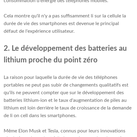
consommation d'énergie des téléphones mobiles.
Cela montre qu'il n'y a pas suffisamment
li sur la cellule
la
durée de vie des smartphones est devenue le principal
défaut de l'expérience utilisateur.
2. Le développement des batteries au
lithium proche du point zéro
La raison pour laquelle la durée de vie des téléphones
portables ne peut pas subir de changements qualitatifs est
qu'ils ne peuvent compter que sur le développement des
batteries lithium-ion et le taux d'augmentation de
piles au
lithium
est loin derrière le taux de croissance de la demande
de li on cell dans les smartphones.
Même Elon Musk et Tesla, connus pour leurs innovations