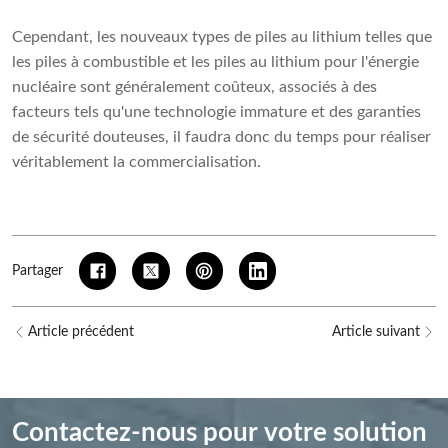
Cependant, les nouveaux types de piles au lithium telles que
les piles à combustible et les piles au lithium pour l'énergie
nucléaire sont généralement coûteux, associés à des
facteurs tels qu'une technologie immature et des garanties
de sécurité douteuses, il faudra donc du temps pour réaliser
véritablement la commercialisation.
Partager
Article précédent
Article suivant
Contactez-nous pour votre solution