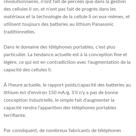
révolutionnaires, n'ont fait de percées que dans la gestion
des cellules li on, et n'ont pas fait de progrès dans les
matériaux et la technologie de la cellule li on eux-mêmes, et
utilisent toujours des batteries au lithium Panasonic
traditionnelles.
Dans le domaine des téléphones portables, c'est plus
particulier. La tendance actuelle est à la conception fine et
légère, ce qui est en contradiction avec l'augmentation de la
capacité des cellules li.
À l'heure actuelle, le rapport poids/capacité des batteries au
lithium est d'environ 150 mA/g. S'il n'y a pas de bonne
conception industrielle, le simple fait d'augmenter la
capacité rendra l'apparition des téléphones portables
terrifiante.
Par conséquent, de nombreux fabricants de téléphones