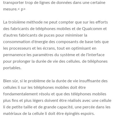
transporter trop de lignes de données dans une certaine
mesure.< p>
La troisième méthode ne peut compter que sur les efforts
des fabricants de téléphones mobiles et de Qualcomm et
d'autres fabricants de puces pour minimiser la
consommation d'énergie des composants de base tels que
les processeurs et les écrans, tout en optimisant en
permanence les paramètres du système et de l'interface
pour prolonger la durée de vie des cellules. de téléphones
portables.
Bien sûr, si le problème de la durée de vie insuffisante des
cellules li sur les téléphones mobiles doit être
fondamentalement résolu et que des téléphones mobiles
plus fins et plus légers doivent être réalisés avec une cellule
li de petite taille et de grande capacité, une percée dans les
matériaux de la cellule li doit être épinglés espoirs.