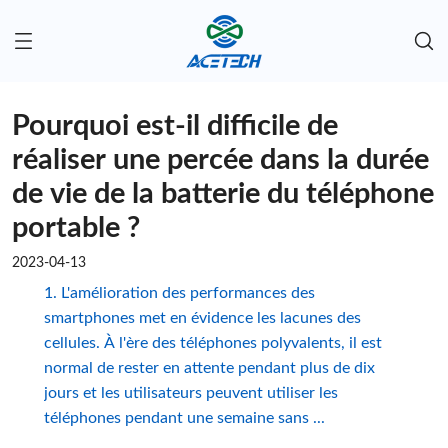
Pourquoi est-il difficile de
réaliser une percée dans la durée
de vie de la batterie du téléphone
portable ?
2023-04-13
1. L'amélioration des performances des
smartphones met en évidence les lacunes des
cellules. À l'ère des téléphones polyvalents, il est
normal de rester en attente pendant plus de dix
jours et les utilisateurs peuvent utiliser les
téléphones pendant une semaine sans ...