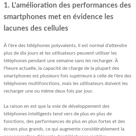
1. L'amélioration des performances des
smartphones met en évidence les
lacunes des cellules
À l'ère des téléphones polyvalents, il est normal d'attendre
plus de dix jours et les utilisateurs peuvent utiliser les
téléphones pendant une semaine sans les recharger. À
l'heure actuelle, la capacité de charge de la plupart des
smartphones est plusieurs fois supérieure à celle de l'ère des
téléphones multifonctions, mais les utilisateurs doivent les
recharger une ou même deux fois par jour.
La raison en est que la voie de développement des
téléphones intelligents tend vers de plus en plus de
fonctions, des performances de plus en plus fortes et des
écrans plus grands, ce qui augmente considérablement la