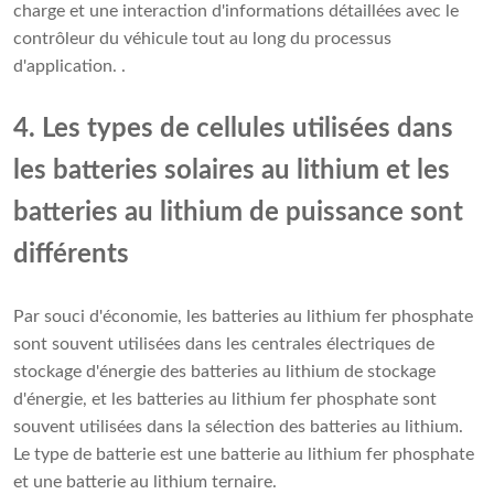
charge et une interaction d'informations détaillées avec le
contrôleur du véhicule tout au long du processus
d'application. .
4. Les types de cellules utilisées dans
les batteries solaires au lithium et les
batteries au lithium de puissance sont
différents
Par souci d'économie, les batteries au lithium fer phosphate
sont souvent utilisées dans les centrales électriques de
stockage d'énergie des batteries au lithium de stockage
d'énergie, et les batteries au lithium fer phosphate sont
souvent utilisées dans la sélection des batteries au lithium.
Le type de batterie est une batterie au lithium fer phosphate
et une batterie au lithium ternaire.