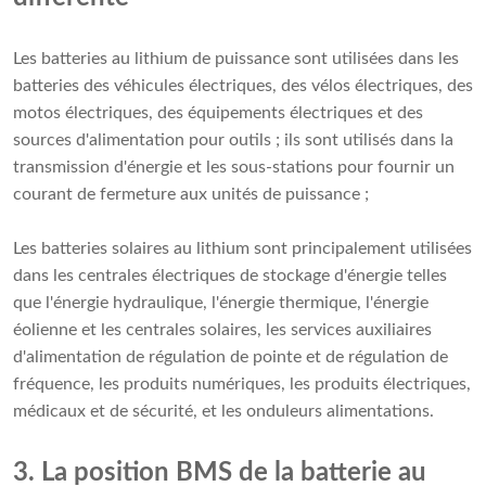
Les batteries au lithium de puissance sont utilisées dans les
batteries des véhicules électriques, des vélos électriques, des
motos électriques, des équipements électriques et des
sources d'alimentation pour outils ; ils sont utilisés dans la
transmission d'énergie et les sous-stations pour fournir un
courant de fermeture aux unités de puissance ;
Les batteries solaires au lithium sont principalement utilisées
dans les centrales électriques de stockage d'énergie telles
que l'énergie hydraulique, l'énergie thermique, l'énergie
éolienne et les centrales solaires, les services auxiliaires
d'alimentation de régulation de pointe et de régulation de
fréquence, les produits numériques, les produits électriques,
médicaux et de sécurité, et les onduleurs alimentations.
3. La position BMS de la batterie au