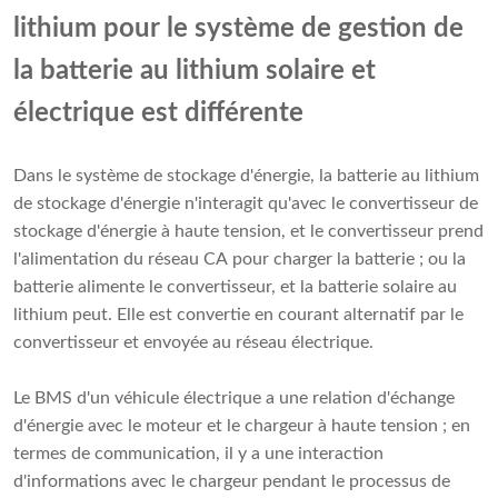
lithium pour le système de gestion de
la batterie au lithium solaire et
électrique est différente
Dans le système de stockage d'énergie, la batterie au lithium
de stockage d'énergie n'interagit qu'avec le convertisseur de
stockage d'énergie à haute tension, et le convertisseur prend
l'alimentation du réseau CA pour charger la batterie ; ou la
batterie alimente le convertisseur, et la batterie solaire au
lithium peut. Elle est convertie en courant alternatif par le
convertisseur et envoyée au réseau électrique.
Le BMS d'un véhicule électrique a une relation d'échange
d'énergie avec le moteur et le chargeur à haute tension ; en
termes de communication, il y a une interaction
d'informations avec le chargeur pendant le processus de