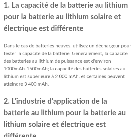
1. La capacité de la batterie au lithium
pour la batterie au lithium solaire et
électrique est différente
Dans le cas de batteries neuves, utilisez un déchargeur pour
tester la capacité de la batterie. Généralement, la capacité
des batteries au lithium de puissance est d'environ
1000mAh-1500mAh; la capacité des batteries solaires au
lithium est supérieure à 2 000 mAh, et certaines peuvent
atteindre 3 400 mAh.
2. L'industrie d'application de la
batterie au lithium pour la batterie au
lithium solaire et électrique est
différente