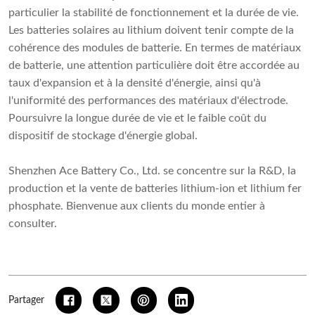
particulier la stabilité de fonctionnement et la durée de vie.
Les batteries solaires au lithium doivent tenir compte de la
cohérence des modules de batterie. En termes de matériaux
de batterie, une attention particulière doit être accordée au
taux d'expansion et à la densité d'énergie, ainsi qu'à
l'uniformité des performances des matériaux d'électrode.
Poursuivre la longue durée de vie et le faible coût du
dispositif de stockage d'énergie global.
Shenzhen Ace Battery Co., Ltd. se concentre sur la R&D, la
production et la vente de batteries lithium-ion et lithium fer
phosphate. Bienvenue aux clients du monde entier à
consulter.
Partager