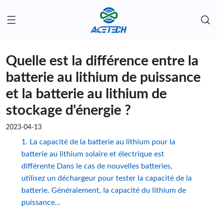
Quelle est la différence entre la
batterie au lithium de puissance
et la batterie au lithium de
stockage d'énergie ?
2023-04-13
1. La capacité de la batterie au lithium pour la
batterie au lithium solaire et électrique est
différente Dans le cas de nouvelles batteries,
utilisez un déchargeur pour tester la capacité de la
batterie. Généralement, la capacité du lithium de
puissance...