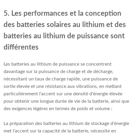
5. Les performances et la conception
des batteries solaires au lithium et des
batteries au lithium de puissance sont
différentes
Les batteries au lithium de puissance se concentrent
davantage sur la puissance de charge et de décharge,
nécessitant un taux de charge rapide, une puissance de
sortie élevée et une résistance aux vibrations, en mettant
particulièrement l'accent sur une densité d'énergie élevée
pour obtenir une longue durée de vie de la batterie, ainsi que
des exigences légères en termes de poids et volume ;
La préparation des batteries au lithium de stockage d'énergie
met l'accent sur la capacité de la batterie, nécessite en