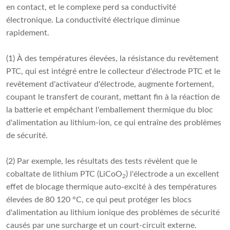
en contact, et le complexe perd sa conductivité
électronique. La conductivité électrique diminue
rapidement.
(1) À des températures élevées, la résistance du revêtement
PTC, qui est intégré entre le collecteur d'électrode PTC et le
revêtement d'activateur d'électrode, augmente fortement,
coupant le transfert de courant, mettant fin à la réaction de
la batterie et empêchant l'emballement thermique du bloc
d'alimentation au lithium-ion, ce qui entraîne des problèmes
de sécurité.
(2) Par exemple, les résultats des tests révèlent que le
cobaltate de lithium PTC (LiCoO
) l'électrode a un excellent
2
effet de blocage thermique auto-excité à des températures
élevées de 80 120 °C, ce qui peut protéger les blocs
d'alimentation au lithium ionique des problèmes de sécurité
causés par une surcharge et un court-circuit externe.