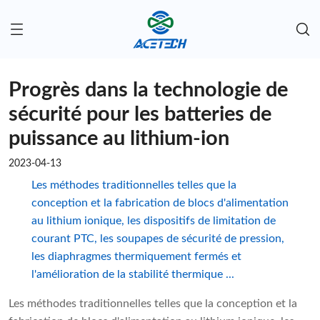
Progrès dans la technologie de
sécurité pour les batteries de
puissance au lithium-ion
2023-04-13
Les méthodes traditionnelles telles que la
conception et la fabrication de blocs d'alimentation
au lithium ionique, les dispositifs de limitation de
courant PTC, les soupapes de sécurité de pression,
les diaphragmes thermiquement fermés et
l'amélioration de la stabilité thermique ...
Les méthodes traditionnelles telles que la conception et la