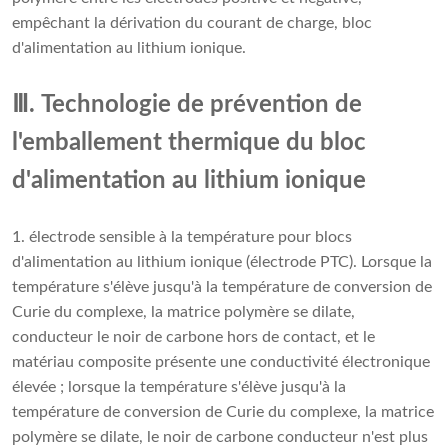
empêchant la dérivation du courant de charge, bloc
d'alimentation au lithium ionique.
Ⅲ. Technologie de prévention de
l'emballement thermique du bloc
d'alimentation au lithium ionique
1. électrode sensible à la température pour blocs
d'alimentation au lithium ionique (électrode PTC). Lorsque la
température s'élève jusqu'à la température de conversion de
Curie du complexe, la matrice polymère se dilate,
conducteur le noir de carbone hors de contact, et le
matériau composite présente une conductivité électronique
élevée ; lorsque la température s'élève jusqu'à la
température de conversion de Curie du complexe, la matrice
polymère se dilate, le noir de carbone conducteur n'est plus