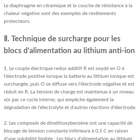
Le diaphragme en céramique et la couche de résistance à la
chaleur négative sont des exemples de revêtements
protecteurs.
Ⅱ. Technique de surcharge pour les
blocs d'alimentation au lithium anti-ion
1. Le couple électrique redox additif R est oxydé en O à
l'électrode positive lorsque la batterie au lithium ionique est
surchargée, puis O se diffuse vers l'électrode négative et est
réduit en R. La tension de charge est maintenue à un niveau
sûr par ce cycle interne, qui empêche également la
dégradation de l'électrolyte et d'autres réactions d'électrode.
2. Les composés de diméthoxybenzène ont une capacité de
blocage de tension constante inférieure à 0,5 C en raison
d'une solubilité limitée ; Les blocs d'alimentation au lithium