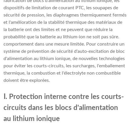
fabrication de blocs d'alimentation au lithium ionique, les
dispositifs de limitation de courant PTC, les soupapes de
sécurité de pression, les diaphragmes thermiquement fermés
et l'amélioration de la stabilité thermique des matériaux de
la batterie ont des limites et ne peuvent que réduire la
probabilité que la batterie au lithium-ion ne soit pas sûre.
comportement dans une mesure limitée. Pour construire un
système de prévention de sécurité d'auto-excitation de bloc
d'alimentation au lithium ionique, de nouvelles technologies
pour éviter les courts-circuits, les surcharges, l'emballement
thermique, la combustion et l'électrolyte non combustible
doivent être explorées.
Ⅰ. Protection interne contre les courts-
circuits dans les blocs d'alimentation
au lithium ionique