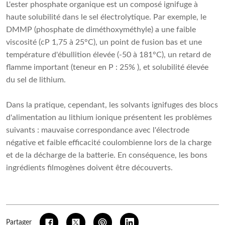
L'ester phosphate organique est un composé ignifuge à
haute solubilité dans le sel électrolytique. Par exemple, le
DMMP (phosphate de diméthoxyméthyle) a une faible
viscosité (cP 1,75 à 25°C), un point de fusion bas et une
température d'ébullition élevée (-50 à 181°C), un retard de
flamme important (teneur en P : 25% ), et solubilité élevée
du sel de lithium.
Dans la pratique, cependant, les solvants ignifuges des blocs
d'alimentation au lithium ionique présentent les problèmes
suivants : mauvaise correspondance avec l'électrode
négative et faible efficacité coulombienne lors de la charge
et de la décharge de la batterie. En conséquence, les bons
ingrédients filmogènes doivent être découverts.
Partager