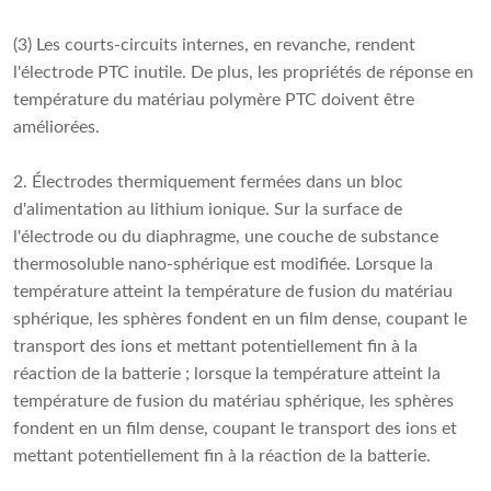
(3) Les courts-circuits internes, en revanche, rendent
l'électrode PTC inutile. De plus, les propriétés de réponse en
température du matériau polymère PTC doivent être
améliorées.
2. Électrodes thermiquement fermées dans un bloc
d'alimentation au lithium ionique. Sur la surface de
l'électrode ou du diaphragme, une couche de substance
thermosoluble nano-sphérique est modifiée. Lorsque la
température atteint la température de fusion du matériau
sphérique, les sphères fondent en un film dense, coupant le
transport des ions et mettant potentiellement fin à la
réaction de la batterie ; lorsque la température atteint la
température de fusion du matériau sphérique, les sphères
fondent en un film dense, coupant le transport des ions et
mettant potentiellement fin à la réaction de la batterie.