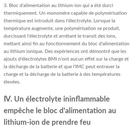
3. Bloc d'alimentation au lithium-ion qui a été durci
thermiquement. Un monomère capable de polymérisation
thermique est introduit dans l'électrolyte. Lorsque la
température augmente, une polymérisation se produit,
durcissant l'électrolyte et arrêtant le transit des ions,
mettant ainsi fin au fonctionnement du bloc d'alimentation
au lithium ionique. Des expériences ont démontré que les
ajouts d'électrolytes BMI n'ont aucun effet sur la charge et
la décharge de la batterie et que l'IMC peut entraver la
charge et la décharge de la batterie à des températures
élevées.
Ⅳ. Un électrolyte ininflammable
empêche le bloc d'alimentation au
lithium-ion de prendre feu