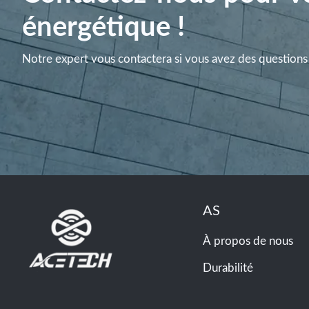
énergétique !
Notre expert vous contactera si vous avez des questions 
AS
À propos de nous
Durabilité