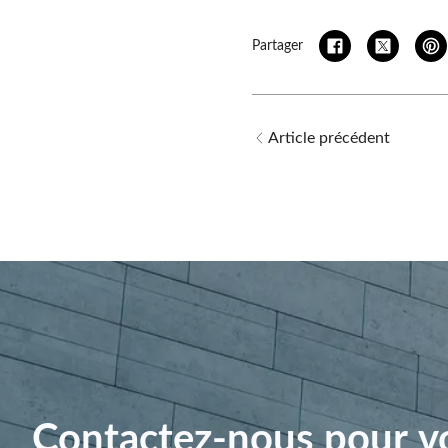
Partager
Article précédent
Contactez-nous pour vo