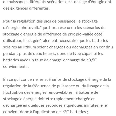
de puissance, différents scénarios de stockage d'énergie ont
des exigences différentes.
Pour la régulation des pics de puissance, le stockage
d'énergie photovoltaïque hors réseau ou les scénarios de
stockage d'énergie de différence de prix pic-vallée côté
utilisateur, il est généralement nécessaire que les batteries
solaires au lithium soient chargées ou déchargées en continu
pendant plus de deux heures, donc de type capacité les
batteries avec un taux de charge-décharge de ≤0,5C
conviennent. .
En ce qui concerne les scénarios de stockage d'énergie de la
régulation de la fréquence de puissance ou du lissage de la
fluctuation des énergies renouvelables, la batterie de
stockage d'énergie doit être rapidement chargée et
déchargée en quelques secondes à quelques minutes, elle
convient donc à l'application de ≥2C batteries ;