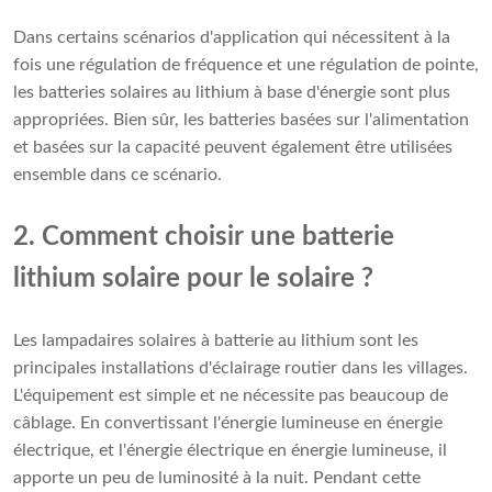
Dans certains scénarios d'application qui nécessitent à la
fois une régulation de fréquence et une régulation de pointe,
les batteries solaires au lithium à base d'énergie sont plus
appropriées. Bien sûr, les batteries basées sur l'alimentation
et basées sur la capacité peuvent également être utilisées
ensemble dans ce scénario.
2. Comment choisir une batterie
lithium solaire pour le solaire ?
Les lampadaires solaires à batterie au lithium sont les
principales installations d'éclairage routier dans les villages.
L'équipement est simple et ne nécessite pas beaucoup de
câblage. En convertissant l'énergie lumineuse en énergie
électrique, et l'énergie électrique en énergie lumineuse, il
apporte un peu de luminosité à la nuit. Pendant cette