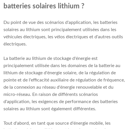
batteries solaires lithium ?
Du point de vue des scénarios d'application, les batteries
solaires au lithium sont principalement utilisées dans les
véhicules électriques, les vélos électriques et d'autres outils
électriques.
La batterie au lithium de stockage d'énergie est
principalement utilisée dans les domaines de la batterie au
lithium de stockage d'énergie solaire, de la régulation de
pointe et de l'efficacité auxiliaire de régulation de fréquence,
de la connexion au réseau d'énergie renouvelable et du
micro-réseau. En raison de différents scénarios
d'application, les exigences de performance des batteries
solaires au lithium sont également différentes.
Tout d'abord, en tant que source d'énergie mobile, les