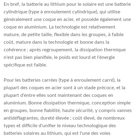
En bref, la batterie au lithium pour le solaire est une batterie
cylindrique (type à enroulement cylindrique), qui utilise
généralement une coque en acier, et possède également une
coque en aluminium. La technologie est relativement
mature, de petite taille, flexible dans les groupes, à faible
coût, mature dans la technologie et bonne dans la
cohérence ; après regroupement, la dissipation thermique
n'est pas bien planifiée, le poids est lourd et l'énergie
spécifique est faible.
Pour les batteries carrées (type à enroulement carré), la
plupart des coques en acier sont à un stade précoce, et la
plupart d'entre elles sont maintenant des coques en
aluminium. Bonne dissipation thermique, conception simple
en groupes, bonne fiabilité, haute sécurité, y compris vannes
antidéflagrantes, dureté élevée ; coût élevé, de nombreux
types et difficile d'unifier le niveau technologique des
batteries solaires au lithium, qui est l'une des voies