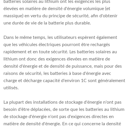
batteries solaires au lithium ont les exigences les plus
élevées en matière de densité d'énergie volumique (et
massique) en vertu du principe de sécurité, afin d'obtenir
une durée de vie de la batterie plus durable.
Dans le même temps, les utilisateurs espèrent également
que les véhicules électriques pourront être rechargés
rapidement et en toute sécurité. Les batteries solaires au
lithium ont donc des exigences élevées en matière de
densité d'énergie et de densité de puissance, mais pour des
raisons de sécurité, les batteries à base d'énergie avec
charge et décharge capacité d'environ 1C sont généralement
utilisés.
La plupart des installations de stockage d'énergie n'ont pas
besoin d'être déplacées, de sorte que les batteries au lithium
de stockage d'énergie n'ont pas d'exigences directes en
matière de densité d'énergie. En ce qui concerne la densité