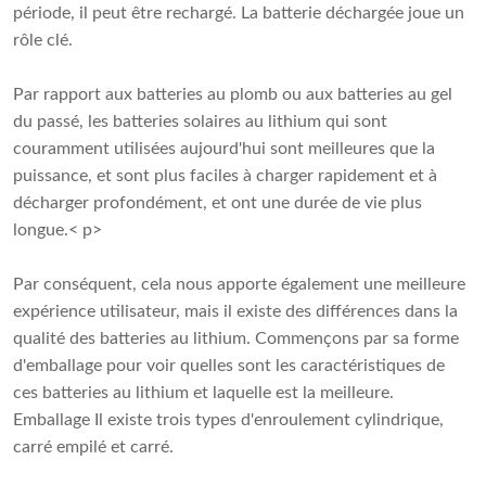
période, il peut être rechargé. La batterie déchargée joue un
rôle clé.
Par rapport aux batteries au plomb ou aux batteries au gel
du passé, les batteries solaires au lithium qui sont
couramment utilisées aujourd'hui sont meilleures que la
puissance, et sont plus faciles à charger rapidement et à
décharger profondément, et ont une durée de vie plus
longue.< p>
Par conséquent, cela nous apporte également une meilleure
expérience utilisateur, mais il existe des différences dans la
qualité des batteries au lithium. Commençons par sa forme
d'emballage pour voir quelles sont les caractéristiques de
ces batteries au lithium et laquelle est la meilleure.
Emballage Il existe trois types d'enroulement cylindrique,
carré empilé et carré.