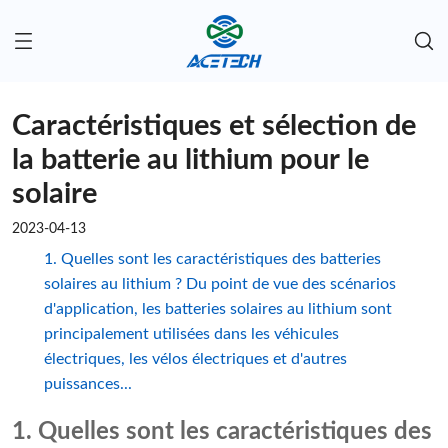
Caractéristiques et sélection de
la batterie au lithium pour le
solaire
2023-04-13
1. Quelles sont les caractéristiques des batteries
solaires au lithium ? Du point de vue des scénarios
d'application, les batteries solaires au lithium sont
principalement utilisées dans les véhicules
électriques, les vélos électriques et d'autres
puissances...
1. Quelles sont les caractéristiques des