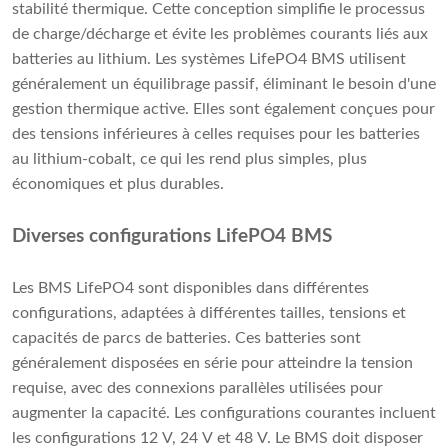
stabilité thermique. Cette conception simplifie le processus
de charge/décharge et évite les problèmes courants liés aux
batteries au lithium. Les systèmes LifePO4 BMS utilisent
généralement un équilibrage passif, éliminant le besoin d'une
gestion thermique active. Elles sont également conçues pour
des tensions inférieures à celles requises pour les batteries
au lithium-cobalt, ce qui les rend plus simples, plus
économiques et plus durables.
Diverses configurations LifePO4 BMS
Les BMS LifePO4 sont disponibles dans différentes
configurations, adaptées à différentes tailles, tensions et
capacités de parcs de batteries. Ces batteries sont
généralement disposées en série pour atteindre la tension
requise, avec des connexions parallèles utilisées pour
augmenter la capacité. Les configurations courantes incluent
les configurations 12 V, 24 V et 48 V. Le BMS doit disposer