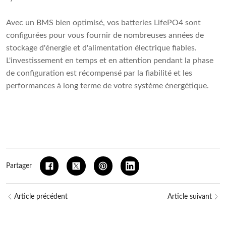
Avec un BMS bien optimisé, vos batteries LifePO4 sont
configurées pour vous fournir de nombreuses années de
stockage d'énergie et d'alimentation électrique fiables.
L'investissement en temps et en attention pendant la phase
de configuration est récompensé par la fiabilité et les
performances à long terme de votre système énergétique.
Partager
Article précédent
Article suivant