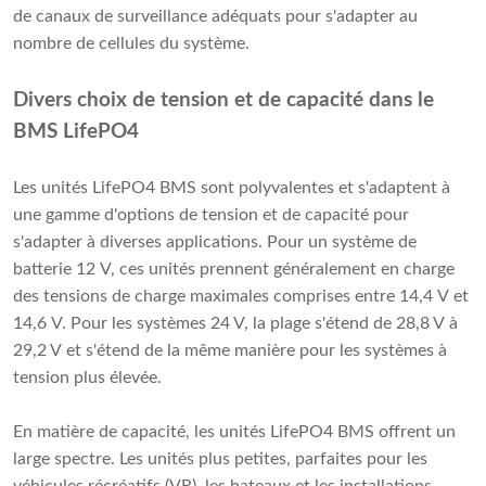
de canaux de surveillance adéquats pour s'adapter au
nombre de cellules du système.
Divers choix de tension et de capacité dans le
BMS LifePO4
Les unités LifePO4 BMS sont polyvalentes et s'adaptent à
une gamme d'options de tension et de capacité pour
s'adapter à diverses applications. Pour un système de
batterie 12 V, ces unités prennent généralement en charge
des tensions de charge maximales comprises entre 14,4 V et
14,6 V. Pour les systèmes 24 V, la plage s'étend de 28,8 V à
29,2 V et s'étend de la même manière pour les systèmes à
tension plus élevée.
En matière de capacité, les unités LifePO4 BMS offrent un
large spectre. Les unités plus petites, parfaites pour les