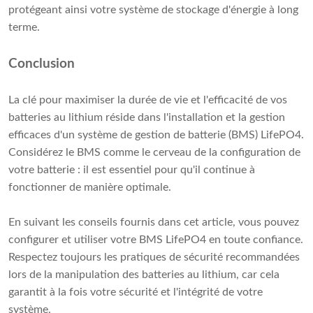
protégeant ainsi votre système de stockage d'énergie à long
terme.
Conclusion
La clé pour maximiser la durée de vie et l'efficacité de vos
batteries au lithium réside dans l'installation et la gestion
efficaces d'un système de gestion de batterie (BMS) LifePO4.
Considérez le BMS comme le cerveau de la configuration de
votre batterie : il est essentiel pour qu'il continue à
fonctionner de manière optimale.
En suivant les conseils fournis dans cet article, vous pouvez
configurer et utiliser votre BMS LifePO4 en toute confiance.
Respectez toujours les pratiques de sécurité recommandées
lors de la manipulation des batteries au lithium, car cela
garantit à la fois votre sécurité et l'intégrité de votre
système.