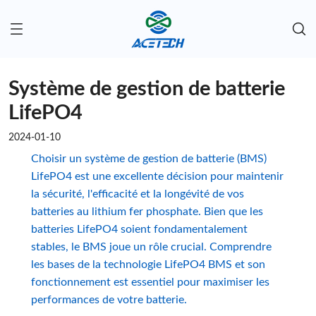
Système de gestion de batterie
LifePO4
2024-01-10
Choisir un système de gestion de batterie (BMS)
LifePO4 est une excellente décision pour maintenir
la sécurité, l'efficacité et la longévité de vos
batteries au lithium fer phosphate. Bien que les
batteries LifePO4 soient fondamentalement
stables, le BMS joue un rôle crucial. Comprendre
les bases de la technologie LifePO4 BMS et son
fonctionnement est essentiel pour maximiser les
performances de votre batterie.