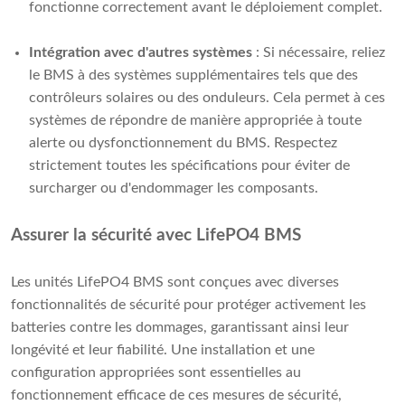
fonctionne correctement avant le déploiement complet.
Intégration avec d'autres systèmes
: Si nécessaire, reliez
le BMS à des systèmes supplémentaires tels que des
contrôleurs solaires ou des onduleurs. Cela permet à ces
systèmes de répondre de manière appropriée à toute
alerte ou dysfonctionnement du BMS. Respectez
strictement toutes les spécifications pour éviter de
surcharger ou d'endommager les composants.
Assurer la sécurité avec LifePO4 BMS
Les unités LifePO4 BMS sont conçues avec diverses
fonctionnalités de sécurité pour protéger activement les
batteries contre les dommages, garantissant ainsi leur
longévité et leur fiabilité. Une installation et une
configuration appropriées sont essentielles au
fonctionnement efficace de ces mesures de sécurité,