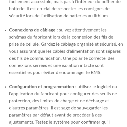
facilement accessible, mais pas à l'intérieur du boîtier de
batterie. Il est crucial de respecter les consignes de
sécurité lors de l'utilisation de batteries au lithium.
Connexions de câblage
: suivez attentivement les
schémas du fabricant lors de la connexion des fils de
prise de cellule. Gardez le câblage organisé et sécurisé, en
vous assurant que les câbles d'alimentation sont séparés
des fils de communication. Une polarité correcte, des
connexions serrées et une isolation intacte sont
essentielles pour éviter d'endommager le BMS.
Configuration et programmation
: utilisez le logiciel ou
l'application du fabricant pour configurer des seuils de
protection, des limites de charge et de décharge et
d'autres paramètres. Il est sage de sauvegarder les
paramètres par défaut avant de procéder à des
ajustements. Testez le système pour confirmer qu'il