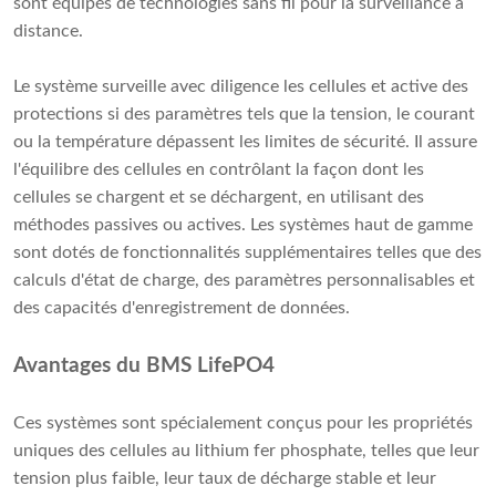
sont équipés de technologies sans fil pour la surveillance à
distance.
Le système surveille avec diligence les cellules et active des
protections si des paramètres tels que la tension, le courant
ou la température dépassent les limites de sécurité. Il assure
l'équilibre des cellules en contrôlant la façon dont les
cellules se chargent et se déchargent, en utilisant des
méthodes passives ou actives. Les systèmes haut de gamme
sont dotés de fonctionnalités supplémentaires telles que des
calculs d'état de charge, des paramètres personnalisables et
des capacités d'enregistrement de données.
Avantages du BMS LifePO4
Ces systèmes sont spécialement conçus pour les propriétés
uniques des cellules au lithium fer phosphate, telles que leur
tension plus faible, leur taux de décharge stable et leur