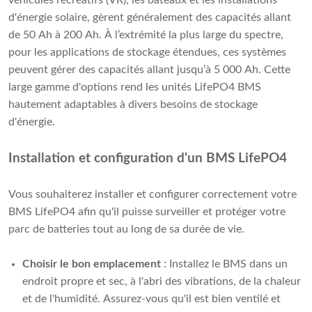
véhicules récréatifs (VR), les bateaux et les installations
d'énergie solaire, gèrent généralement des capacités allant
de 50 Ah à 200 Ah. À l’extrémité la plus large du spectre,
pour les applications de stockage étendues, ces systèmes
peuvent gérer des capacités allant jusqu’à 5 000 Ah. Cette
large gamme d'options rend les unités LifePO4 BMS
hautement adaptables à divers besoins de stockage
d'énergie.
Installation et configuration d'un BMS LifePO4
Vous souhaiterez installer et configurer correctement votre
BMS LifePO4 afin qu'il puisse surveiller et protéger votre
parc de batteries tout au long de sa durée de vie.
Choisir le bon emplacement
: Installez le BMS dans un
endroit propre et sec, à l'abri des vibrations, de la chaleur
et de l'humidité. Assurez-vous qu'il est bien ventilé et