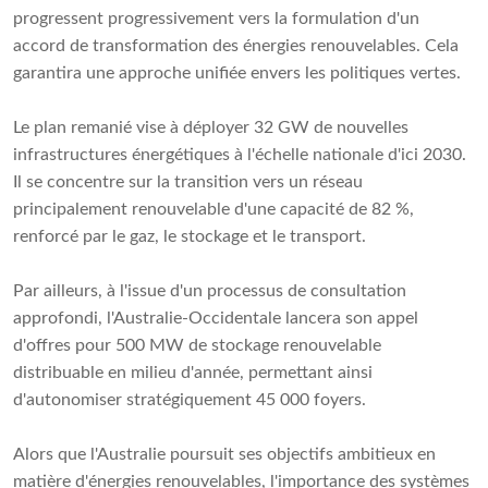
progressent progressivement vers la formulation d'un
accord de transformation des énergies renouvelables. Cela
garantira une approche unifiée envers les politiques vertes.
Le plan remanié vise à déployer 32 GW de nouvelles
infrastructures énergétiques à l'échelle nationale d'ici 2030.
Il se concentre sur la transition vers un réseau
principalement renouvelable d'une capacité de 82 %,
renforcé par le gaz, le stockage et le transport.
Par ailleurs, à l'issue d'un processus de consultation
approfondi, l'Australie-Occidentale lancera son appel
d'offres pour 500 MW de stockage renouvelable
distribuable en milieu d'année, permettant ainsi
d'autonomiser stratégiquement 45 000 foyers.
Alors que l'Australie poursuit ses objectifs ambitieux en
matière d'énergies renouvelables, l'importance des systèmes