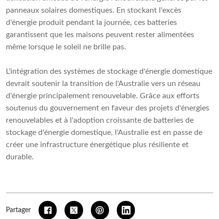
panneaux solaires domestiques. En stockant l'excès
d'énergie produit pendant la journée, ces batteries
garantissent que les maisons peuvent rester alimentées
même lorsque le soleil ne brille pas.
L'intégration des systèmes de stockage d'énergie domestique
devrait soutenir la transition de l'Australie vers un réseau
d'énergie principalement renouvelable. Grâce aux efforts
soutenus du gouvernement en faveur des projets d'énergies
renouvelables et à l'adoption croissante de batteries de
stockage d'énergie domestique, l'Australie est en passe de
créer une infrastructure énergétique plus résiliente et
durable.
Partager