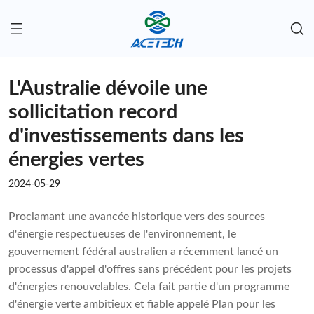
L'Australie dévoile une
sollicitation record
d'investissements dans les
énergies vertes
2024-05-29
Proclamant une avancée historique vers des sources
d'énergie respectueuses de l'environnement, le
gouvernement fédéral australien a récemment lancé un
processus d'appel d'offres sans précédent pour les projets
d'énergies renouvelables. Cela fait partie d'un programme
d'énergie verte ambitieux et fiable appelé Plan pour les