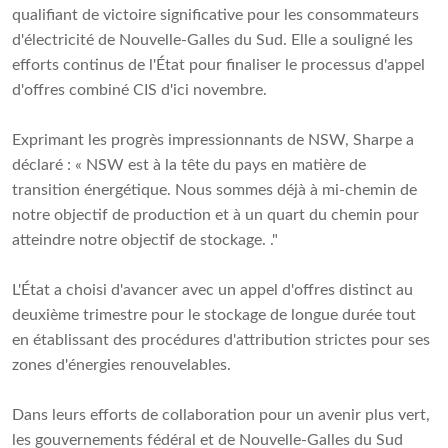
qualifiant de victoire significative pour les consommateurs
d'électricité de Nouvelle-Galles du Sud. Elle a souligné les
efforts continus de l'État pour finaliser le processus d'appel
d'offres combiné CIS d'ici novembre.
Exprimant les progrès impressionnants de NSW, Sharpe a
déclaré : « NSW est à la tête du pays en matière de
transition énergétique. Nous sommes déjà à mi-chemin de
notre objectif de production et à un quart du chemin pour
atteindre notre objectif de stockage. ."
L'État a choisi d'avancer avec un appel d'offres distinct au
deuxième trimestre pour le stockage de longue durée tout
en établissant des procédures d'attribution strictes pour ses
zones d'énergies renouvelables.
Dans leurs efforts de collaboration pour un avenir plus vert,
les gouvernements fédéral et de Nouvelle-Galles du Sud