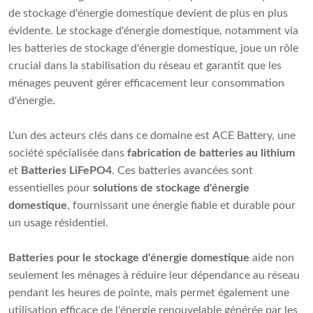
de stockage d'énergie domestique devient de plus en plus
évidente. Le stockage d'énergie domestique, notamment via
les batteries de stockage d'énergie domestique, joue un rôle
crucial dans la stabilisation du réseau et garantit que les
ménages peuvent gérer efficacement leur consommation
d'énergie.
L'un des acteurs clés dans ce domaine est ACE Battery, une
société spécialisée dans
fabrication de batteries au lithium
et
Batteries LiFePO4
. Ces batteries avancées sont
essentielles pour
solutions de stockage d'énergie
domestique
, fournissant une énergie fiable et durable pour
un usage résidentiel.
Batteries pour le stockage d'énergie domestique
aide non
seulement les ménages à réduire leur dépendance au réseau
pendant les heures de pointe, mais permet également une
utilisation efficace de l'énergie renouvelable générée par les