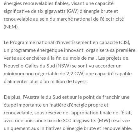
énergies renouvelables fiables, visant une capacité
significative de six gigawatts (GW) d'énergie brute et
renouvelable au sein du marché national de l'électricité
(NEM).
Le Programme national d'investissement en capacité (CIS),
un programme énergétique innovant, organisera sa première
vente aux enchères à la fin du mois de mai. Les projets de
Nouvelle-Galles du Sud (NSW) se sont vu accorder un
minimum non négociable de 2,2 GW, une capacité capable
d'alimenter plus d'un million de foyers.
De plus, l'Australie du Sud est sur le point de franchir une
étape importante en matière d'énergie propre et
renouvelable, sous réserve de l'approbation finale de l'État,
avec une puissance fixe de 300 mégawatts (MW) réservée
uniquement aux initiatives d'énergie brute et renouvelable.