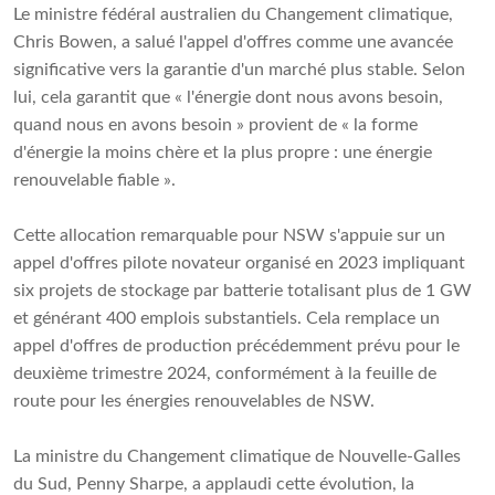
Le ministre fédéral australien du Changement climatique,
Chris Bowen, a salué l'appel d'offres comme une avancée
significative vers la garantie d'un marché plus stable. Selon
lui, cela garantit que « l'énergie dont nous avons besoin,
quand nous en avons besoin » provient de « la forme
d'énergie la moins chère et la plus propre : une énergie
renouvelable fiable ».
Cette allocation remarquable pour NSW s'appuie sur un
appel d'offres pilote novateur organisé en 2023 impliquant
six projets de stockage par batterie totalisant plus de 1 GW
et générant 400 emplois substantiels. Cela remplace un
appel d'offres de production précédemment prévu pour le
deuxième trimestre 2024, conformément à la feuille de
route pour les énergies renouvelables de NSW.
La ministre du Changement climatique de Nouvelle-Galles
du Sud, Penny Sharpe, a applaudi cette évolution, la