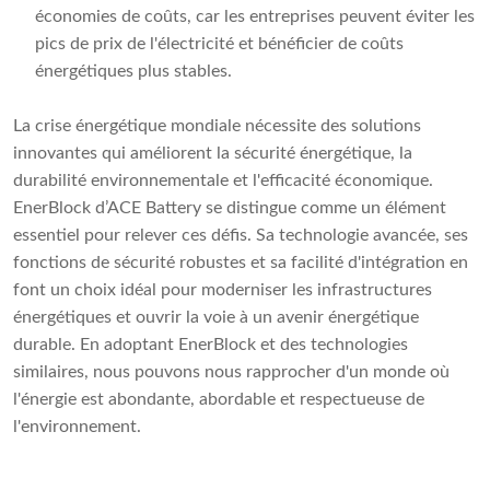
économies de coûts, car les entreprises peuvent éviter les
pics de prix de l'électricité et bénéficier de coûts
énergétiques plus stables.
La crise énergétique mondiale nécessite des solutions
innovantes qui améliorent la sécurité énergétique, la
durabilité environnementale et l'efficacité économique.
EnerBlock d’ACE Battery se distingue comme un élément
essentiel pour relever ces défis. Sa technologie avancée, ses
fonctions de sécurité robustes et sa facilité d'intégration en
font un choix idéal pour moderniser les infrastructures
énergétiques et ouvrir la voie à un avenir énergétique
durable. En adoptant EnerBlock et des technologies
similaires, nous pouvons nous rapprocher d'un monde où
l'énergie est abondante, abordable et respectueuse de
l'environnement.