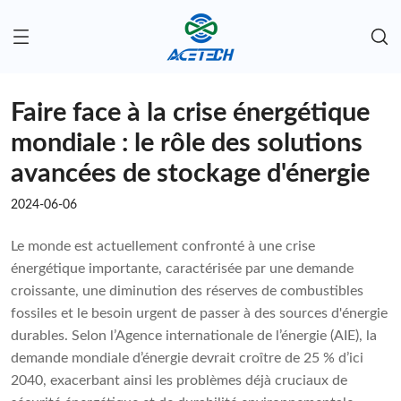
Faire face à la crise énergétique
mondiale : le rôle des solutions
avancées de stockage d'énergie
2024-06-06
Le monde est actuellement confronté à une crise
énergétique importante, caractérisée par une demande
croissante, une diminution des réserves de combustibles
fossiles et le besoin urgent de passer à des sources d'énergie
durables. Selon l’Agence internationale de l’énergie (AIE), la
demande mondiale d’énergie devrait croître de 25 % d’ici
2040, exacerbant ainsi les problèmes déjà cruciaux de