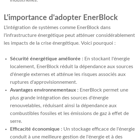
industrielles.
L'importance d'adopter EnerBlock
L'intégration de systèmes comme EnerBlock dans
l'infrastructure énergétique peut atténuer considérablement
les impacts de la crise énergétique. Voici pourquoi :
Sécurité énergétique améliorée :
En stockant l'énergie
localement, EnerBlock réduit la dépendance aux sources
d'énergie externes et atténue les risques associés aux
ruptures d'approvisionnement.
Avantages environnementaux :
EnerBlock permet une
plus grande intégration des sources d'énergie
renouvelables, réduisant ainsi la dépendance aux
combustibles fossiles et les émissions de gaz à effet de
serre.
Efficacité économique :
Un stockage efficace de l'énergie
conduit à une meilleure gestion de l'énergie et à des