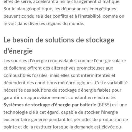
effet de serre, accélérant ainsi le changement climatique.
Sur le plan géopolitique, les dépendances énergétiques
peuvent conduire à des conflits et à l'instabilité, comme on
le voit dans diverses régions du monde.
Le besoin de solutions de stockage
d'énergie
Les sources d'énergie renouvelables comme l'énergie solaire
et éolienne offrent des alternatives prometteuses aux
combustibles fossiles, mais elles sont intermittentes et
dépendent des conditions météorologiques. Cette variabilité
nécessite des solutions de stockage d’énergie fiables pour
garantir un approvisionnement constant en électricité.
Systèmes de stockage d'énergie par batterie
(BESS) est une
technologie clé à cet égard, capable de stocker l'énergie
excédentaire générée pendant les périodes de production de
pointe et de la restituer lorsque la demande est élevée ou