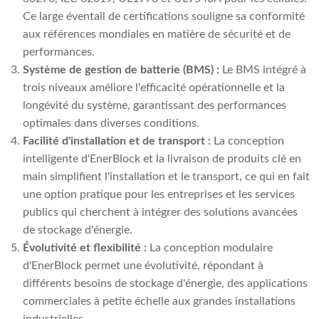
Ce large éventail de certifications souligne sa conformité
aux références mondiales en matière de sécurité et de
performances.
Système de gestion de batterie (BMS) :
Le BMS intégré à
trois niveaux améliore l'efficacité opérationnelle et la
longévité du système, garantissant des performances
optimales dans diverses conditions.
Facilité d'installation et de transport :
La conception
intelligente d'EnerBlock et la livraison de produits clé en
main simplifient l'installation et le transport, ce qui en fait
une option pratique pour les entreprises et les services
publics qui cherchent à intégrer des solutions avancées
de stockage d'énergie.
Évolutivité et flexibilité :
La conception modulaire
d'EnerBlock permet une évolutivité, répondant à
différents besoins de stockage d'énergie, des applications
commerciales à petite échelle aux grandes installations