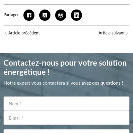
Partager
Article précédent
Article suivant
Contactez-nous pour votre solution
énergétique !
Notre expert vous contactera si vous avez des questions !
Nom
*
E-mail
*