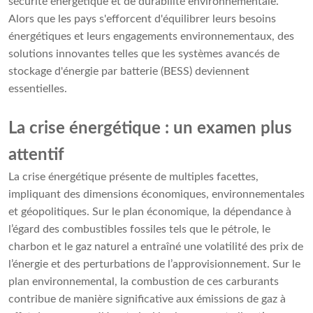
sécurité énergétique et de durabilité environnementale.
Alors que les pays s'efforcent d'équilibrer leurs besoins
énergétiques et leurs engagements environnementaux, des
solutions innovantes telles que les systèmes avancés de
stockage d'énergie par batterie (BESS) deviennent
essentielles.
La crise énergétique : un examen plus
attentif
La crise énergétique présente de multiples facettes,
impliquant des dimensions économiques, environnementales
et géopolitiques. Sur le plan économique, la dépendance à
l’égard des combustibles fossiles tels que le pétrole, le
charbon et le gaz naturel a entraîné une volatilité des prix de
l’énergie et des perturbations de l’approvisionnement. Sur le
plan environnemental, la combustion de ces carburants
contribue de manière significative aux émissions de gaz à