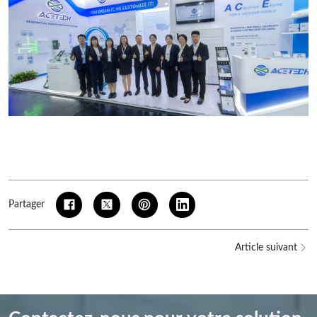
Partager
Article suivant