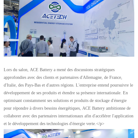
Lors du salon, ACE Battery a mené des discussions stratégiques
approfondies avec des clients et partenaires d'Allemagne, de France,
d'Italie, des Pays-Bas et d'autres régions. L'entreprise entend poursuivre le
développement de ses produits et étendre sa présence internationale. En
optimisant constamment ses solutions et produits de stockage d'énergie
pour répondre à divers besoins énergétiques, ACE Battery ambitionne de
collaborer avec des partenaires internationaux afin d'accélérer l'application
et le développement des technologies d'énergie verte.</p>