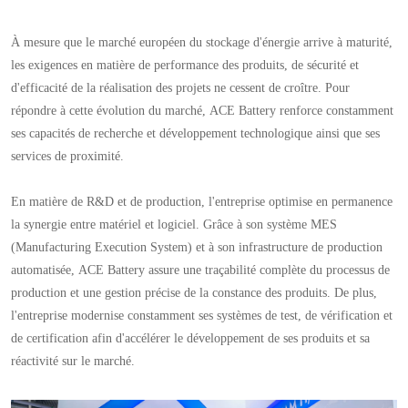
À mesure que le marché européen du stockage d'énergie arrive à maturité,
les exigences en matière de performance des produits, de sécurité et
d'efficacité de la réalisation des projets ne cessent de croître. Pour
répondre à cette évolution du marché, ACE Battery renforce constamment
ses capacités de recherche et développement technologique ainsi que ses
services de proximité.
En matière de R&D et de production, l'entreprise optimise en permanence
la synergie entre matériel et logiciel. Grâce à son système MES
(Manufacturing Execution System) et à son infrastructure de production
automatisée, ACE Battery assure une traçabilité complète du processus de
production et une gestion précise de la constance des produits. De plus,
l'entreprise modernise constamment ses systèmes de test, de vérification et
de certification afin d'accélérer le développement de ses produits et sa
réactivité sur le marché.