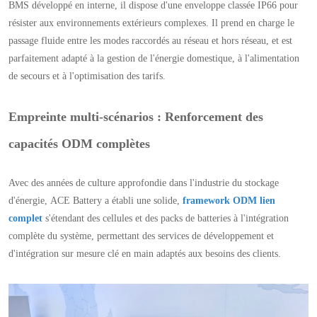
BMS développé en interne, il dispose d'une enveloppe classée IP66 pour
résister aux environnements extérieurs complexes. Il prend en charge le
passage fluide entre les modes raccordés au réseau et hors réseau, et est
parfaitement adapté à la gestion de l'énergie domestique, à l'alimentation
de secours et à l'optimisation des tarifs.
Empreinte multi-scénarios : Renforcement des
capacités ODM complètes
Avec des années de culture approfondie dans l'industrie du stockage
d'énergie, ACE Battery a établi une solide,
framework ODM lien
complet
s'étendant des cellules et des packs de batteries à l'intégration
complète du système, permettant des services de développement et
d'intégration sur mesure clé en main adaptés aux besoins des clients.