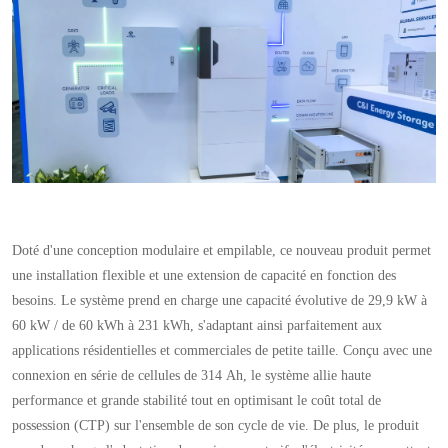
Doté d'une conception modulaire et empilable, ce nouveau produit permet
une installation flexible et une extension de capacité en fonction des
besoins. Le système prend en charge une capacité évolutive de 29,9 kW à
60 kW / de 60 kWh à 231 kWh, s'adaptant ainsi parfaitement aux
applications résidentielles et commerciales de petite taille. Conçu avec une
connexion en série de cellules de 314 Ah, le système allie haute
performance et grande stabilité tout en optimisant le coût total de
possession (CTP) sur l'ensemble de son cycle de vie. De plus, le produit