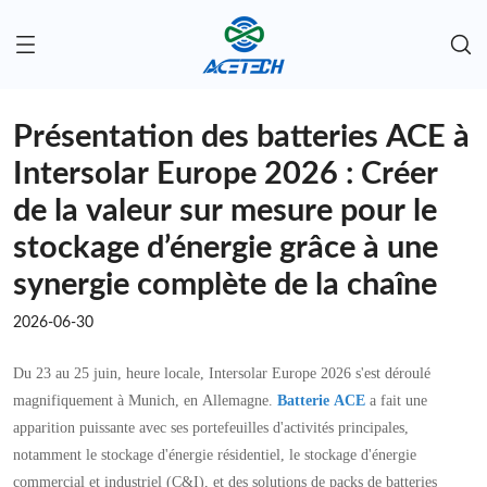
Présentation des batteries ACE à
Intersolar Europe 2026 : Créer
de la valeur sur mesure pour le
stockage d’énergie grâce à une
synergie complète de la chaîne
2026-06-30
Du 23 au 25 juin, heure locale, Intersolar Europe 2026 s'est déroulé
magnifiquement à Munich, en Allemagne.
Batterie ACE
a fait une
apparition puissante avec ses portefeuilles d'activités principales,
notamment le stockage d'énergie résidentiel, le stockage d'énergie
commercial et industriel (C&I), et des solutions de packs de batteries