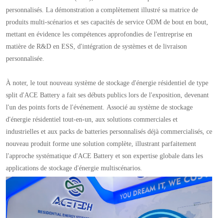
personnalisés. La démonstration a complètement illustré sa matrice de
produits multi-scénarios et ses capacités de service ODM de bout en bout,
mettant en évidence les compétences approfondies de l'entreprise en
matière de R&D en ESS, d'intégration de systèmes et de livraison
personnalisée.
À noter, le tout nouveau système de stockage d'énergie résidentiel de type
split d'ACE Battery a fait ses débuts publics lors de l'exposition, devenant
l'un des points forts de l'événement. Associé au système de stockage
d'énergie résidentiel tout-en-un, aux solutions commerciales et
industrielles et aux packs de batteries personnalisés déjà commercialisés, ce
nouveau produit forme une solution complète, illustrant parfaitement
l'approche systématique d'ACE Battery et son expertise globale dans les
applications de stockage d'énergie multiscénarios.