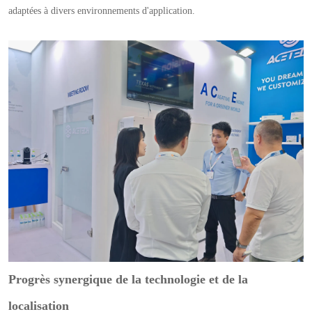
adaptées à divers environnements d'application.
Progrès synergique de la technologie et de la
localisation