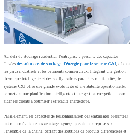
Au-delà du stockage résidentiel, l'entreprise a présenté des capacités
élevées
des solutions de stockage d'énergie pour le secteur C&I
, ciblant
les parcs industriels et les bâtiments commerciaux. Intégrant une gestion
thermique intelligente et des configurations parallèles multi-unités, le
système C&I offre une grande évolutivité et une stabilité opérationnelle,
permettant une planification intelligente et une gestion énergétique pour
aider les clients à optimiser l'efficacité énergétique.
Parallèlement, les capacités de personnalisation des emballages présentées
ont mis en évidence les avantages synergiques de l'entreprise sur
l'ensemble de la chaîne, offrant des solutions de produits différenciées et