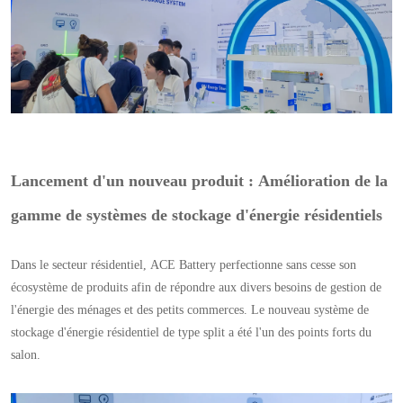
Lancement d'un nouveau produit : Amélioration de la
gamme de systèmes de stockage d'énergie résidentiels
Dans le secteur résidentiel, ACE Battery perfectionne sans cesse son
écosystème de produits afin de répondre aux divers besoins de gestion de
l'énergie des ménages et des petits commerces. Le nouveau système de
stockage d'énergie résidentiel de type split a été l'un des points forts du
salon.