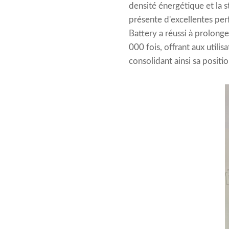
densité énergétique et la s
présente d'excellentes per
Battery a réussi à prolonge
000 fois, offrant aux utili
consolidant ainsi sa positio