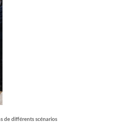
 de différents scénarios