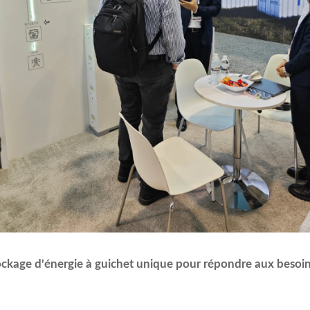
ockage d'énergie à guichet unique pour répondre aux besoins