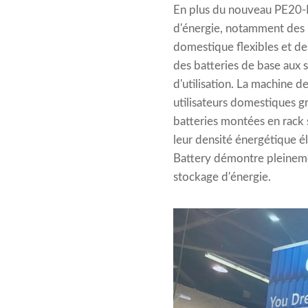
En plus du nouveau PE20-
d'énergie, notamment des 
domestique flexibles et de
des batteries de base aux 
d'utilisation. La machine 
utilisateurs domestiques gr
batteries montées en rack 
leur densité énergétique é
Battery démontre pleinemen
stockage d'énergie.