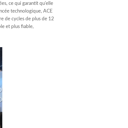
es, ce qui garantit qu'elle
vancée technologique, ACE
bre de cycles de plus de 12
e et plus fiable,