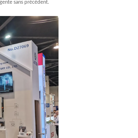
ligente sans précédent.