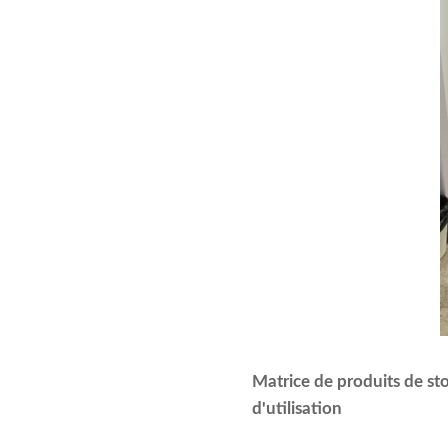
Matrice de produits de st
d'utilisation