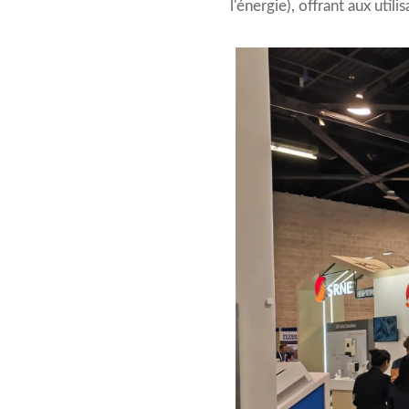
l'énergie), offrant aux uti