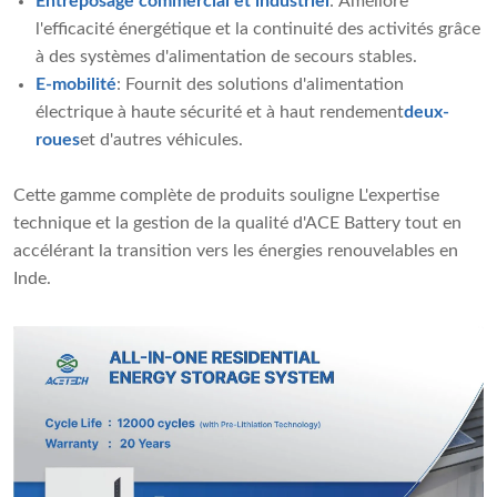
Entreposage commercial et industriel
: Améliore
l'efficacité énergétique et la continuité des activités grâce
à des systèmes d'alimentation de secours stables.
E-mobilité
: Fournit des solutions d'alimentation
électrique à haute sécurité et à haut rendement
deux-
roues
et d'autres véhicules.
Cette gamme complète de produits souligne L'expertise
technique et la gestion de la qualité d'ACE Battery tout en
accélérant la transition vers les énergies renouvelables en
Inde.