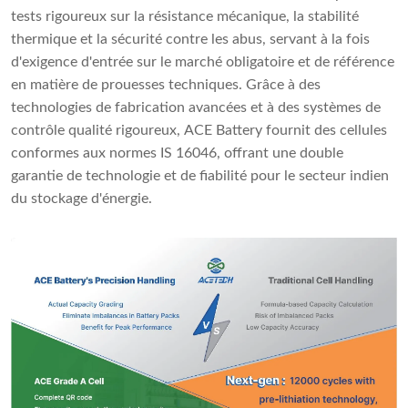
tests rigoureux sur la résistance mécanique, la stabilité
thermique et la sécurité contre les abus, servant à la fois
d'exigence d'entrée sur le marché obligatoire et de référence
en matière de prouesses techniques. Grâce à des
technologies de fabrication avancées et à des systèmes de
contrôle qualité rigoureux, ACE Battery fournit des cellules
conformes aux normes IS 16046, offrant une double
garantie de technologie et de fiabilité pour le secteur indien
du stockage d'énergie.