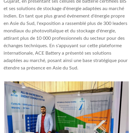
Gujarat, en présentant ses cellules de batterie certifiées BIS
et ses solutions de stockage d'énergie adaptées au marché
indien. En tant que plus grand événement d'énergie propre
en Asie du Sud, l'exposition a rassemblé plus de 300 leaders
mondiaux du photovoltaïque et du stockage d'énergie,
attirant plus de 10 000 professionnels du secteur pour des
échanges techniques. En s'appuyant sur cette plateforme
internationale, ACE Battery a présenté ses solutions
adaptées au marché, posant ainsi une base stratégique pour
étendre sa présence en Asie du Sud.