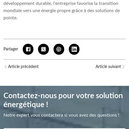
développement durable, l'entreprise favorise la transition
mondiale vers une énergie propre grâce à des solutions de
pointe.
Partager
Article précédent
Article suivant
Contactez-nous pour votre solution
énergétique !
Notre expert vous contactera si vous avez des questions !