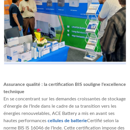
Assurance qualité : la certification BIS souligne l'excellence
technique
En se concentrant sur les demandes croissantes de stockage
d'énergie de l'Inde dans le cadre de sa transition vers les
énergies renouvelables, ACE Battery a mis en avant ses
hautes performances
cellules de batterie
Certifié selon la
norme BIS IS 16046 de l'Inde. Cette certification impose des