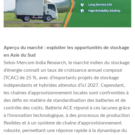
Aperçu du marché : exploiter les opportunités de stockage
en Asie du Sud
Selon Mercom India Research, le marché indien du stockage
d’énergie connaît un taux de croissance annuel composé
(TCAC) de 25 %, avec d’importants projets de stockage
indépendants et hybrides attendus d’ici 2027. Cependant,
les chaînes d’approvisionnement locales sont confrontées à
des défis en matière de standardisation des batteries et de
contrôle des coûts. Batterie ACE répond à ces lacunes grâce
à l'innovation technologique, à des processus de production
flexibles et à un système de chaîne d'approvisionnement
robuste, permettant une réponse rapide à la dynamique du