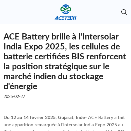
ACE Battery brille à l'Intersolar
India Expo 2025, les cellules de
batterie certifiées BIS renforcent
la position stratégique sur le
marché indien du stockage
d'énergie
2025-02-27
Du 12 au 14 février 2025, Gujarat, Inde
- ACE Battery a fait
une apparition remarquée à l'Intersolar India Expo 2025 au