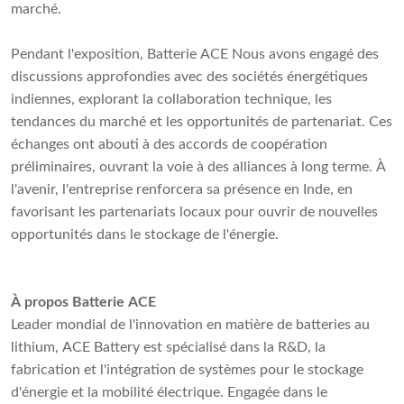
marché.
Pendant l'exposition, Batterie ACE Nous avons engagé des
discussions approfondies avec des sociétés énergétiques
indiennes, explorant la collaboration technique, les
tendances du marché et les opportunités de partenariat. Ces
échanges ont abouti à des accords de coopération
préliminaires, ouvrant la voie à des alliances à long terme. À
l'avenir, l'entreprise renforcera sa présence en Inde, en
favorisant les partenariats locaux pour ouvrir de nouvelles
opportunités dans le stockage de l'énergie.
À propos
Batterie ACE
Leader mondial de l'innovation en matière de batteries au
lithium, ACE Battery est spécialisé dans la R&D, la
fabrication et l'intégration de systèmes pour le stockage
d'énergie et la mobilité électrique. Engagée dans le