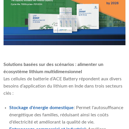
Solutions basées sur des scénarios : alimenter un
écosystème lithium multidimensionnel
Les cellules de batterie d’ACE Battery répondent aux divers
besoins d’application du lithium en Inde dans trois secteurs
clés :
Stockage d'énergie domestique
: Permet l'autosuffisance
énergétique des familles, réduisant ainsi les coûts
d'électricité et améliorant la qualité de vie.