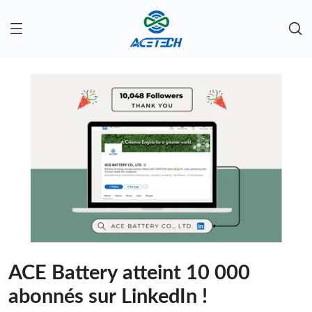
ACE Battery atteint 10 000
abonnés sur LinkedIn !