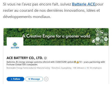
Si vous ne l’avez pas encore fait, suivez
Batterie ACE
pour
rester au courant de nos dernières innovations, idées et
développements mondiaux.