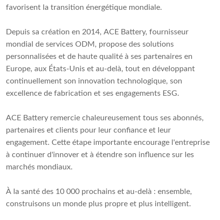
favorisent la transition énergétique mondiale.
Depuis sa création en 2014, ACE Battery, fournisseur
mondial de services ODM, propose des solutions
personnalisées et de haute qualité à ses partenaires en
Europe, aux États-Unis et au-delà, tout en développant
continuellement son innovation technologique, son
excellence de fabrication et ses engagements ESG.
ACE Battery remercie chaleureusement tous ses abonnés,
partenaires et clients pour leur confiance et leur
engagement. Cette étape importante encourage l'entreprise
à continuer d'innover et à étendre son influence sur les
marchés mondiaux.
À la santé des 10 000 prochains et au-delà : ensemble,
construisons un monde plus propre et plus intelligent.