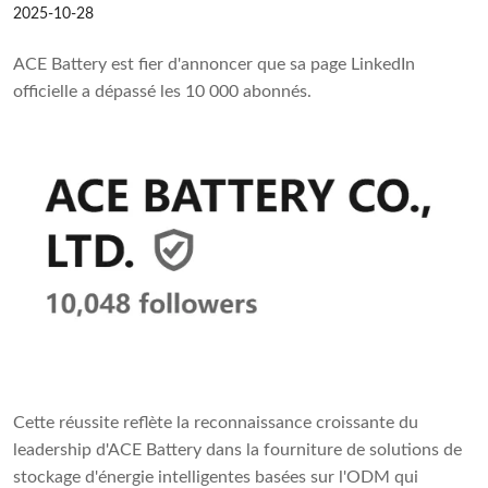
2025-10-28
ACE Battery est fier d'annoncer que sa page LinkedIn
officielle a dépassé les 10 000 abonnés.
Cette réussite reflète la reconnaissance croissante du
leadership d'ACE Battery dans la fourniture de solutions de
stockage d'énergie intelligentes basées sur l'ODM qui