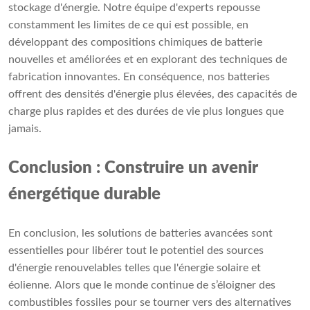
stockage d'énergie. Notre équipe d'experts repousse
constamment les limites de ce qui est possible, en
développant des compositions chimiques de batterie
nouvelles et améliorées et en explorant des techniques de
fabrication innovantes. En conséquence, nos batteries
offrent des densités d'énergie plus élevées, des capacités de
charge plus rapides et des durées de vie plus longues que
jamais.
Conclusion : Construire un avenir
énergétique durable
En conclusion, les solutions de batteries avancées sont
essentielles pour libérer tout le potentiel des sources
d'énergie renouvelables telles que l'énergie solaire et
éolienne. Alors que le monde continue de s’éloigner des
combustibles fossiles pour se tourner vers des alternatives