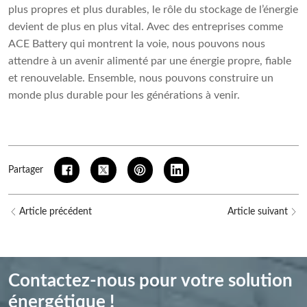
plus propres et plus durables, le rôle du stockage de l’énergie
devient de plus en plus vital. Avec des entreprises comme
ACE Battery qui montrent la voie, nous pouvons nous
attendre à un avenir alimenté par une énergie propre, fiable
et renouvelable. Ensemble, nous pouvons construire un
monde plus durable pour les générations à venir.
Partager
Article précédent
Article suivant
Contactez-nous pour votre solution
énergétique !