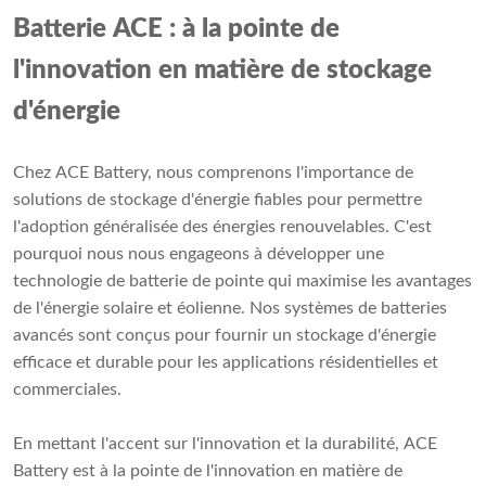
Batterie ACE : à la pointe de
l'innovation en matière de stockage
d'énergie
Chez ACE Battery, nous comprenons l'importance de
solutions de stockage d'énergie fiables pour permettre
l'adoption généralisée des énergies renouvelables. C'est
pourquoi nous nous engageons à développer une
technologie de batterie de pointe qui maximise les avantages
de l'énergie solaire et éolienne. Nos systèmes de batteries
avancés sont conçus pour fournir un stockage d'énergie
efficace et durable pour les applications résidentielles et
commerciales.
En mettant l'accent sur l'innovation et la durabilité, ACE
Battery est à la pointe de l'innovation en matière de