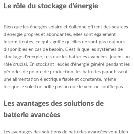
Le rôle du stockage d'énergie
Bien que les énergies solaire et éolienne offrent des sources
d'énergie propres et abondantes, elles sont également
intermittentes, ce qui signifie qu'elles ne sont pas toujours
disponibles en cas de besoin. C’est là que les systèmes de
stockage d’énergie, tels que les batteries avancées, jouent un
rôle crucial. En stockant l'excès d'énergie généré pendant les
périodes de pointe de production, les batteries garantissent
une alimentation électrique fiable et constante, même
lorsque le soleil ne brille pas ou que le vent ne souffle pas.
Les avantages des solutions de
batterie avancées
Les avantages des solutions de batteries avancées vont bien