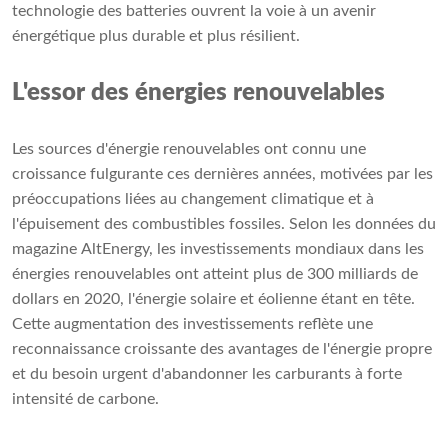
technologie des batteries ouvrent la voie à un avenir
énergétique plus durable et plus résilient.
L'essor des énergies renouvelables
Les sources d'énergie renouvelables ont connu une
croissance fulgurante ces dernières années, motivées par les
préoccupations liées au changement climatique et à
l'épuisement des combustibles fossiles. Selon les données du
magazine AltEnergy, les investissements mondiaux dans les
énergies renouvelables ont atteint plus de 300 milliards de
dollars en 2020, l'énergie solaire et éolienne étant en tête.
Cette augmentation des investissements reflète une
reconnaissance croissante des avantages de l'énergie propre
et du besoin urgent d'abandonner les carburants à forte
intensité de carbone.