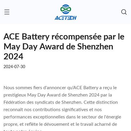
ACE Battery récompensée par le
May Day Award de Shenzhen
2024
2024-07-30
Nous sommes fiers d'annoncer qu'ACE Battery a reçu le
prestigieux May Day Award de Shenzhen 2024 par la
Fédération des syndicats de Shenzhen. Cette distinction
reconnaît nos contributions significatives et nos
performances exceptionnelles dans le secteur de l'énergie
propre, et reflète le dévouement et le travail acharné de