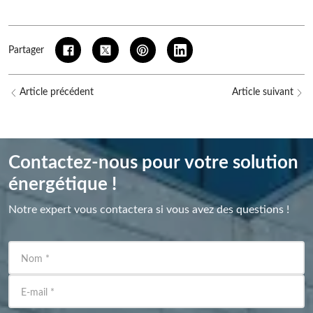
Partager
Article précédent
Article suivant
Contactez-nous pour votre solution
énergétique !
Notre expert vous contactera si vous avez des questions !
Nom
*
E-mail
*