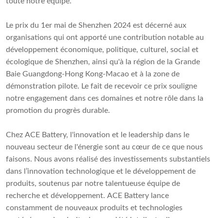
toute notre équipe.
Le prix du 1er mai de Shenzhen 2024 est décerné aux
organisations qui ont apporté une contribution notable au
développement économique, politique, culturel, social et
écologique de Shenzhen, ainsi qu'à la région de la Grande
Baie Guangdong-Hong Kong-Macao et à la zone de
démonstration pilote. Le fait de recevoir ce prix souligne
notre engagement dans ces domaines et notre rôle dans la
promotion du progrès durable.
Chez ACE Battery, l'innovation et le leadership dans le
nouveau secteur de l'énergie sont au cœur de ce que nous
faisons. Nous avons réalisé des investissements substantiels
dans l’innovation technologique et le développement de
produits, soutenus par notre talentueuse équipe de
recherche et développement. ACE Battery lance
constamment de nouveaux produits et technologies