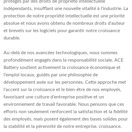
protégés par des droits de propriété intellectuelle
indépendants, insufflant une nouvelle vitalité à l'industrie. La
protection de notre propriété intellectuelle est une priorité
absolue et nous avons obtenu de nombreux droits d'auteur
et brevets sur les logiciels pour garantir notre croissance
durable.
Au-delà de nos avancées technologiques, nous sommes
profondément engagés dans la responsabilité sociale. ACE
Battery soutient activement la croissance économique et
l'emploi locaux, guidés par une philosophie de
développement axée sur les personnes. Cette approche met
l'accent sur la croissance et le bien-être de nos employés,
favorisant une culture d'entreprise positive et un
environnement de travail favorable. Nous pensons que ces
efforts non seulement renforcent la satisfaction et la fidélité
des employés, mais posent également des bases solides pour
la stabilité et la pérennité de notre entreprise. croissance.