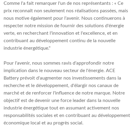
Comme l'a fait remarquer l'un de nos représentants : « Ce
prix reconnaît non seulement nos réalisations passées, mais
nous motive également pour l'avenir. Nous continuerons à
respecter notre mission de fournir des solutions d'énergie
verte, en recherchant l'innovation et l'excellence, et en
contribuant au développement continu de la nouvelle
industrie énergétique."
Pour l'avenir, nous sommes ravis d'approfondir notre
implication dans le nouveau secteur de l'énergie. ACE
Battery prévoit d'augmenter nos investissements dans la
recherche et le développement, d'élargir nos canaux de
marché et de renforcer l'influence de notre marque. Notre
objectif est de devenir une force leader dans la nouvelle
industrie énergétique tout en assumant activement nos
responsabilités sociales et en contribuant au développement
économique local et au progrès social.