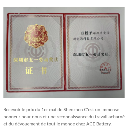
Recevoir le prix du 1er mai de Shenzhen C'est un immense
honneur pour nous et une reconnaissance du travail acharné
et du dévouement de tout le monde chez ACE Battery.