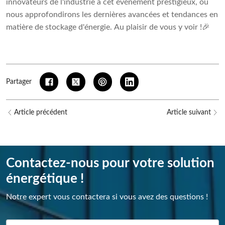
innovateurs de l'industrie à cet événement prestigieux, où
nous approfondirons les dernières avancées et tendances en
matière de stockage d'énergie. Au plaisir de vous y voir !🎉
Partager
Article précédent
Article suivant
Contactez-nous pour votre solution
énergétique !
Notre expert vous contactera si vous avez des questions !