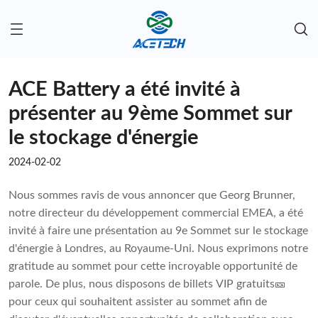
ACE Battery a été invité à
présenter au 9ème Sommet sur
le stockage d'énergie
2024-02-02
Nous sommes ravis de vous annoncer que Georg Brunner,
notre directeur du développement commercial EMEA, a été
invité à faire une présentation au 9e Sommet sur le stockage
d'énergie à Londres, au Royaume-Uni. Nous exprimons notre
gratitude au sommet pour cette incroyable opportunité de
parole. De plus, nous disposons de billets VIP gratuits🎫
pour ceux qui souhaitent assister au sommet afin de